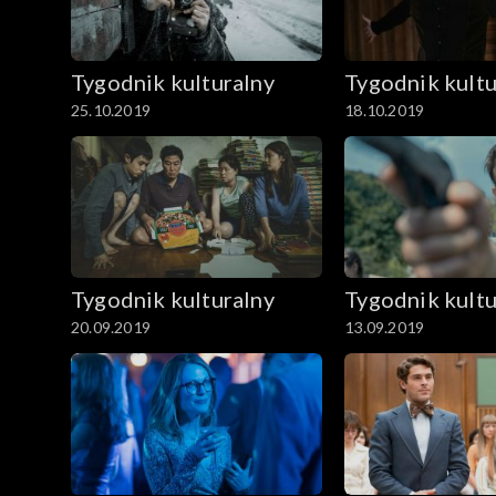
Tygodnik kulturalny
Tygodnik kultu
25.10.2019
18.10.2019
Tygodnik kulturalny
Tygodnik kultu
20.09.2019
13.09.2019