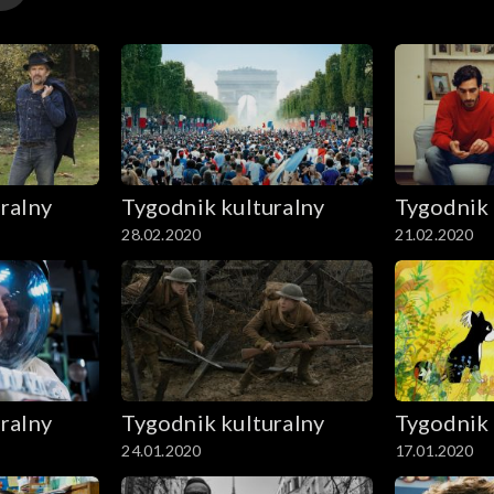
ralny
Tygodnik kulturalny
Tygodnik 
28.02.2020
21.02.2020
ralny
Tygodnik kulturalny
Tygodnik 
24.01.2020
17.01.2020