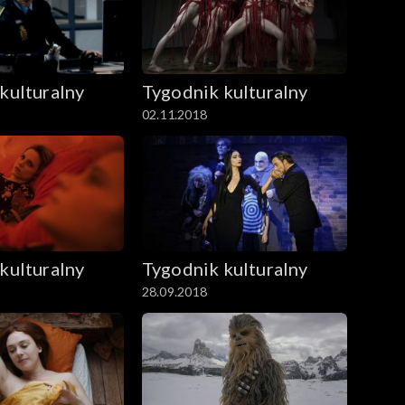
kulturalny
Tygodnik kulturalny
02.11.2018
kulturalny
Tygodnik kulturalny
28.09.2018