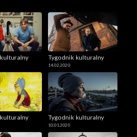
kulturalny
Tygodnik kulturalny
14.02.2020
kulturalny
Tygodnik kulturalny
10.01.2020