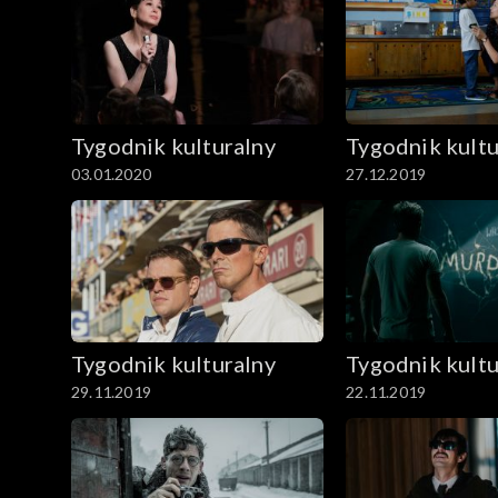
Tygodnik kulturalny
Tygodnik kultu
03.01.2020
27.12.2019
Tygodnik kulturalny
Tygodnik kultu
29.11.2019
22.11.2019