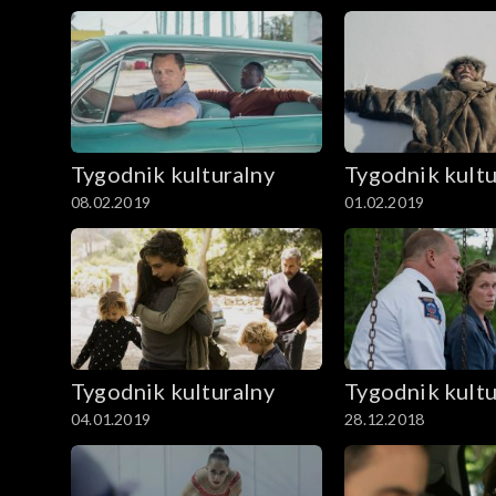
Tygodnik kulturalny
Tygodnik kultu
08.02.2019
01.02.2019
Tygodnik kulturalny
Tygodnik kultu
04.01.2019
28.12.2018