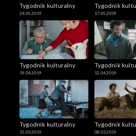
Tygodnik kulturalny
Tygodnik kultu
24.05.2019
17.05.2019
Tygodnik kulturalny
Tygodnik kultu
19.04.2019
12.04.2019
Tygodnik kulturalny
Tygodnik kultu
15.03.2019
08.03.2019