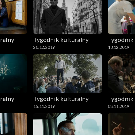
ralny
Tygodnik kulturalny
Tygodnik 
20.12.2019
13.12.2019
ralny
Tygodnik kulturalny
Tygodnik 
15.11.2019
08.11.2019