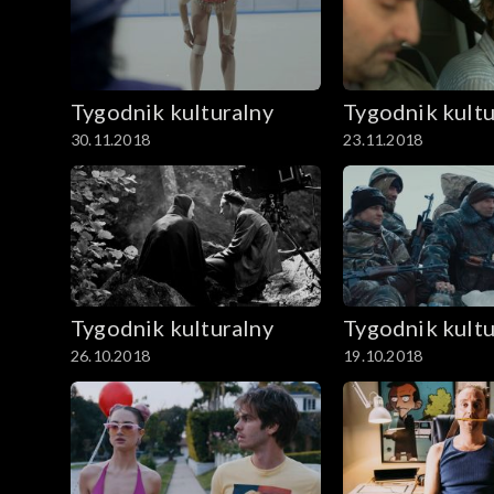
Tygodnik kulturalny
Tygodnik kultu
30.11.2018
23.11.2018
Tygodnik kulturalny
Tygodnik kultu
26.10.2018
19.10.2018