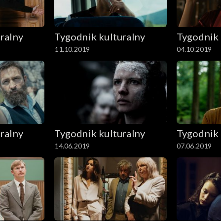
ralny
Tygodnik kulturalny
Tygodnik 
11.10.2019
04.10.2019
ralny
Tygodnik kulturalny
Tygodnik 
14.06.2019
07.06.2019