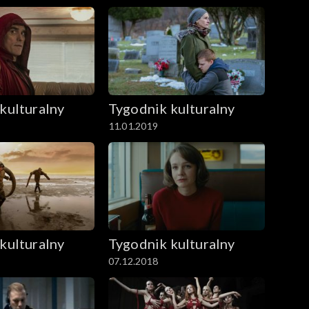
kulturalny
Tygodnik kulturalny
11.01.2019
kulturalny
Tygodnik kulturalny
07.12.2018