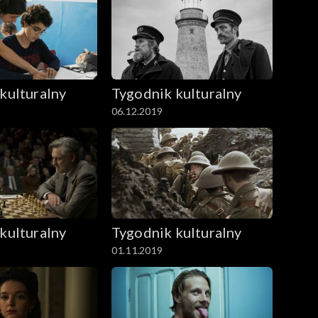
kulturalny
Tygodnik kulturalny
06.12.2019
kulturalny
Tygodnik kulturalny
01.11.2019