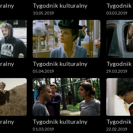
ralny
Tygodnik kulturalny
Tygodnik 
10.05.2019
03.03.2019
ralny
Tygodnik kulturalny
Tygodnik 
05.04.2019
29.03.2019
ralny
Tygodnik kulturalny
Tygodnik 
01.03.2019
22.02.2019