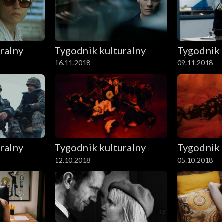
ralny
Tygodnik kulturalny
Tygodnik 
16.11.2018
09.11.2018
ralny
Tygodnik kulturalny
Tygodnik 
12.10.2018
05.10.2018