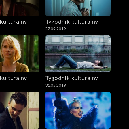
kulturalny
Tygodnik kulturalny
27.09.2019
kulturalny
Tygodnik kulturalny
31.05.2019