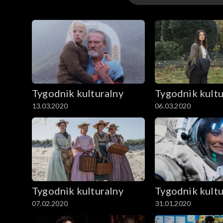
Odcinki
Archiwum
Tygodnik kulturalny
Tygodnik kultu
13.03.2020
06.03.2020
Tygodnik kulturalny
Tygodnik kultu
07.02.2020
31.01.2020