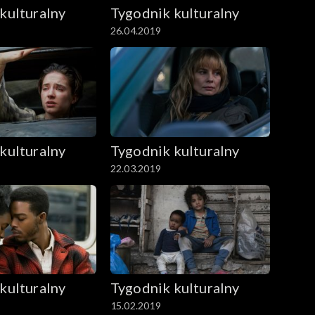
kulturalny
Tygodnik kulturalny
26.04.2019
kulturalny
Tygodnik kulturalny
22.03.2019
kulturalny
Tygodnik kulturalny
15.02.2019