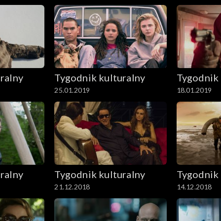
ralny
Tygodnik kulturalny
Tygodnik 
25.01.2019
18.01.2019
ralny
Tygodnik kulturalny
Tygodnik 
21.12.2018
14.12.2018