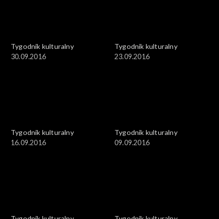
Tygodnik kulturalny
Tygodnik kulturalny
30.09.2016
23.09.2016
Tygodnik kulturalny
Tygodnik kulturalny
16.09.2016
09.09.2016
Tygodnik kulturalny
Tygodnik kulturalny