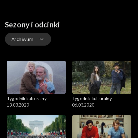
Sezony i odcinki
Archiwum
Odcinki
Archiwum
Tygodnik kulturalny
Tygodnik kulturalny
13.03.2020
06.03.2020