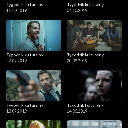
Tygodnik kulturalny
Tygodnik kulturalny
11.10.2019
04.10.2019
Tygodnik kulturalny
Tygodnik kulturalny
27.09.2019
20.09.2019
Tygodnik kulturalny
Tygodnik kulturalny
13.09.2019
14.06.2019