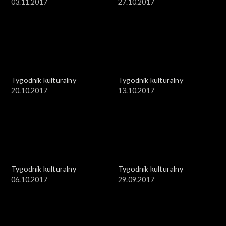
03.11.2017
27.10.2017
Tygodnik kulturalny
Tygodnik kulturalny
20.10.2017
13.10.2017
Tygodnik kulturalny
Tygodnik kulturalny
06.10.2017
29.09.2017