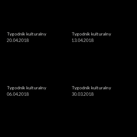
Tygodnik kulturalny
Tygodnik kulturalny
20.04.2018
13.04.2018
Tygodnik kulturalny
Tygodnik kulturalny
06.04.2018
30.03.2018