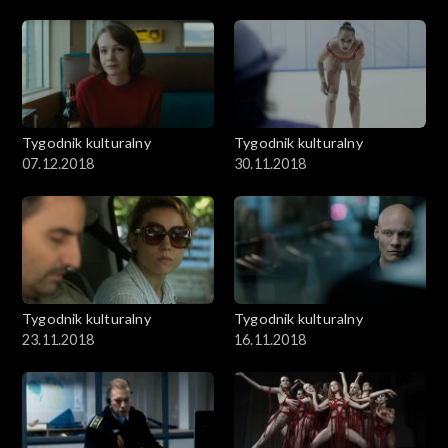
Tygodnik kulturalny
Tygodnik kulturalny
07.12.2018
30.11.2018
Tygodnik kulturalny
Tygodnik kulturalny
23.11.2018
16.11.2018