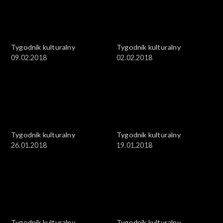
Tygodnik kulturalny
Tygodnik kulturalny
09.02.2018
02.02.2018
Tygodnik kulturalny
Tygodnik kulturalny
26.01.2018
19.01.2018
Tygodnik kulturalny
Tygodnik kulturalny