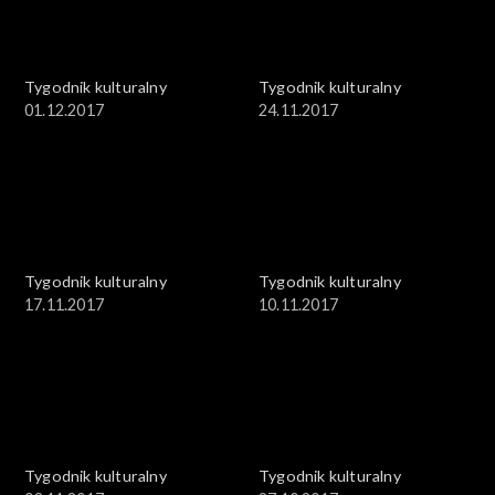
Tygodnik kulturalny
Tygodnik kulturalny
01.12.2017
24.11.2017
Tygodnik kulturalny
Tygodnik kulturalny
17.11.2017
10.11.2017
Tygodnik kulturalny
Tygodnik kulturalny