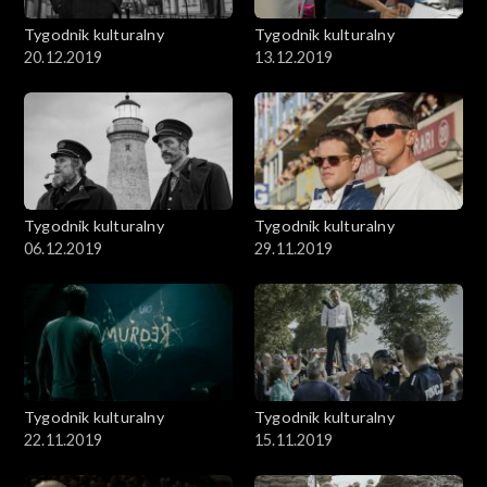
Tygodnik kulturalny
Tygodnik kulturalny
20.12.2019
13.12.2019
Tygodnik kulturalny
Tygodnik kulturalny
06.12.2019
29.11.2019
Tygodnik kulturalny
Tygodnik kulturalny
22.11.2019
15.11.2019