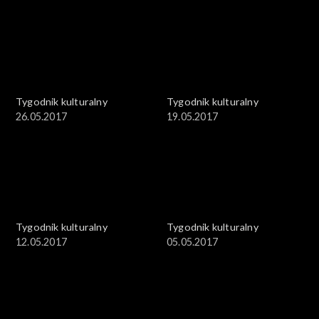
Tygodnik kulturalny
Tygodnik kulturalny
26.05.2017
19.05.2017
Tygodnik kulturalny
Tygodnik kulturalny
12.05.2017
05.05.2017