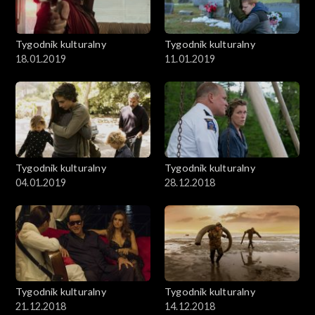
Tygodnik kulturalny
Tygodnik kulturalny
18.01.2019
11.01.2019
Tygodnik kulturalny
Tygodnik kulturalny
04.01.2019
28.12.2018
Tygodnik kulturalny
Tygodnik kulturalny
21.12.2018
14.12.2018