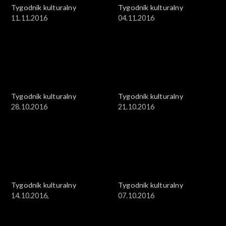
Tygodnik kulturalny
Tygodnik kulturalny
11.11.2016
04.11.2016
Tygodnik kulturalny
Tygodnik kulturalny
28.10.2016
21.10.2016
Tygodnik kulturalny
Tygodnik kulturalny
14.10.2016,
07.10.2016