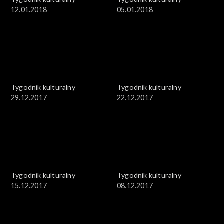
12.01.2018
05.01.2018
Tygodnik kulturalny
Tygodnik kulturalny
29.12.2017
22.12.2017
Tygodnik kulturalny
Tygodnik kulturalny
15.12.2017
08.12.2017