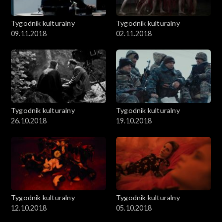
Tygodnik kulturalny
Tygodnik kulturalny
09.11.2018
02.11.2018
Tygodnik kulturalny
Tygodnik kulturalny
26.10.2018
19.10.2018
Tygodnik kulturalny
Tygodnik kulturalny
12.10.2018
05.10.2018