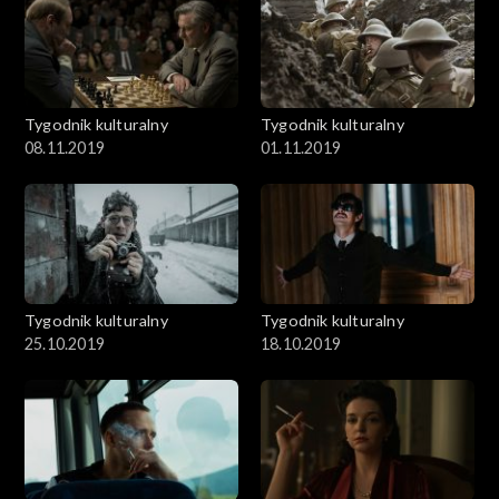
Tygodnik kulturalny
Tygodnik kulturalny
08.11.2019
01.11.2019
Tygodnik kulturalny
Tygodnik kulturalny
25.10.2019
18.10.2019