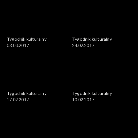
Tygodnik kulturalny
Tygodnik kulturalny
03.03.2017
24.02.2017
Tygodnik kulturalny
Tygodnik kulturalny
17.02.2017
10.02.2017