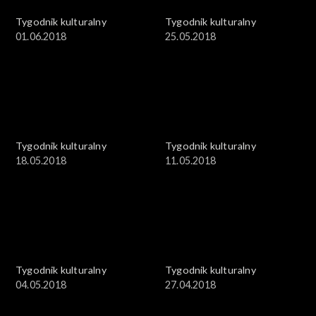
Tygodnik kulturalny
Tygodnik kulturalny
01.06.2018
25.05.2018
Tygodnik kulturalny
Tygodnik kulturalny
18.05.2018
11.05.2018
Tygodnik kulturalny
Tygodnik kulturalny
04.05.2018
27.04.2018