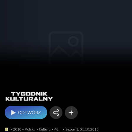
Tygodnik kulturalny
ODTWÓRZ
2010
Polska
kultura
40m
Sezon 1, 01.10.2010