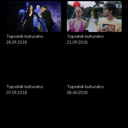
Tygodnik kulturalny
Tygodnik kulturalny
28.09.2018
21.09.2018
Tygodnik kulturalny
Tygodnik kulturalny
07.09.2018
08.06.2018