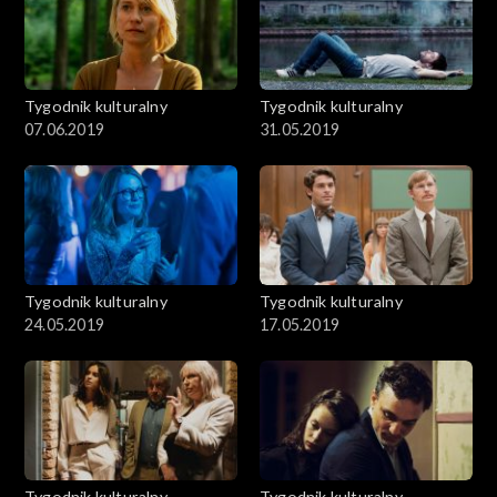
Tygodnik kulturalny
Tygodnik kulturalny
07.06.2019
31.05.2019
Tygodnik kulturalny
Tygodnik kulturalny
24.05.2019
17.05.2019
Tygodnik kulturalny
Tygodnik kulturalny