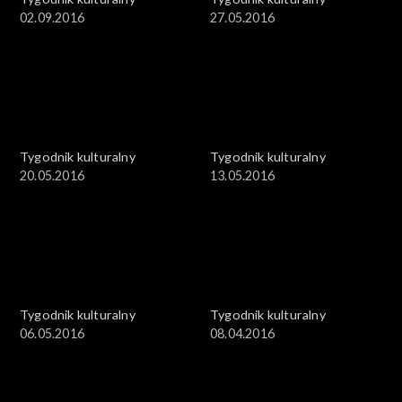
02.09.2016
27.05.2016
Tygodnik kulturalny
Tygodnik kulturalny
20.05.2016
13.05.2016
Tygodnik kulturalny
Tygodnik kulturalny
06.05.2016
08.04.2016