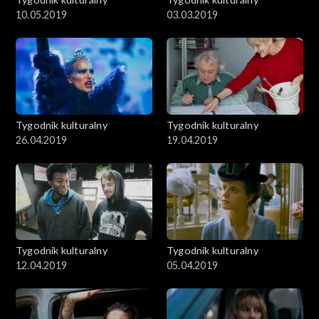
10.05.2019
03.03.2019
Tygodnik kulturalny
Tygodnik kulturalny
26.04.2019
19.04.2019
Tygodnik kulturalny
Tygodnik kulturalny
12.04.2019
05.04.2019