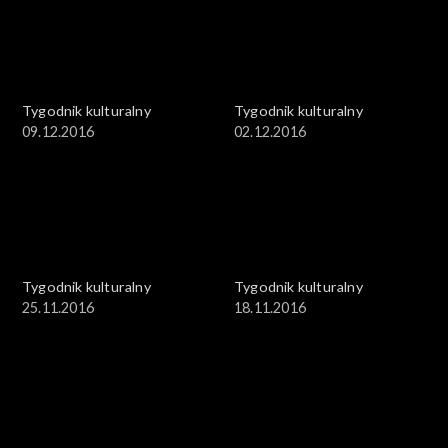
Tygodnik kulturalny
Tygodnik kulturalny
09.12.2016
02.12.2016
Tygodnik kulturalny
Tygodnik kulturalny
25.11.2016
18.11.2016