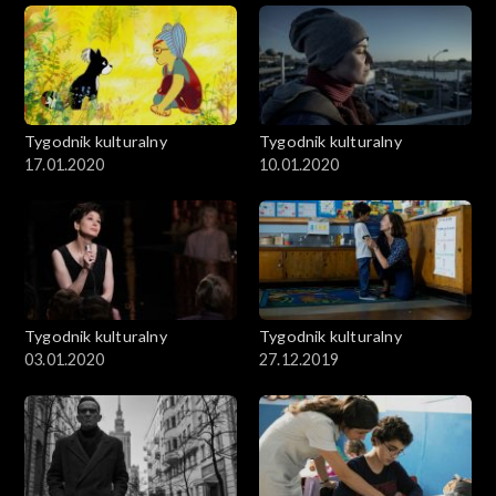
Tygodnik kulturalny
Tygodnik kulturalny
17.01.2020
10.01.2020
Tygodnik kulturalny
Tygodnik kulturalny
03.01.2020
27.12.2019