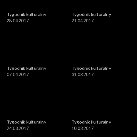
Tygodnik kulturalny
Tygodnik kulturalny
28.04.2017
21.04.2017
Tygodnik kulturalny
Tygodnik kulturalny
07.04.2017
31.03.2017
Tygodnik kulturalny
Tygodnik kulturalny
24.03.2017
10.03.2017