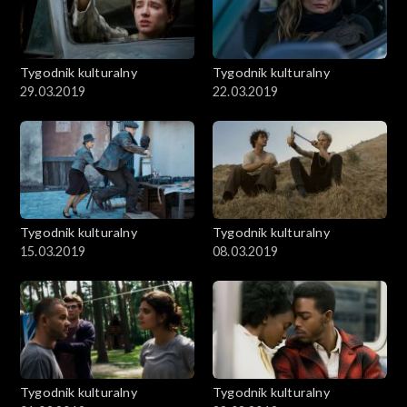
Tygodnik kulturalny
Tygodnik kulturalny
29.03.2019
22.03.2019
Tygodnik kulturalny
Tygodnik kulturalny
15.03.2019
08.03.2019
Tygodnik kulturalny
Tygodnik kulturalny