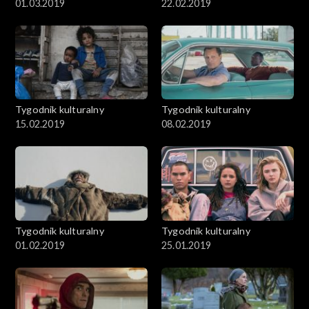
01.03.2019
22.02.2019
Tygodnik kulturalny
Tygodnik kulturalny
15.02.2019
08.02.2019
Tygodnik kulturalny
Tygodnik kulturalny
01.02.2019
25.01.2019