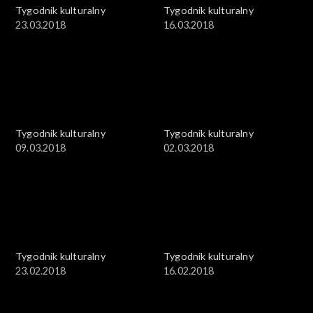
Tygodnik kulturalny
Tygodnik kulturalny
23.03.2018
16.03.2018
Tygodnik kulturalny
Tygodnik kulturalny
09.03.2018
02.03.2018
Tygodnik kulturalny
Tygodnik kulturalny
23.02.2018
16.02.2018