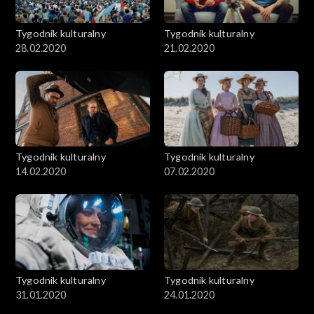
Tygodnik kulturalny
Tygodnik kulturalny
28.02.2020
21.02.2020
Tygodnik kulturalny
Tygodnik kulturalny
14.02.2020
07.02.2020
Tygodnik kulturalny
Tygodnik kulturalny
31.01.2020
24.01.2020