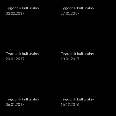
Tygodnik kulturalny
Tygodnik kulturalny
03.02.2017
27.01.2017
Tygodnik kulturalny
Tygodnik kulturalny
20.01.2017
13.01.2017
Tygodnik kulturalny
Tygodnik kulturalny
06.01.2017
16.12.2016