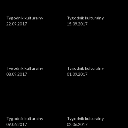
Tygodnik kulturalny
Tygodnik kulturalny
22.09.2017
15.09.2017
Tygodnik kulturalny
Tygodnik kulturalny
08.09.2017
01.09.2017
Tygodnik kulturalny
Tygodnik kulturalny
09.06.2017
02.06.2017