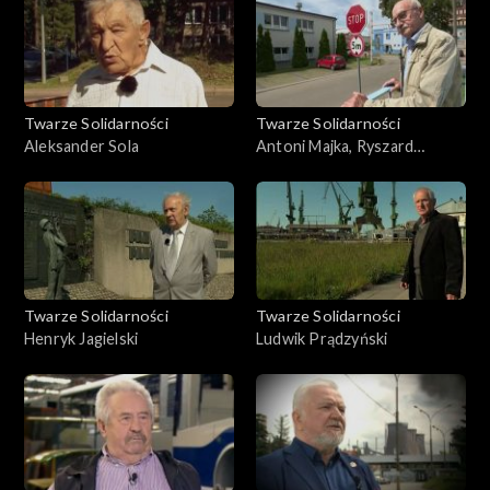
Twarze Solidarności
Twarze Solidarności
Aleksander Sola
Antoni Majka, Ryszard
Pluciński
Twarze Solidarności
Twarze Solidarności
Henryk Jagielski
Ludwik Prądzyński