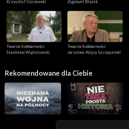
Krzysztof Gosiewski
Zygmunt Błażek
Twarze Solidarności
Twarze Solidarności
Stanisław Wądołowski
Jarosław Alojzy Szczepański
Rekomendowane dla Ciebie