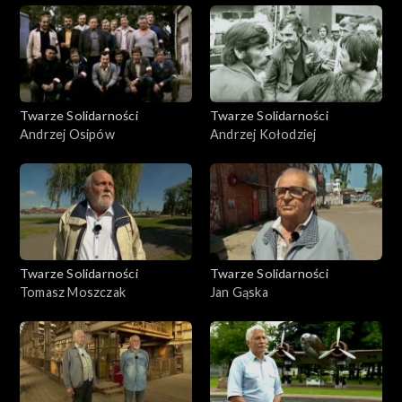
Twarze Solidarności
Twarze Solidarności
Andrzej Osipów
Andrzej Kołodziej
Twarze Solidarności
Twarze Solidarności
Tomasz Moszczak
Jan Gąska