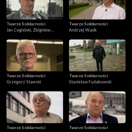
Twarze Solidarności
Twarze Solidarności
Jan Cegielski, Zbigniew
Andrzej Wąsik
Kupisiewicz
Twarze Solidarności
Twarze Solidarności
Grzegorz Stawski
Stanisław Fudakowski
Twarze Solidarności
Twarze Solidarności