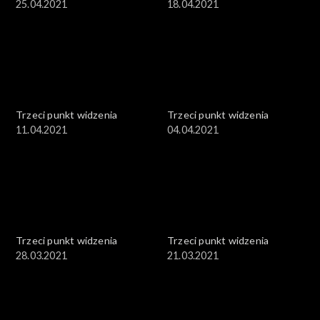
25.04.2021
18.04.2021
Trzeci punkt widzenia
Trzeci punkt widzenia
11.04.2021
04.04.2021
Trzeci punkt widzenia
Trzeci punkt widzenia
28.03.2021
21.03.2021