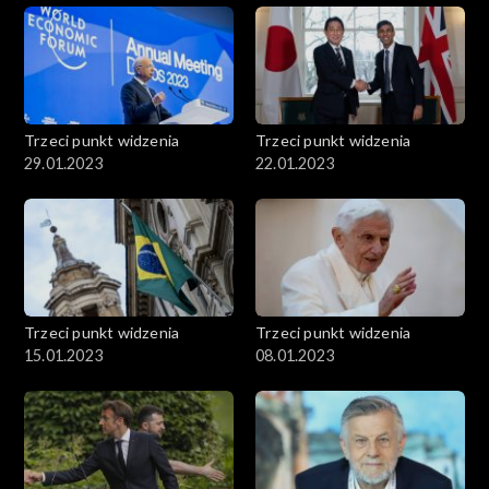
Trzeci punkt widzenia
Trzeci punkt widzenia
29.01.2023
22.01.2023
Trzeci punkt widzenia
Trzeci punkt widzenia
15.01.2023
08.01.2023