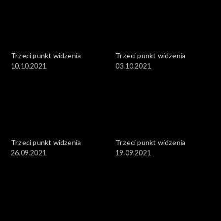
Trzeci punkt widzenia
Trzeci punkt widzenia
10.10.2021
03.10.2021
Trzeci punkt widzenia
Trzeci punkt widzenia
26.09.2021
19.09.2021