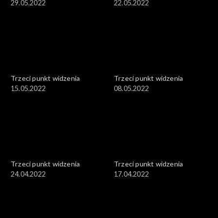
29.05.2022
22.05.2022
Trzeci punkt widzenia
Trzeci punkt widzenia
15.05.2022
08.05.2022
Trzeci punkt widzenia
Trzeci punkt widzenia
24.04.2022
17.04.2022