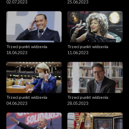
02.07.2023
25.06.2023
Trzeci punkt widzenia
Trzeci punkt widzenia
18.06.2023
11.06.2023
Trzeci punkt widzenia
Trzeci punkt widzenia
04.06.2023
28.05.2023