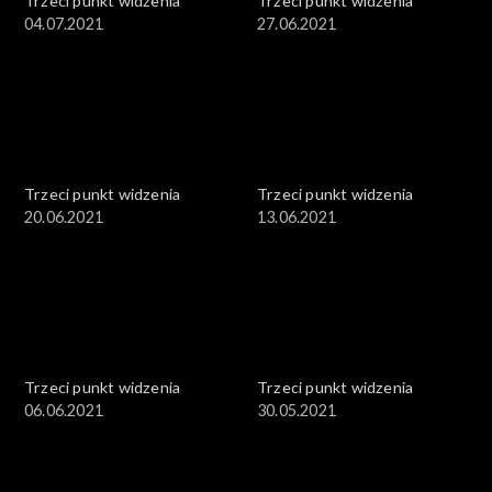
Trzeci punkt widzenia
Trzeci punkt widzenia
04.07.2021
27.06.2021
Trzeci punkt widzenia
Trzeci punkt widzenia
20.06.2021
13.06.2021
Trzeci punkt widzenia
Trzeci punkt widzenia
06.06.2021
30.05.2021