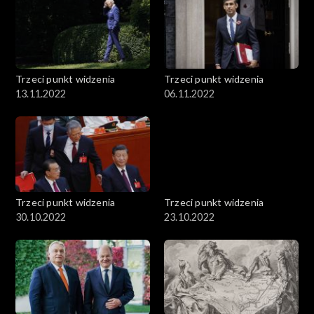
Trzeci punkt widzenia
Trzeci punkt widzenia
13.11.2022
06.11.2022
Trzeci punkt widzenia
Trzeci punkt widzenia
30.10.2022
23.10.2022