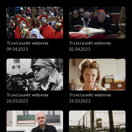
Trzeci punkt widzenia
Trzeci punkt widzenia
09.04.2023
02.04.2023
Trzeci punkt widzenia
Trzeci punkt widzenia
26.03.2023
19.03.2023