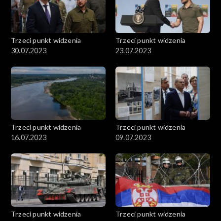
Trzeci punkt widzenia
Trzeci punkt widzenia
30.07.2023
23.07.2023
Trzeci punkt widzenia
Trzeci punkt widzenia
16.07.2023
09.07.2023
Trzeci punkt widzenia
Trzeci punkt widzenia