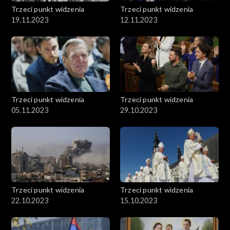
Trzeci punkt widzenia
Trzeci punkt widzenia
19.11.2023
12.11.2023
Trzeci punkt widzenia
Trzeci punkt widzenia
05.11.2023
29.10.2023
Trzeci punkt widzenia
Trzeci punkt widzenia
22.10.2023
15.10.2023