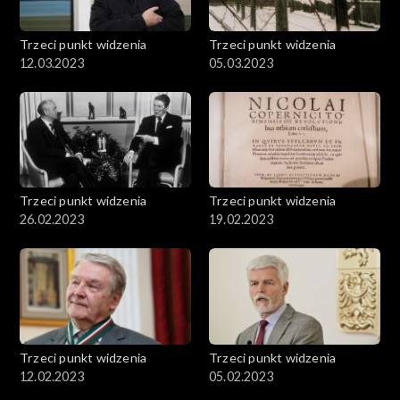
Trzeci punkt widzenia
Trzeci punkt widzenia
12.03.2023
05.03.2023
Trzeci punkt widzenia
Trzeci punkt widzenia
26.02.2023
19.02.2023
Trzeci punkt widzenia
Trzeci punkt widzenia
12.02.2023
05.02.2023