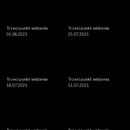
Trzeci punkt widzenia
Trzeci punkt widzenia
01.08.2021
25.07.2021
Trzeci punkt widzenia
Trzeci punkt widzenia
18.07.2021
11.07.2021