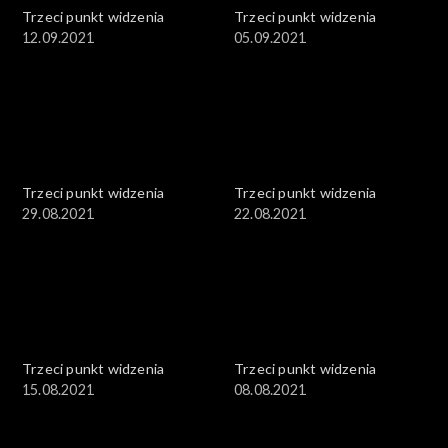
Trzeci punkt widzenia
Trzeci punkt widzenia
12.09.2021
05.09.2021
Trzeci punkt widzenia
Trzeci punkt widzenia
29.08.2021
22.08.2021
Trzeci punkt widzenia
Trzeci punkt widzenia
15.08.2021
08.08.2021