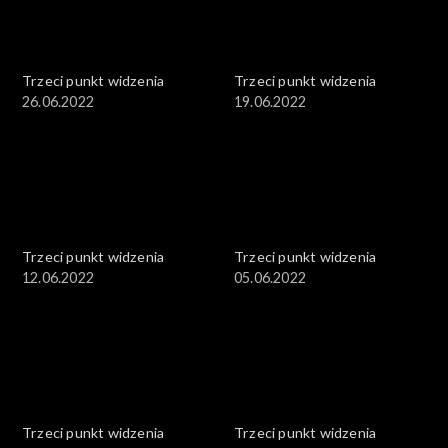
Trzeci punkt widzenia
Trzeci punkt widzenia
26.06.2022
19.06.2022
Trzeci punkt widzenia
Trzeci punkt widzenia
12.06.2022
05.06.2022
Trzeci punkt widzenia
Trzeci punkt widzenia