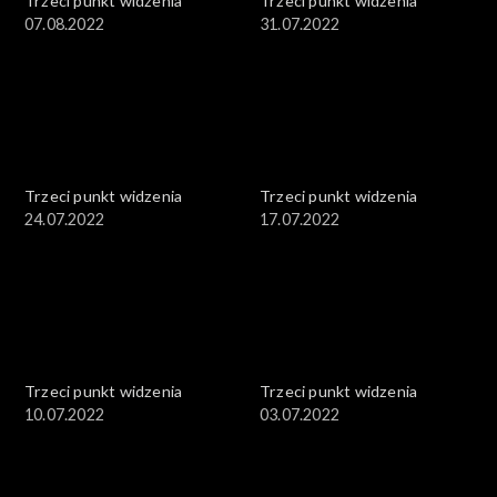
Trzeci punkt widzenia
Trzeci punkt widzenia
07.08.2022
31.07.2022
Trzeci punkt widzenia
Trzeci punkt widzenia
24.07.2022
17.07.2022
Trzeci punkt widzenia
Trzeci punkt widzenia
10.07.2022
03.07.2022