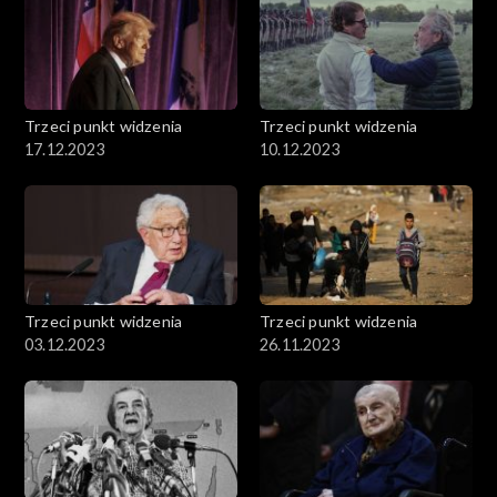
Trzeci punkt widzenia
Trzeci punkt widzenia
17.12.2023
10.12.2023
Trzeci punkt widzenia
Trzeci punkt widzenia
03.12.2023
26.11.2023