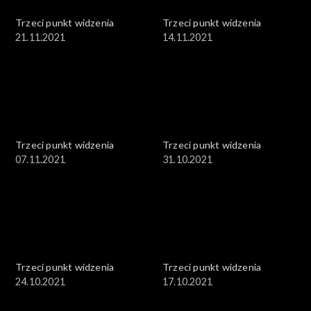
Trzeci punkt widzenia
Trzeci punkt widzenia
21.11.2021
14.11.2021
Trzeci punkt widzenia
Trzeci punkt widzenia
07.11.2021
31.10.2021
Trzeci punkt widzenia
Trzeci punkt widzenia
24.10.2021
17.10.2021