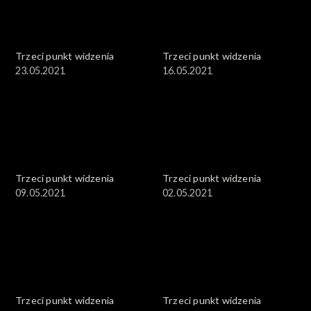
Trzeci punkt widzenia
Trzeci punkt widzenia
23.05.2021
16.05.2021
Trzeci punkt widzenia
Trzeci punkt widzenia
09.05.2021
02.05.2021
Trzeci punkt widzenia
Trzeci punkt widzenia