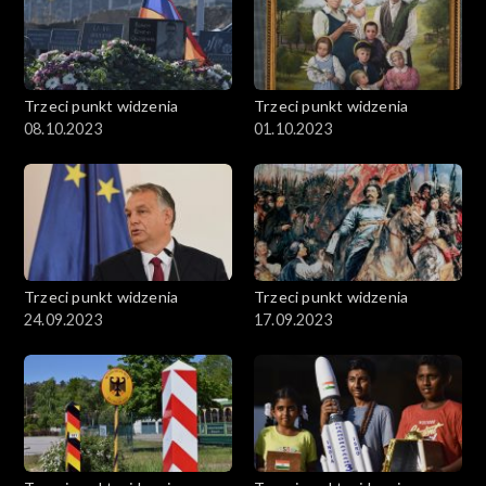
Trzeci punkt widzenia
Trzeci punkt widzenia
08.10.2023
01.10.2023
Trzeci punkt widzenia
Trzeci punkt widzenia
24.09.2023
17.09.2023