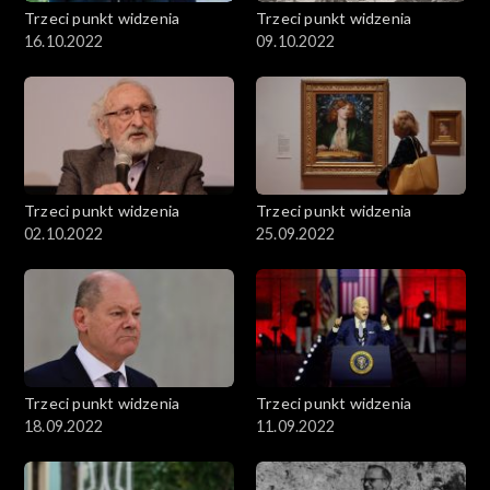
Trzeci punkt widzenia
Trzeci punkt widzenia
16.10.2022
09.10.2022
Trzeci punkt widzenia
Trzeci punkt widzenia
02.10.2022
25.09.2022
Trzeci punkt widzenia
Trzeci punkt widzenia
18.09.2022
11.09.2022