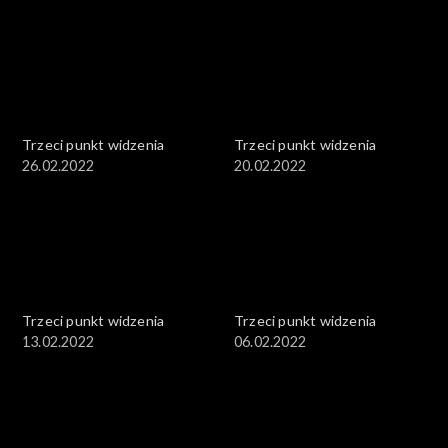
Trzeci punkt widzenia
Trzeci punkt widzenia
26.02.2022
20.02.2022
Trzeci punkt widzenia
Trzeci punkt widzenia
13.02.2022
06.02.2022