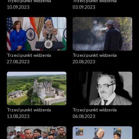
Trzeci punkt widzenia
Trzeci punkt widzenia
10.09.2023
03.09.2023
Trzeci punkt widzenia
Trzeci punkt widzenia
27.08.2023
20.08.2023
Trzeci punkt widzenia
Trzeci punkt widzenia
13.08.2023
06.08.2023