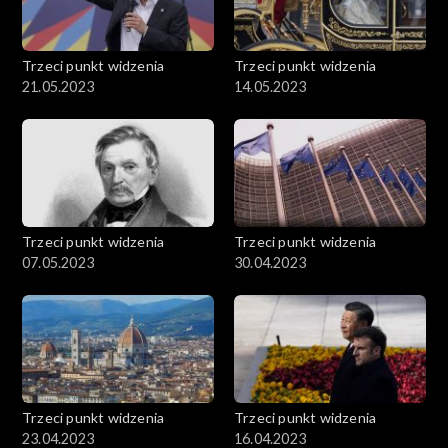
Trzeci punkt widzenia
Trzeci punkt widzenia
21.05.2023
14.05.2023
Trzeci punkt widzenia
Trzeci punkt widzenia
07.05.2023
30.04.2023
Trzeci punkt widzenia
Trzeci punkt widzenia
23.04.2023
16.04.2023