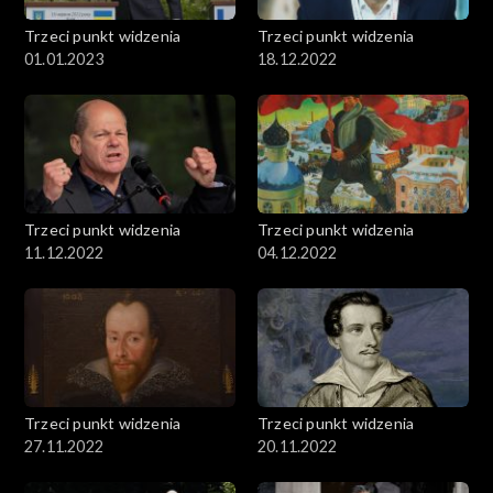
Trzeci punkt widzenia
Trzeci punkt widzenia
01.01.2023
18.12.2022
Trzeci punkt widzenia
Trzeci punkt widzenia
11.12.2022
04.12.2022
Trzeci punkt widzenia
Trzeci punkt widzenia
27.11.2022
20.11.2022