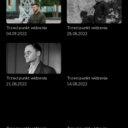
Trzeci punkt widzenia
Trzeci punkt widzenia
04.09.2022
28.08.2022
Trzeci punkt widzenia
Trzeci punkt widzenia
21.08.2022
14.08.2022