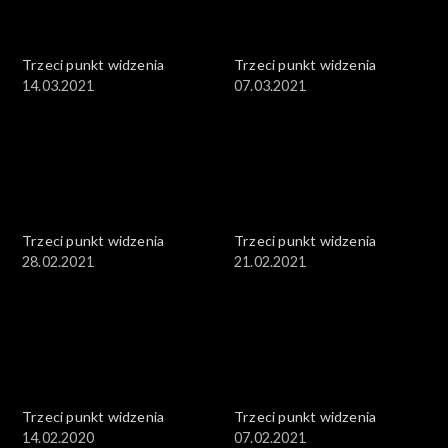
Trzeci punkt widzenia
Trzeci punkt widzenia
14.03.2021
07.03.2021
Trzeci punkt widzenia
Trzeci punkt widzenia
28.02.2021
21.02.2021
Trzeci punkt widzenia
Trzeci punkt widzenia
14.02.2020
07.02.2021