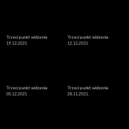
Trzeci punkt widzenia
Trzeci punkt widzenia
19.12.2021
12.12.2021
Trzeci punkt widzenia
Trzeci punkt widzenia
05.12.2021
28.11.2021