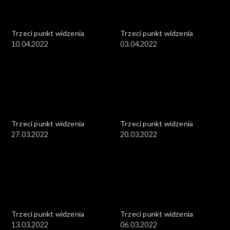
Trzeci punkt widzenia
Trzeci punkt widzenia
10.04.2022
03.04.2022
Trzeci punkt widzenia
Trzeci punkt widzenia
27.03.2022
20.03.2022
Trzeci punkt widzenia
Trzeci punkt widzenia
13.03.2022
06.03.2022