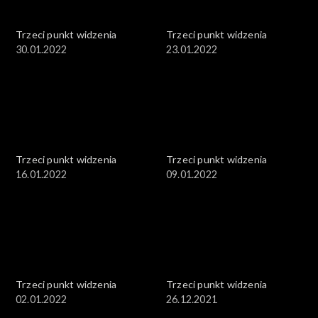
Trzeci punkt widzenia
Trzeci punkt widzenia
30.01.2022
23.01.2022
Trzeci punkt widzenia
Trzeci punkt widzenia
16.01.2022
09.01.2022
Trzeci punkt widzenia
Trzeci punkt widzenia
02.01.2022
26.12.2021