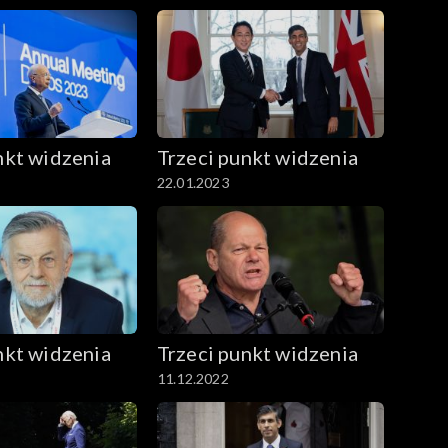
nkt widzenia
Trzeci punkt widzenia
22.01.2023
nkt widzenia
Trzeci punkt widzenia
11.12.2022