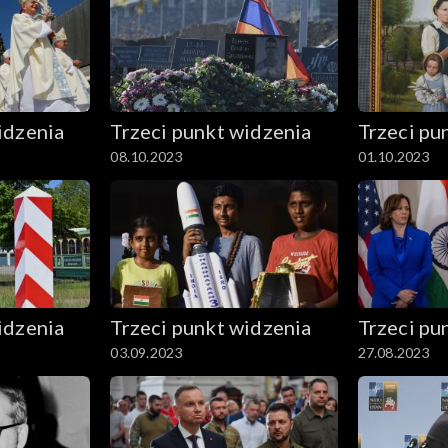
idzenia
Trzeci punkt widzenia
Trzeci pu
08.10.2023
01.10.2023
idzenia
Trzeci punkt widzenia
Trzeci pu
03.09.2023
27.08.2023