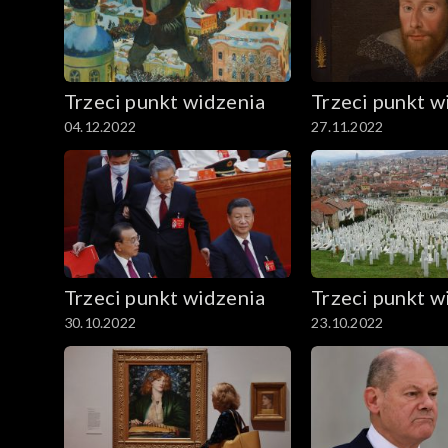
Trzeci punkt widzenia
Trzeci punkt w
04.12.2022
27.11.2022
Trzeci punkt widzenia
Trzeci punkt w
30.10.2022
23.10.2022