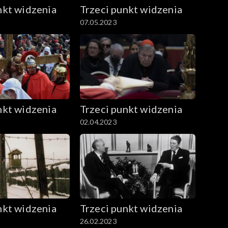
nkt widzenia
Trzeci punkt widzenia
07.05.2023
nkt widzenia
Trzeci punkt widzenia
02.04.2023
nkt widzenia
Trzeci punkt widzenia
26.02.2023