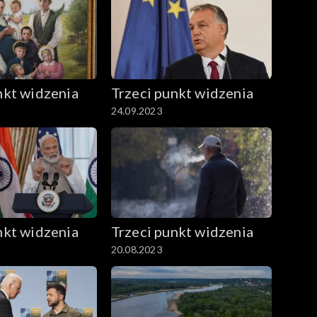
nkt widzenia
Trzeci punkt widzenia
24.09.2023
nkt widzenia
Trzeci punkt widzenia
20.08.2023