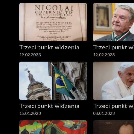
Trzeci punkt widzenia
Trzeci punkt w
19.02.2023
12.02.2023
Trzeci punkt widzenia
Trzeci punkt w
15.01.2023
08.01.2023