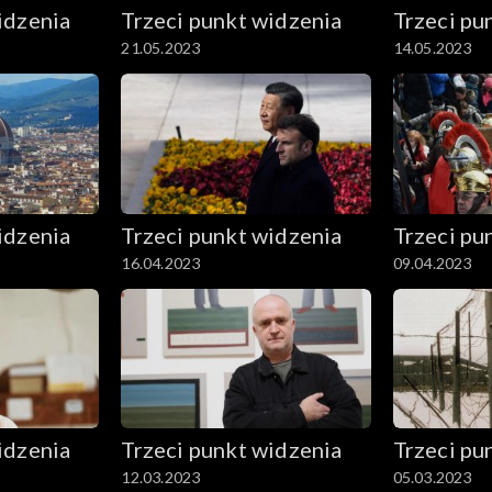
idzenia
Trzeci punkt widzenia
Trzeci pu
21.05.2023
14.05.2023
idzenia
Trzeci punkt widzenia
Trzeci pu
16.04.2023
09.04.2023
idzenia
Trzeci punkt widzenia
Trzeci pu
12.03.2023
05.03.2023