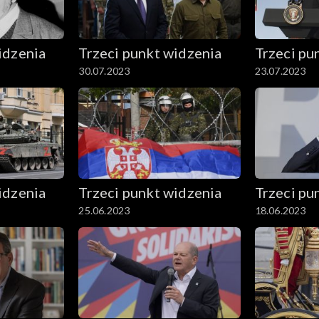
idzenia
Trzeci punkt widzenia
Trzeci pu
30.07.2023
23.07.2023
idzenia
Trzeci punkt widzenia
Trzeci pu
25.06.2023
18.06.2023