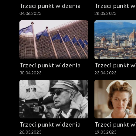
Trzeci punkt widzenia
Trzeci punkt w
04.06.2023
28.05.2023
Trzeci punkt widzenia
Trzeci punkt w
30.04.2023
23.04.2023
Trzeci punkt widzenia
Trzeci punkt w
26.03.2023
19.03.2023