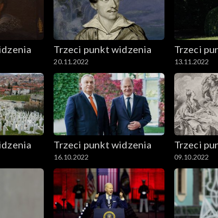
idzenia
Trzeci punkt widzenia
Trzeci pu
20.11.2022
13.11.2022
idzenia
Trzeci punkt widzenia
Trzeci pu
16.10.2022
09.10.2022