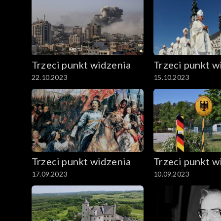
Trzeci punkt widzenia
Trzeci punkt w
22.10.2023
15.10.2023
Trzeci punkt widzenia
Trzeci punkt w
17.09.2023
10.09.2023