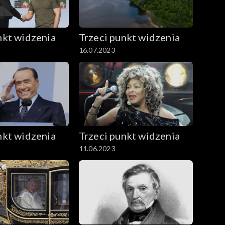
nkt widzenia
Trzeci punkt widzenia
16.07.2023
nkt widzenia
Trzeci punkt widzenia
11.06.2023