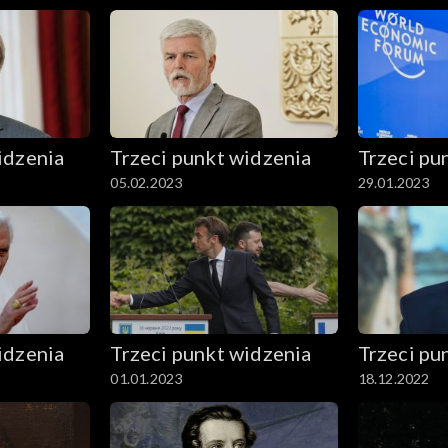
idzenia
Trzeci punkt widzenia
Trzeci pu
05.02.2023
29.01.2023
idzenia
Trzeci punkt widzenia
Trzeci pu
01.01.2023
18.12.2022