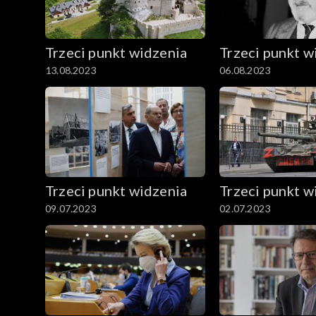
Trzeci punkt widzenia
Trzeci punkt w
13.08.2023
06.08.2023
Trzeci punkt widzenia
Trzeci punkt w
09.07.2023
02.07.2023