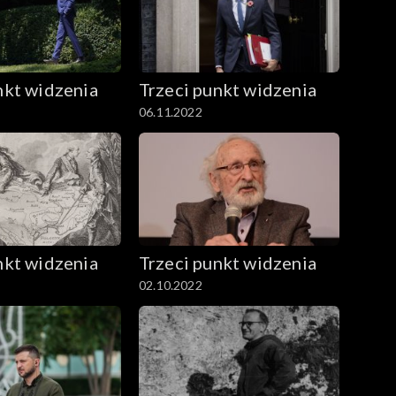
nkt widzenia
Trzeci punkt widzenia
06.11.2022
nkt widzenia
Trzeci punkt widzenia
02.10.2022