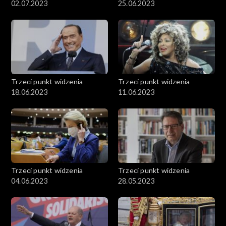
02.07.2023
25.06.2023
Trzeci punkt widzenia
Trzeci punkt widzenia
18.06.2023
11.06.2023
Trzeci punkt widzenia
Trzeci punkt widzenia
04.06.2023
28.05.2023