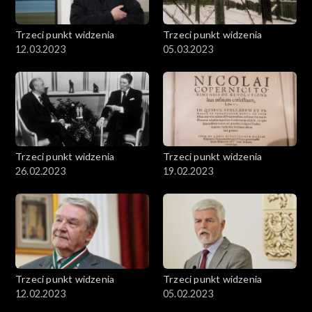
Trzeci punkt widzenia
Trzeci punkt widzenia
12.03.2023
05.03.2023
Trzeci punkt widzenia
Trzeci punkt widzenia
26.02.2023
19.02.2023
Trzeci punkt widzenia
Trzeci punkt widzenia
12.02.2023
05.02.2023