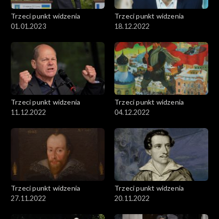
Trzeci punkt widzenia
Trzeci punkt widzenia
01.01.2023
18.12.2022
Trzeci punkt widzenia
Trzeci punkt widzenia
11.12.2022
04.12.2022
Trzeci punkt widzenia
Trzeci punkt widzenia
27.11.2022
20.11.2022