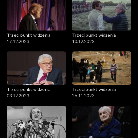
Trzeci punkt widzenia
Trzeci punkt widzenia
17.12.2023
10.12.2023
Trzeci punkt widzenia
Trzeci punkt widzenia
03.12.2023
26.11.2023