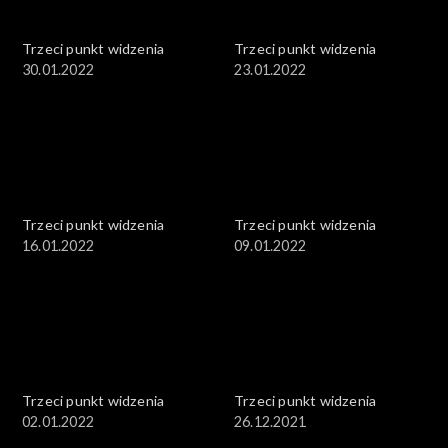
Trzeci punkt widzenia
Trzeci punkt widzenia
30.01.2022
23.01.2022
Trzeci punkt widzenia
Trzeci punkt widzenia
16.01.2022
09.01.2022
Trzeci punkt widzenia
Trzeci punkt widzenia
02.01.2022
26.12.2021