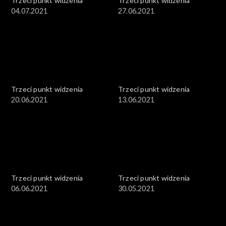
Trzeci punkt widzenia
Trzeci punkt widzenia
04.07.2021
27.06.2021
Trzeci punkt widzenia
Trzeci punkt widzenia
20.06.2021
13.06.2021
Trzeci punkt widzenia
Trzeci punkt widzenia
06.06.2021
30.05.2021