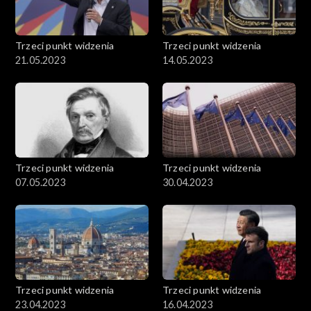
Trzeci punkt widzenia
Trzeci punkt widzenia
21.05.2023
14.05.2023
Trzeci punkt widzenia
Trzeci punkt widzenia
07.05.2023
30.04.2023
Trzeci punkt widzenia
Trzeci punkt widzenia
23.04.2023
16.04.2023