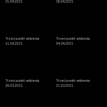
25.04.2021
18.04.2021
Trzeci punkt widzenia
Trzeci punkt widzenia
11.04.2021
04.04.2021
Trzeci punkt widzenia
Trzeci punkt widzenia
28.03.2021
21.03.2021