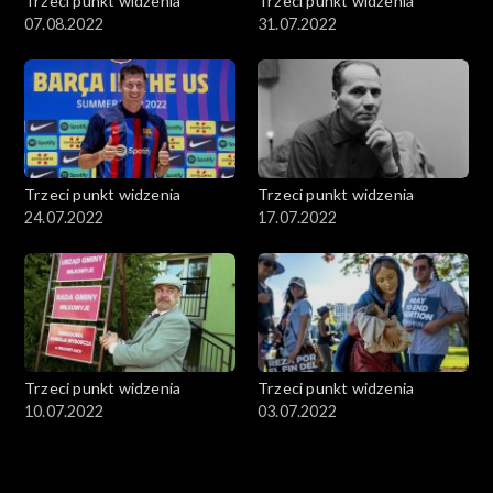
Trzeci punkt widzenia
Trzeci punkt widzenia
07.08.2022
31.07.2022
Trzeci punkt widzenia
Trzeci punkt widzenia
24.07.2022
17.07.2022
Trzeci punkt widzenia
Trzeci punkt widzenia
10.07.2022
03.07.2022