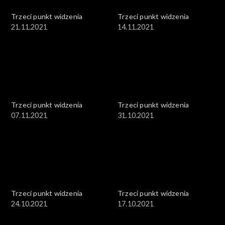
Trzeci punkt widzenia
Trzeci punkt widzenia
21.11.2021
14.11.2021
Trzeci punkt widzenia
Trzeci punkt widzenia
07.11.2021
31.10.2021
Trzeci punkt widzenia
Trzeci punkt widzenia
24.10.2021
17.10.2021