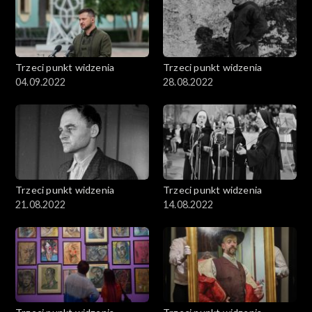
Trzeci punkt widzenia
Trzeci punkt widzenia
04.09.2022
28.08.2022
Trzeci punkt widzenia
Trzeci punkt widzenia
21.08.2022
14.08.2022