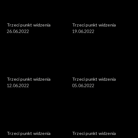
Trzeci punkt widzenia
Trzeci punkt widzenia
26.06.2022
19.06.2022
Trzeci punkt widzenia
Trzeci punkt widzenia
12.06.2022
05.06.2022
Trzeci punkt widzenia
Trzeci punkt widzenia