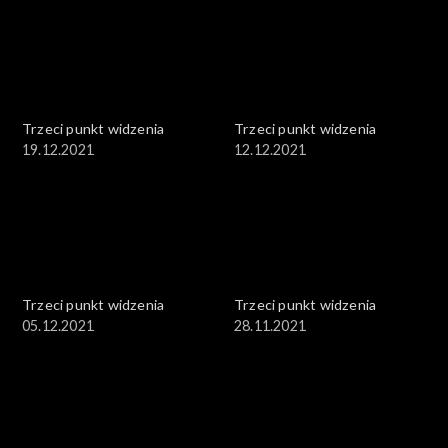
Trzeci punkt widzenia
Trzeci punkt widzenia
19.12.2021
12.12.2021
Trzeci punkt widzenia
Trzeci punkt widzenia
05.12.2021
28.11.2021