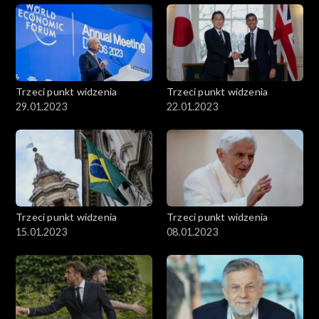
Trzeci punkt widzenia
Trzeci punkt widzenia
29.01.2023
22.01.2023
Trzeci punkt widzenia
Trzeci punkt widzenia
15.01.2023
08.01.2023