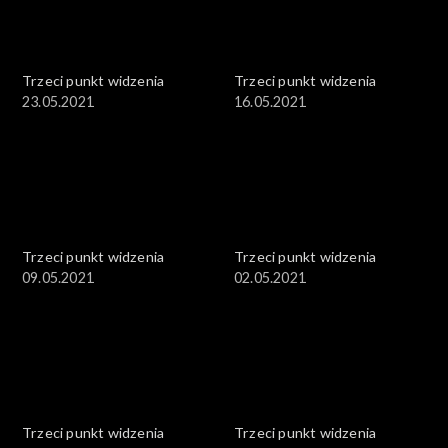
Trzeci punkt widzenia
Trzeci punkt widzenia
23.05.2021
16.05.2021
Trzeci punkt widzenia
Trzeci punkt widzenia
09.05.2021
02.05.2021
Trzeci punkt widzenia
Trzeci punkt widzenia