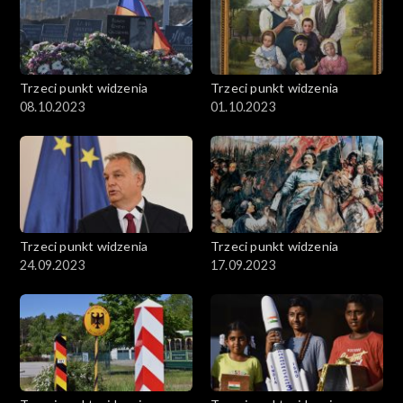
Trzeci punkt widzenia
Trzeci punkt widzenia
08.10.2023
01.10.2023
Trzeci punkt widzenia
Trzeci punkt widzenia
24.09.2023
17.09.2023