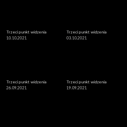
Trzeci punkt widzenia
Trzeci punkt widzenia
10.10.2021
03.10.2021
Trzeci punkt widzenia
Trzeci punkt widzenia
26.09.2021
19.09.2021