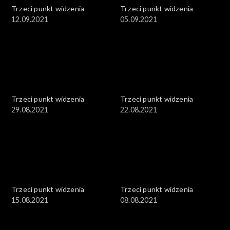
Trzeci punkt widzenia
Trzeci punkt widzenia
12.09.2021
05.09.2021
Trzeci punkt widzenia
Trzeci punkt widzenia
29.08.2021
22.08.2021
Trzeci punkt widzenia
Trzeci punkt widzenia
15.08.2021
08.08.2021