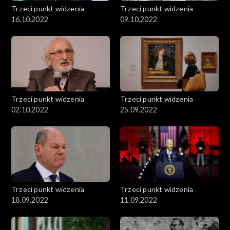
Trzeci punkt widzenia
Trzeci punkt widzenia
16.10.2022
09.10.2022
Trzeci punkt widzenia
Trzeci punkt widzenia
02.10.2022
25.09.2022
Trzeci punkt widzenia
Trzeci punkt widzenia
18.09.2022
11.09.2022