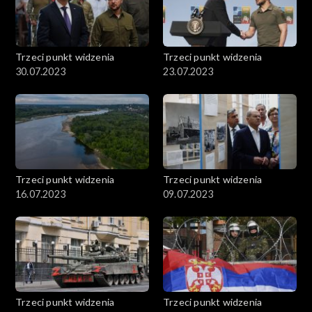
Trzeci punkt widzenia
Trzeci punkt widzenia
30.07.2023
23.07.2023
Trzeci punkt widzenia
Trzeci punkt widzenia
16.07.2023
09.07.2023
Trzeci punkt widzenia
Trzeci punkt widzenia