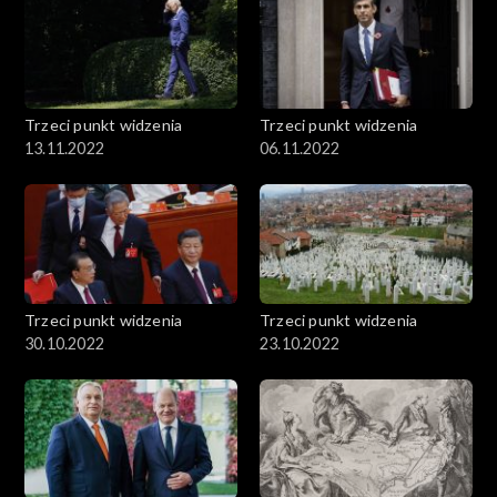
Trzeci punkt widzenia
Trzeci punkt widzenia
13.11.2022
06.11.2022
Trzeci punkt widzenia
Trzeci punkt widzenia
30.10.2022
23.10.2022