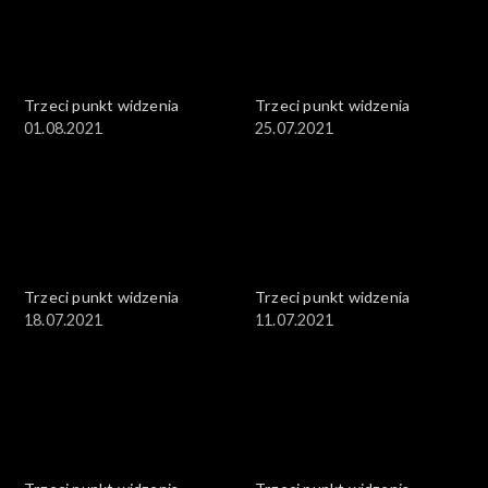
Trzeci punkt widzenia
Trzeci punkt widzenia
01.08.2021
25.07.2021
Trzeci punkt widzenia
Trzeci punkt widzenia
18.07.2021
11.07.2021