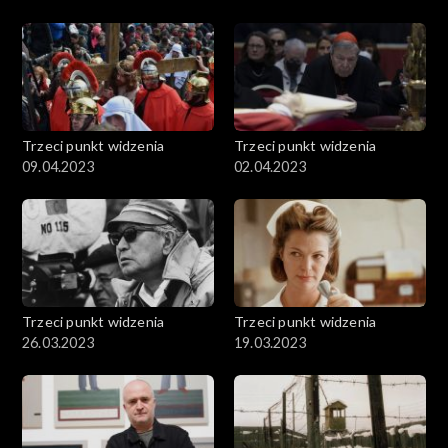
Trzeci punkt widzenia
Trzeci punkt widzenia
09.04.2023
02.04.2023
Trzeci punkt widzenia
Trzeci punkt widzenia
26.03.2023
19.03.2023