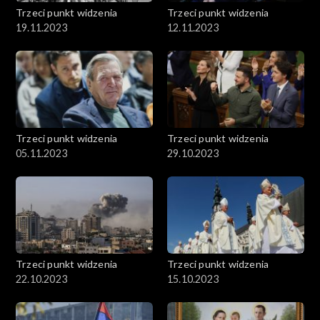
Trzeci punkt widzenia
Trzeci punkt widzenia
19.11.2023
12.11.2023
Trzeci punkt widzenia
Trzeci punkt widzenia
05.11.2023
29.10.2023
Trzeci punkt widzenia
Trzeci punkt widzenia
22.10.2023
15.10.2023