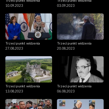
Trzeci punkt widzenia
Trzeci punkt widzenia
10.09.2023
03.09.2023
Trzeci punkt widzenia
Trzeci punkt widzenia
27.08.2023
20.08.2023
Trzeci punkt widzenia
Trzeci punkt widzenia
13.08.2023
06.08.2023