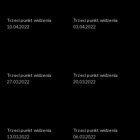
Trzeci punkt widzenia
Trzeci punkt widzenia
10.04.2022
03.04.2022
Trzeci punkt widzenia
Trzeci punkt widzenia
27.03.2022
20.03.2022
Trzeci punkt widzenia
Trzeci punkt widzenia
13.03.2022
06.03.2022