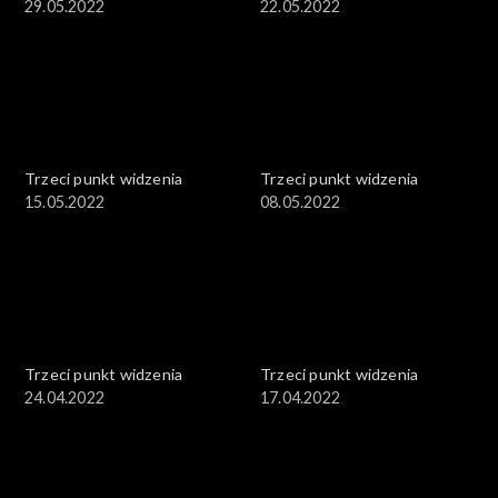
29.05.2022
22.05.2022
Trzeci punkt widzenia
Trzeci punkt widzenia
15.05.2022
08.05.2022
Trzeci punkt widzenia
Trzeci punkt widzenia
24.04.2022
17.04.2022