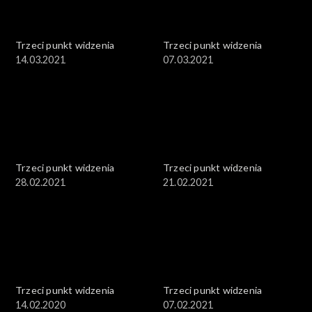
Trzeci punkt widzenia
Trzeci punkt widzenia
14.03.2021
07.03.2021
Trzeci punkt widzenia
Trzeci punkt widzenia
28.02.2021
21.02.2021
Trzeci punkt widzenia
Trzeci punkt widzenia
14.02.2020
07.02.2021