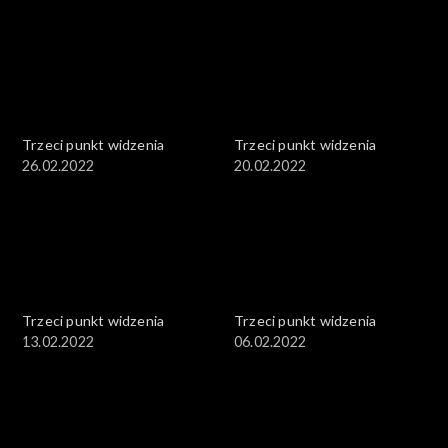
Trzeci punkt widzenia
Trzeci punkt widzenia
26.02.2022
20.02.2022
Trzeci punkt widzenia
Trzeci punkt widzenia
13.02.2022
06.02.2022