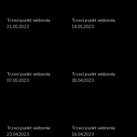
Trzeci punkt widzenia
Trzeci punkt widzenia
21.05.2023
14.05.2023
Trzeci punkt widzenia
Trzeci punkt widzenia
07.05.2023
30.04.2023
Trzeci punkt widzenia
Trzeci punkt widzenia
23.04.2023
16.04.2023