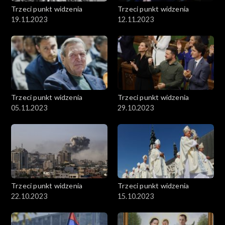
Trzeci punkt widzenia
Trzeci punkt widzenia
19.11.2023
12.11.2023
Trzeci punkt widzenia
Trzeci punkt widzenia
05.11.2023
29.10.2023
Trzeci punkt widzenia
Trzeci punkt widzenia
22.10.2023
15.10.2023