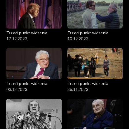
Trzeci punkt widzenia
Trzeci punkt widzenia
17.12.2023
10.12.2023
Trzeci punkt widzenia
Trzeci punkt widzenia
03.12.2023
26.11.2023