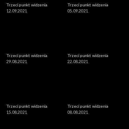
Trzeci punkt widzenia
Trzeci punkt widzenia
12.09.2021
05.09.2021
Trzeci punkt widzenia
Trzeci punkt widzenia
29.08.2021
22.08.2021
Trzeci punkt widzenia
Trzeci punkt widzenia
15.08.2021
08.08.2021