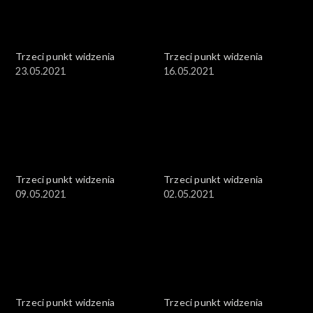
Trzeci punkt widzenia
Trzeci punkt widzenia
23.05.2021
16.05.2021
Trzeci punkt widzenia
Trzeci punkt widzenia
09.05.2021
02.05.2021
Trzeci punkt widzenia
Trzeci punkt widzenia