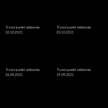
Trzeci punkt widzenia
Trzeci punkt widzenia
10.10.2021
03.10.2021
Trzeci punkt widzenia
Trzeci punkt widzenia
26.09.2021
19.09.2021