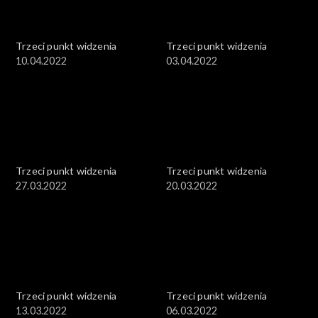
Trzeci punkt widzenia
Trzeci punkt widzenia
10.04.2022
03.04.2022
Trzeci punkt widzenia
Trzeci punkt widzenia
27.03.2022
20.03.2022
Trzeci punkt widzenia
Trzeci punkt widzenia
13.03.2022
06.03.2022