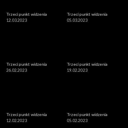
Trzeci punkt widzenia
Trzeci punkt widzenia
12.03.2023
05.03.2023
Trzeci punkt widzenia
Trzeci punkt widzenia
26.02.2023
19.02.2023
Trzeci punkt widzenia
Trzeci punkt widzenia
12.02.2023
05.02.2023