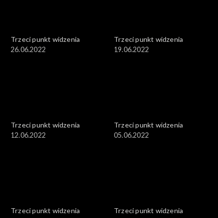
Trzeci punkt widzenia
Trzeci punkt widzenia
26.06.2022
19.06.2022
Trzeci punkt widzenia
Trzeci punkt widzenia
12.06.2022
05.06.2022
Trzeci punkt widzenia
Trzeci punkt widzenia