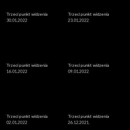
Trzeci punkt widzenia
Trzeci punkt widzenia
30.01.2022
23.01.2022
Trzeci punkt widzenia
Trzeci punkt widzenia
16.01.2022
09.01.2022
Trzeci punkt widzenia
Trzeci punkt widzenia
02.01.2022
26.12.2021