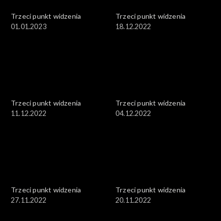
Trzeci punkt widzenia
Trzeci punkt widzenia
01.01.2023
18.12.2022
Trzeci punkt widzenia
Trzeci punkt widzenia
11.12.2022
04.12.2022
Trzeci punkt widzenia
Trzeci punkt widzenia
27.11.2022
20.11.2022