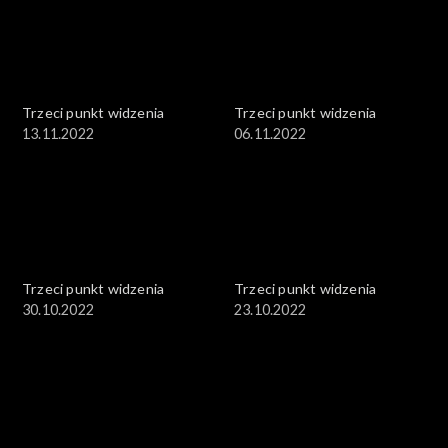
Trzeci punkt widzenia
Trzeci punkt widzenia
13.11.2022
06.11.2022
Trzeci punkt widzenia
Trzeci punkt widzenia
30.10.2022
23.10.2022