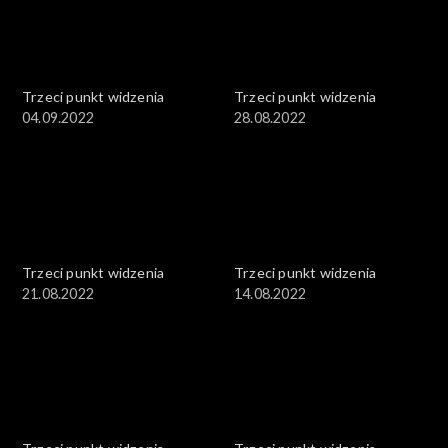
Trzeci punkt widzenia
Trzeci punkt widzenia
04.09.2022
28.08.2022
Trzeci punkt widzenia
Trzeci punkt widzenia
21.08.2022
14.08.2022