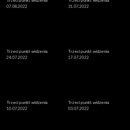
Trzeci punkt widzenia
Trzeci punkt widzenia
07.08.2022
31.07.2022
Trzeci punkt widzenia
Trzeci punkt widzenia
24.07.2022
17.07.2022
Trzeci punkt widzenia
Trzeci punkt widzenia
10.07.2022
03.07.2022