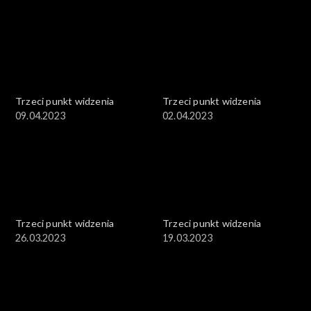
Trzeci punkt widzenia
Trzeci punkt widzenia
09.04.2023
02.04.2023
Trzeci punkt widzenia
Trzeci punkt widzenia
26.03.2023
19.03.2023