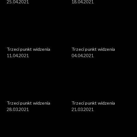
25.04.2021
18.04.2021
Trzeci punkt widzenia
Trzeci punkt widzenia
11.04.2021
04.04.2021
Trzeci punkt widzenia
Trzeci punkt widzenia
28.03.2021
21.03.2021