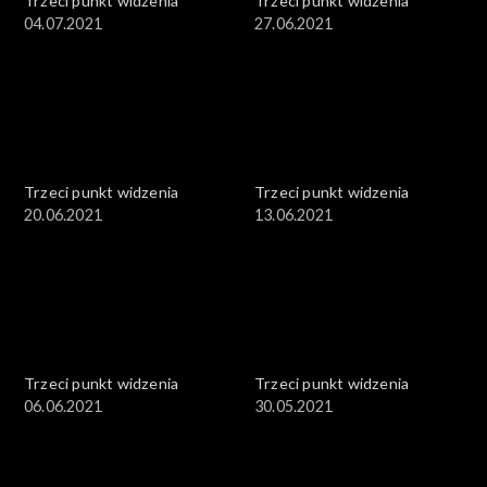
Trzeci punkt widzenia
Trzeci punkt widzenia
04.07.2021
27.06.2021
Trzeci punkt widzenia
Trzeci punkt widzenia
20.06.2021
13.06.2021
Trzeci punkt widzenia
Trzeci punkt widzenia
06.06.2021
30.05.2021