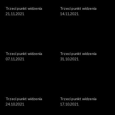
Trzeci punkt widzenia
Trzeci punkt widzenia
21.11.2021
14.11.2021
Trzeci punkt widzenia
Trzeci punkt widzenia
07.11.2021
31.10.2021
Trzeci punkt widzenia
Trzeci punkt widzenia
24.10.2021
17.10.2021