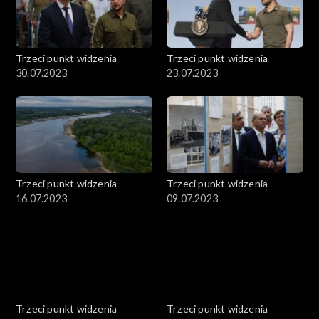
Trzeci punkt widzenia
Trzeci punkt widzenia
30.07.2023
23.07.2023
Trzeci punkt widzenia
Trzeci punkt widzenia
16.07.2023
09.07.2023
Trzeci punkt widzenia
Trzeci punkt widzenia