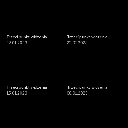
Trzeci punkt widzenia
Trzeci punkt widzenia
29.01.2023
22.01.2023
Trzeci punkt widzenia
Trzeci punkt widzenia
15.01.2023
08.01.2023