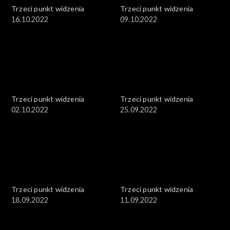
Trzeci punkt widzenia
Trzeci punkt widzenia
16.10.2022
09.10.2022
Trzeci punkt widzenia
Trzeci punkt widzenia
02.10.2022
25.09.2022
Trzeci punkt widzenia
Trzeci punkt widzenia
18.09.2022
11.09.2022