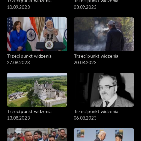
Trzeci punkt widzenia
Trzeci punkt widzenia
10.09.2023
03.09.2023
Trzeci punkt widzenia
Trzeci punkt widzenia
27.08.2023
20.08.2023
Trzeci punkt widzenia
Trzeci punkt widzenia
13.08.2023
06.08.2023