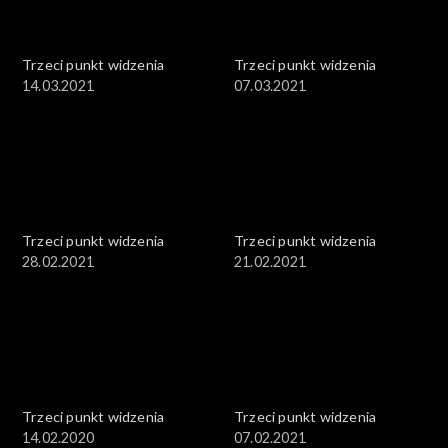
Trzeci punkt widzenia
Trzeci punkt widzenia
14.03.2021
07.03.2021
Trzeci punkt widzenia
Trzeci punkt widzenia
28.02.2021
21.02.2021
Trzeci punkt widzenia
Trzeci punkt widzenia
14.02.2020
07.02.2021