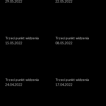
29.05.2022
22.05.2022
Trzeci punkt widzenia
Trzeci punkt widzenia
15.05.2022
08.05.2022
Trzeci punkt widzenia
Trzeci punkt widzenia
24.04.2022
17.04.2022