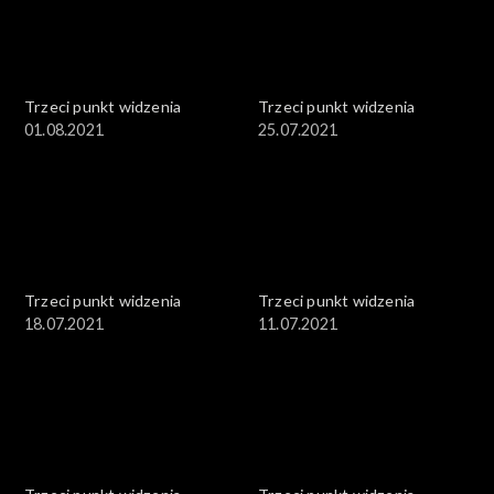
Trzeci punkt widzenia
Trzeci punkt widzenia
01.08.2021
25.07.2021
Trzeci punkt widzenia
Trzeci punkt widzenia
18.07.2021
11.07.2021