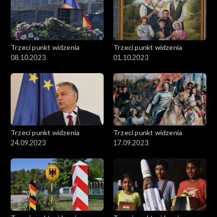
Trzeci punkt widzenia
Trzeci punkt widzenia
08.10.2023
01.10.2023
Trzeci punkt widzenia
Trzeci punkt widzenia
24.09.2023
17.09.2023