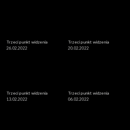
Trzeci punkt widzenia
Trzeci punkt widzenia
26.02.2022
20.02.2022
Trzeci punkt widzenia
Trzeci punkt widzenia
13.02.2022
06.02.2022