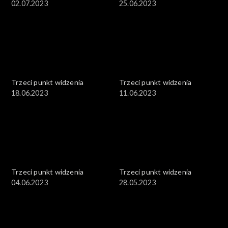
02.07.2023
25.06.2023
Trzeci punkt widzenia
Trzeci punkt widzenia
18.06.2023
11.06.2023
Trzeci punkt widzenia
Trzeci punkt widzenia
04.06.2023
28.05.2023