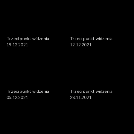
Trzeci punkt widzenia
Trzeci punkt widzenia
19.12.2021
12.12.2021
Trzeci punkt widzenia
Trzeci punkt widzenia
05.12.2021
28.11.2021