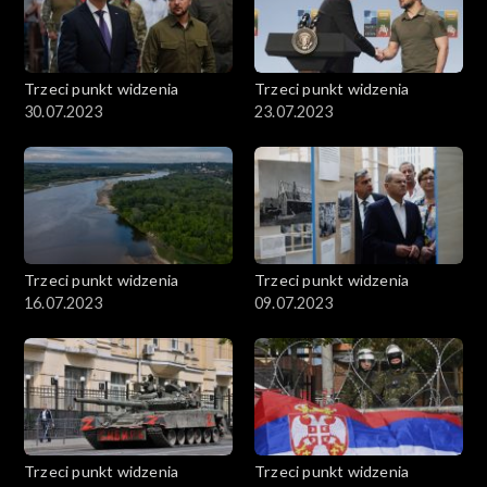
Trzeci punkt widzenia
Trzeci punkt widzenia
30.07.2023
23.07.2023
Trzeci punkt widzenia
Trzeci punkt widzenia
16.07.2023
09.07.2023
Trzeci punkt widzenia
Trzeci punkt widzenia