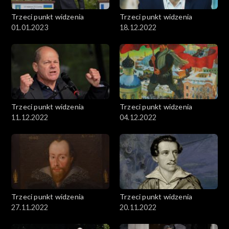
Trzeci punkt widzenia
Trzeci punkt widzenia
01.01.2023
18.12.2022
Trzeci punkt widzenia
Trzeci punkt widzenia
11.12.2022
04.12.2022
Trzeci punkt widzenia
Trzeci punkt widzenia
27.11.2022
20.11.2022