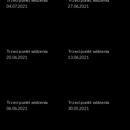
Trzeci punkt widzenia
Trzeci punkt widzenia
04.07.2021
27.06.2021
Trzeci punkt widzenia
Trzeci punkt widzenia
20.06.2021
13.06.2021
Trzeci punkt widzenia
Trzeci punkt widzenia
06.06.2021
30.05.2021