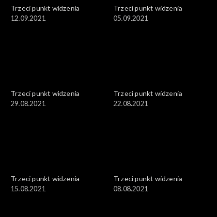
Trzeci punkt widzenia
Trzeci punkt widzenia
12.09.2021
05.09.2021
Trzeci punkt widzenia
Trzeci punkt widzenia
29.08.2021
22.08.2021
Trzeci punkt widzenia
Trzeci punkt widzenia
15.08.2021
08.08.2021