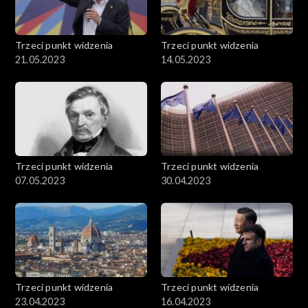
Trzeci punkt widzenia
Trzeci punkt widzenia
21.05.2023
14.05.2023
Trzeci punkt widzenia
Trzeci punkt widzenia
07.05.2023
30.04.2023
Trzeci punkt widzenia
Trzeci punkt widzenia
23.04.2023
16.04.2023