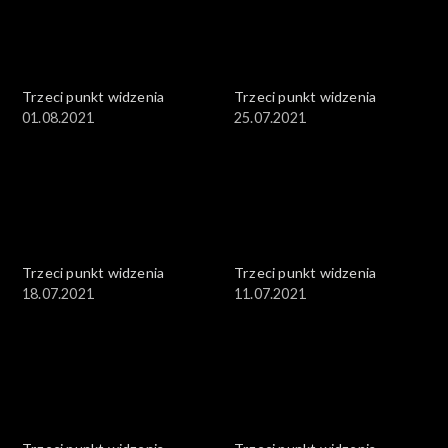
Trzeci punkt widzenia
Trzeci punkt widzenia
01.08.2021
25.07.2021
Trzeci punkt widzenia
Trzeci punkt widzenia
18.07.2021
11.07.2021