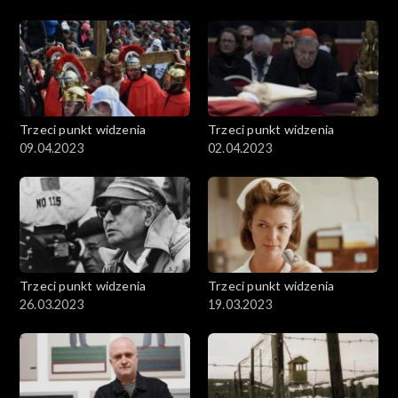
Trzeci punkt widzenia
Trzeci punkt widzenia
09.04.2023
02.04.2023
Trzeci punkt widzenia
Trzeci punkt widzenia
26.03.2023
19.03.2023