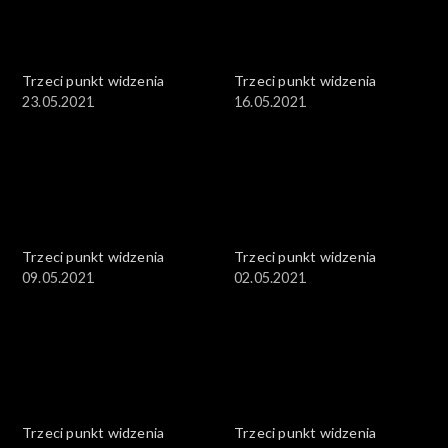
Trzeci punkt widzenia
Trzeci punkt widzenia
23.05.2021
16.05.2021
Trzeci punkt widzenia
Trzeci punkt widzenia
09.05.2021
02.05.2021
Trzeci punkt widzenia
Trzeci punkt widzenia