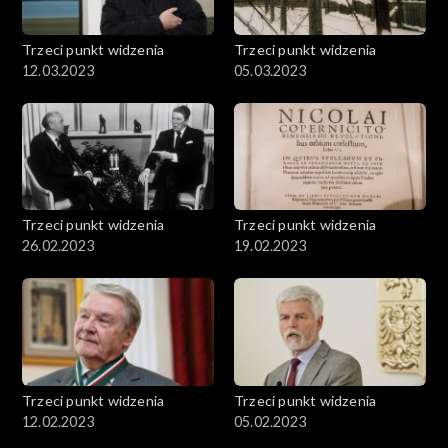
Trzeci punkt widzenia
Trzeci punkt widzenia
12.03.2023
05.03.2023
Trzeci punkt widzenia
Trzeci punkt widzenia
26.02.2023
19.02.2023
Trzeci punkt widzenia
Trzeci punkt widzenia
12.02.2023
05.02.2023