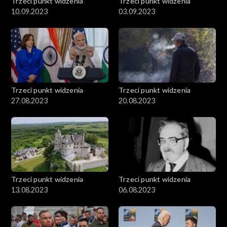
Trzeci punkt widzenia
Trzeci punkt widzenia
10.09.2023
03.09.2023
Trzeci punkt widzenia
Trzeci punkt widzenia
27.08.2023
20.08.2023
Trzeci punkt widzenia
Trzeci punkt widzenia
13.08.2023
06.08.2023