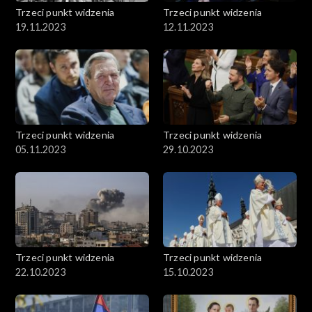
Trzeci punkt widzenia
Trzeci punkt widzenia
19.11.2023
12.11.2023
Trzeci punkt widzenia
Trzeci punkt widzenia
05.11.2023
29.10.2023
Trzeci punkt widzenia
Trzeci punkt widzenia
22.10.2023
15.10.2023