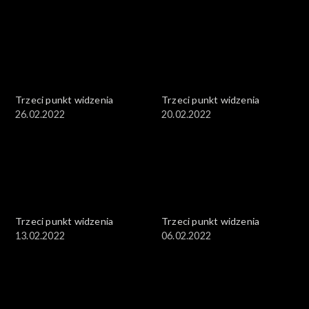
Trzeci punkt widzenia
Trzeci punkt widzenia
26.02.2022
20.02.2022
Trzeci punkt widzenia
Trzeci punkt widzenia
13.02.2022
06.02.2022