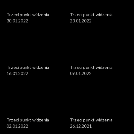
Trzeci punkt widzenia
Trzeci punkt widzenia
30.01.2022
23.01.2022
Trzeci punkt widzenia
Trzeci punkt widzenia
16.01.2022
09.01.2022
Trzeci punkt widzenia
Trzeci punkt widzenia
02.01.2022
26.12.2021