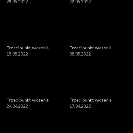
29.05.2022
22.05.2022
Trzeci punkt widzenia
Trzeci punkt widzenia
15.05.2022
08.05.2022
Trzeci punkt widzenia
Trzeci punkt widzenia
24.04.2022
17.04.2022