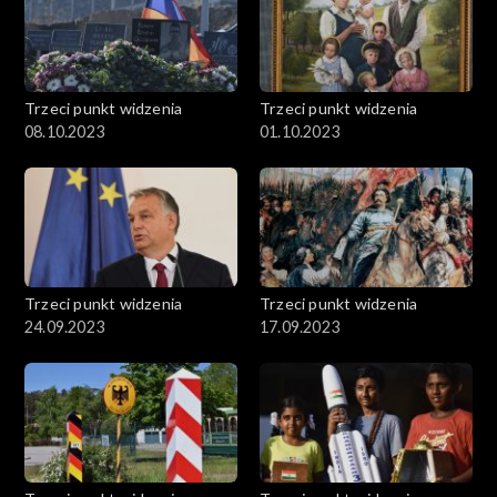
Trzeci punkt widzenia
Trzeci punkt widzenia
08.10.2023
01.10.2023
Trzeci punkt widzenia
Trzeci punkt widzenia
24.09.2023
17.09.2023