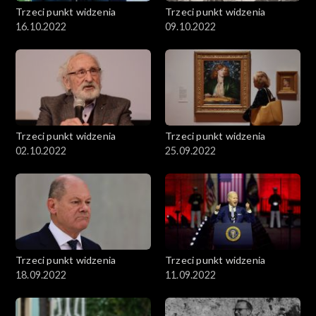
Trzeci punkt widzenia
Trzeci punkt widzenia
16.10.2022
09.10.2022
Trzeci punkt widzenia
Trzeci punkt widzenia
02.10.2022
25.09.2022
Trzeci punkt widzenia
Trzeci punkt widzenia
18.09.2022
11.09.2022