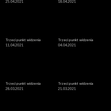
25.04.2021
18.04.2021
Trzeci punkt widzenia
Trzeci punkt widzenia
11.04.2021
04.04.2021
Trzeci punkt widzenia
Trzeci punkt widzenia
28.03.2021
21.03.2021