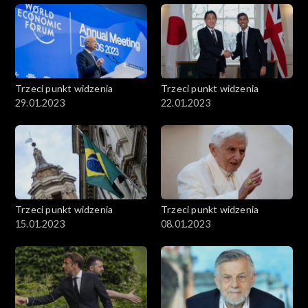
Trzeci punkt widzenia
Trzeci punkt widzenia
29.01.2023
22.01.2023
Trzeci punkt widzenia
Trzeci punkt widzenia
15.01.2023
08.01.2023