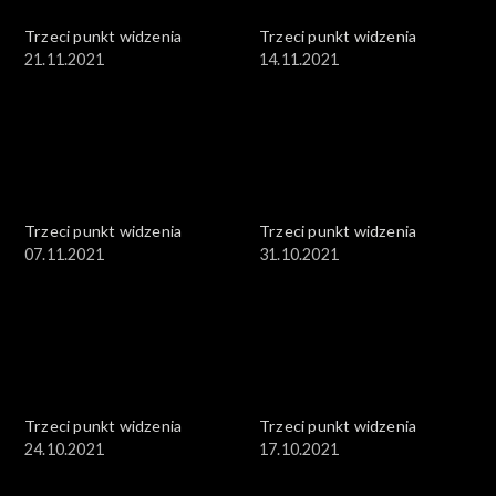
Trzeci punkt widzenia
Trzeci punkt widzenia
21.11.2021
14.11.2021
Trzeci punkt widzenia
Trzeci punkt widzenia
07.11.2021
31.10.2021
Trzeci punkt widzenia
Trzeci punkt widzenia
24.10.2021
17.10.2021