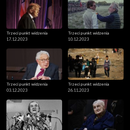
Trzeci punkt widzenia
Trzeci punkt widzenia
17.12.2023
10.12.2023
Trzeci punkt widzenia
Trzeci punkt widzenia
03.12.2023
26.11.2023