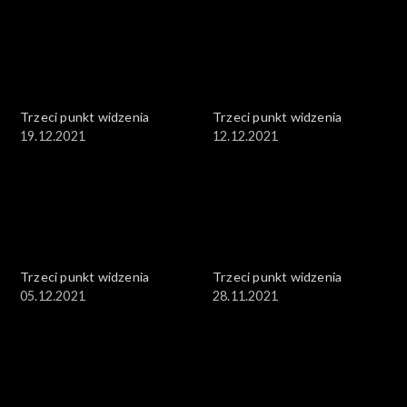
Trzeci punkt widzenia
Trzeci punkt widzenia
19.12.2021
12.12.2021
Trzeci punkt widzenia
Trzeci punkt widzenia
05.12.2021
28.11.2021