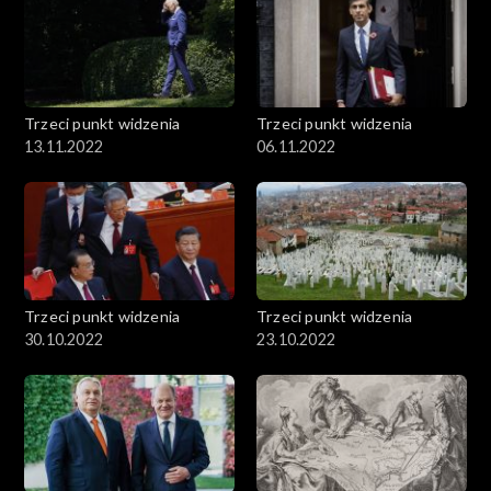
Trzeci punkt widzenia
Trzeci punkt widzenia
13.11.2022
06.11.2022
Trzeci punkt widzenia
Trzeci punkt widzenia
30.10.2022
23.10.2022