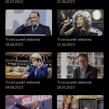
02.07.2023
25.06.2023
Trzeci punkt widzenia
Trzeci punkt widzenia
18.06.2023
11.06.2023
Trzeci punkt widzenia
Trzeci punkt widzenia
04.06.2023
28.05.2023