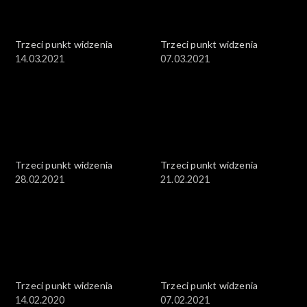
Trzeci punkt widzenia
Trzeci punkt widzenia
14.03.2021
07.03.2021
Trzeci punkt widzenia
Trzeci punkt widzenia
28.02.2021
21.02.2021
Trzeci punkt widzenia
Trzeci punkt widzenia
14.02.2020
07.02.2021