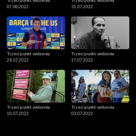
Trzeci punkt widzenia
Trzeci punkt widzenia
07.08.2022
31.07.2022
Trzeci punkt widzenia
Trzeci punkt widzenia
24.07.2022
17.07.2022
Trzeci punkt widzenia
Trzeci punkt widzenia
10.07.2022
03.07.2022