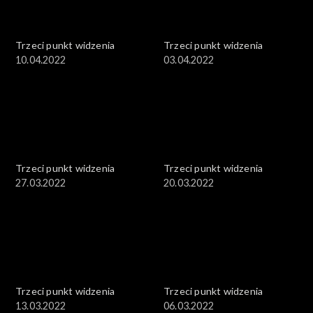
Trzeci punkt widzenia
Trzeci punkt widzenia
10.04.2022
03.04.2022
Trzeci punkt widzenia
Trzeci punkt widzenia
27.03.2022
20.03.2022
Trzeci punkt widzenia
Trzeci punkt widzenia
13.03.2022
06.03.2022