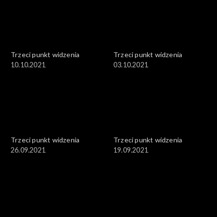
Trzeci punkt widzenia
Trzeci punkt widzenia
10.10.2021
03.10.2021
Trzeci punkt widzenia
Trzeci punkt widzenia
26.09.2021
19.09.2021