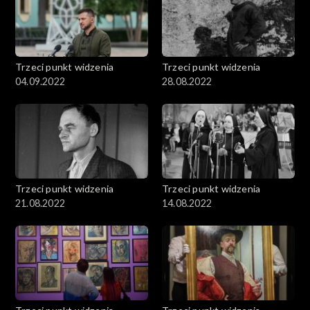
Trzeci punkt widzenia
Trzeci punkt widzenia
04.09.2022
28.08.2022
Trzeci punkt widzenia
Trzeci punkt widzenia
21.08.2022
14.08.2022