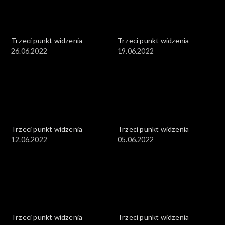
Trzeci punkt widzenia
Trzeci punkt widzenia
26.06.2022
19.06.2022
Trzeci punkt widzenia
Trzeci punkt widzenia
12.06.2022
05.06.2022
Trzeci punkt widzenia
Trzeci punkt widzenia