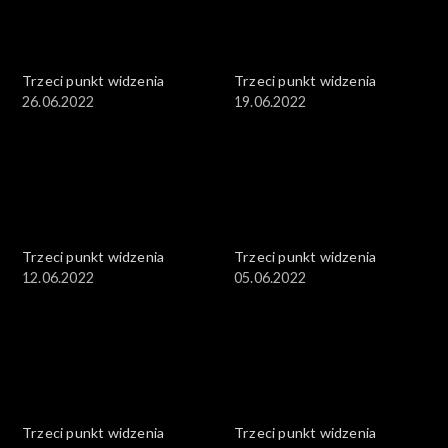
Trzeci punkt widzenia
Trzeci punkt widzenia
26.06.2022
19.06.2022
Trzeci punkt widzenia
Trzeci punkt widzenia
12.06.2022
05.06.2022
Trzeci punkt widzenia
Trzeci punkt widzenia