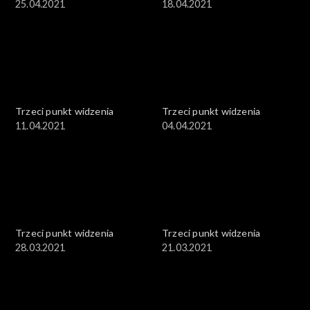
25.04.2021
18.04.2021
Trzeci punkt widzenia
Trzeci punkt widzenia
11.04.2021
04.04.2021
Trzeci punkt widzenia
Trzeci punkt widzenia
28.03.2021
21.03.2021