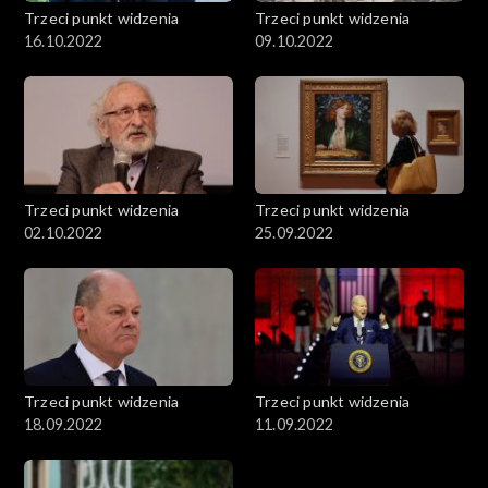
Trzeci punkt widzenia
Trzeci punkt widzenia
16.10.2022
09.10.2022
Trzeci punkt widzenia
Trzeci punkt widzenia
02.10.2022
25.09.2022
Trzeci punkt widzenia
Trzeci punkt widzenia
18.09.2022
11.09.2022