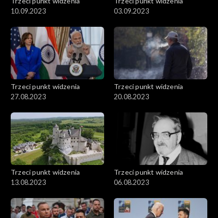
Trzeci punkt widzenia
Trzeci punkt widzenia
10.09.2023
03.09.2023
Trzeci punkt widzenia
Trzeci punkt widzenia
27.08.2023
20.08.2023
Trzeci punkt widzenia
Trzeci punkt widzenia
13.08.2023
06.08.2023