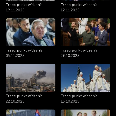
Trzeci punkt widzenia
Trzeci punkt widzenia
19.11.2023
12.11.2023
Trzeci punkt widzenia
Trzeci punkt widzenia
05.11.2023
29.10.2023
Trzeci punkt widzenia
Trzeci punkt widzenia
22.10.2023
15.10.2023