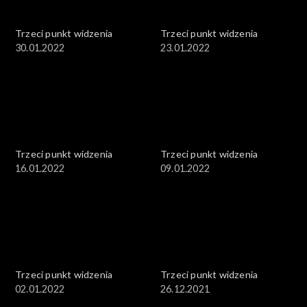
Trzeci punkt widzenia
Trzeci punkt widzenia
30.01.2022
23.01.2022
Trzeci punkt widzenia
Trzeci punkt widzenia
16.01.2022
09.01.2022
Trzeci punkt widzenia
Trzeci punkt widzenia
02.01.2022
26.12.2021