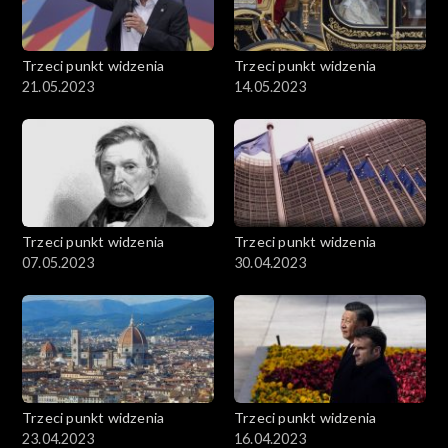
Trzeci punkt widzenia
Trzeci punkt widzenia
21.05.2023
14.05.2023
Trzeci punkt widzenia
Trzeci punkt widzenia
07.05.2023
30.04.2023
Trzeci punkt widzenia
Trzeci punkt widzenia
23.04.2023
16.04.2023