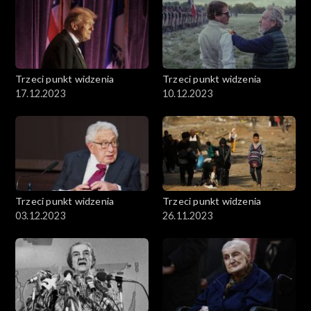
Trzeci punkt widzenia
Trzeci punkt widzenia
17.12.2023
10.12.2023
Trzeci punkt widzenia
Trzeci punkt widzenia
03.12.2023
26.11.2023