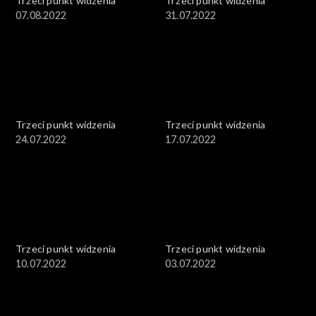
Trzeci punkt widzenia
Trzeci punkt widzenia
07.08.2022
31.07.2022
Trzeci punkt widzenia
Trzeci punkt widzenia
24.07.2022
17.07.2022
Trzeci punkt widzenia
Trzeci punkt widzenia
10.07.2022
03.07.2022