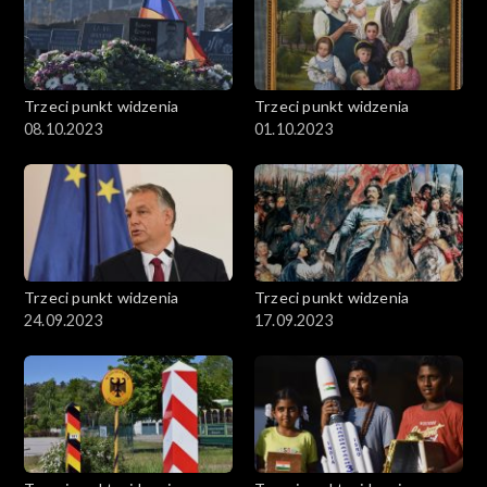
Trzeci punkt widzenia
Trzeci punkt widzenia
08.10.2023
01.10.2023
Trzeci punkt widzenia
Trzeci punkt widzenia
24.09.2023
17.09.2023