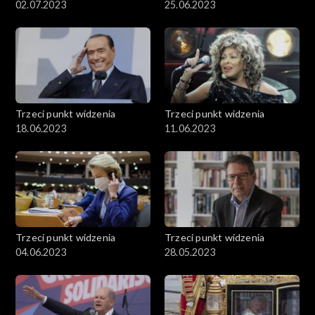
02.07.2023
25.06.2023
Trzeci punkt widzenia
Trzeci punkt widzenia
18.06.2023
11.06.2023
Trzeci punkt widzenia
Trzeci punkt widzenia
04.06.2023
28.05.2023