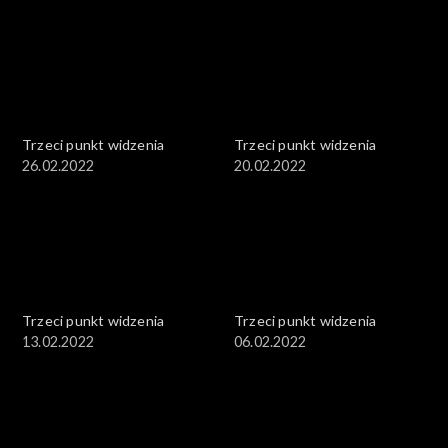
Trzeci punkt widzenia
Trzeci punkt widzenia
26.02.2022
20.02.2022
Trzeci punkt widzenia
Trzeci punkt widzenia
13.02.2022
06.02.2022