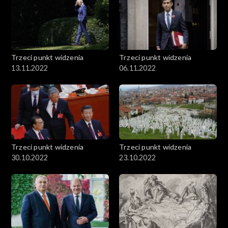
Trzeci punkt widzenia
Trzeci punkt widzenia
13.11.2022
06.11.2022
Trzeci punkt widzenia
Trzeci punkt widzenia
30.10.2022
23.10.2022