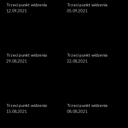
Trzeci punkt widzenia
Trzeci punkt widzenia
12.09.2021
05.09.2021
Trzeci punkt widzenia
Trzeci punkt widzenia
29.08.2021
22.08.2021
Trzeci punkt widzenia
Trzeci punkt widzenia
15.08.2021
08.08.2021