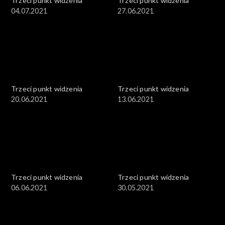
Trzeci punkt widzenia
Trzeci punkt widzenia
04.07.2021
27.06.2021
Trzeci punkt widzenia
Trzeci punkt widzenia
20.06.2021
13.06.2021
Trzeci punkt widzenia
Trzeci punkt widzenia
06.06.2021
30.05.2021