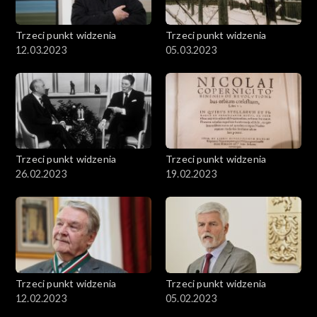
Trzeci punkt widzenia
Trzeci punkt widzenia
12.03.2023
05.03.2023
Trzeci punkt widzenia
Trzeci punkt widzenia
26.02.2023
19.02.2023
Trzeci punkt widzenia
Trzeci punkt widzenia
12.02.2023
05.02.2023