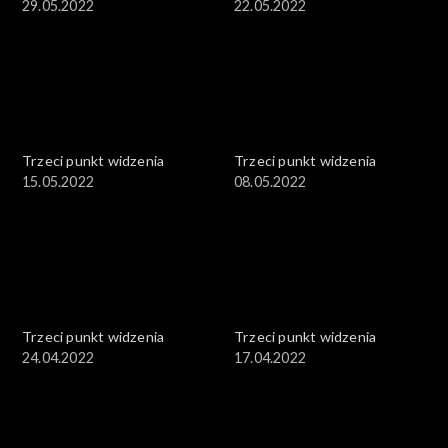
29.05.2022
22.05.2022
Trzeci punkt widzenia
Trzeci punkt widzenia
15.05.2022
08.05.2022
Trzeci punkt widzenia
Trzeci punkt widzenia
24.04.2022
17.04.2022