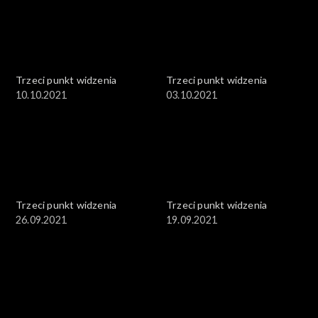
Trzeci punkt widzenia
Trzeci punkt widzenia
10.10.2021
03.10.2021
Trzeci punkt widzenia
Trzeci punkt widzenia
26.09.2021
19.09.2021