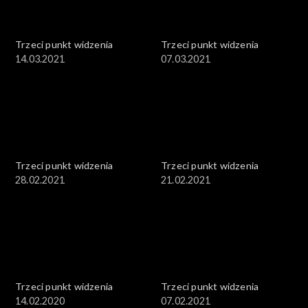
Trzeci punkt widzenia
Trzeci punkt widzenia
14.03.2021
07.03.2021
Trzeci punkt widzenia
Trzeci punkt widzenia
28.02.2021
21.02.2021
Trzeci punkt widzenia
Trzeci punkt widzenia
14.02.2020
07.02.2021