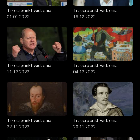
Trzeci punkt widzenia
Trzeci punkt widzenia
01.01.2023
18.12.2022
Trzeci punkt widzenia
Trzeci punkt widzenia
11.12.2022
04.12.2022
Trzeci punkt widzenia
Trzeci punkt widzenia
27.11.2022
20.11.2022