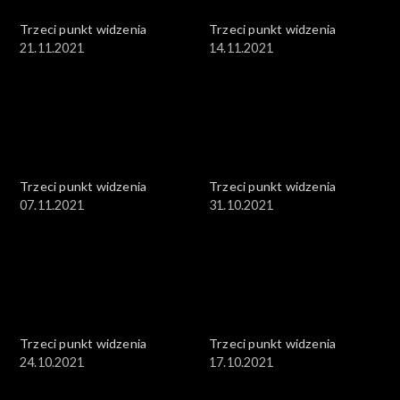
Trzeci punkt widzenia
Trzeci punkt widzenia
21.11.2021
14.11.2021
Trzeci punkt widzenia
Trzeci punkt widzenia
07.11.2021
31.10.2021
Trzeci punkt widzenia
Trzeci punkt widzenia
24.10.2021
17.10.2021