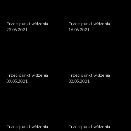
Trzeci punkt widzenia
Trzeci punkt widzenia
23.05.2021
16.05.2021
Trzeci punkt widzenia
Trzeci punkt widzenia
09.05.2021
02.05.2021
Trzeci punkt widzenia
Trzeci punkt widzenia