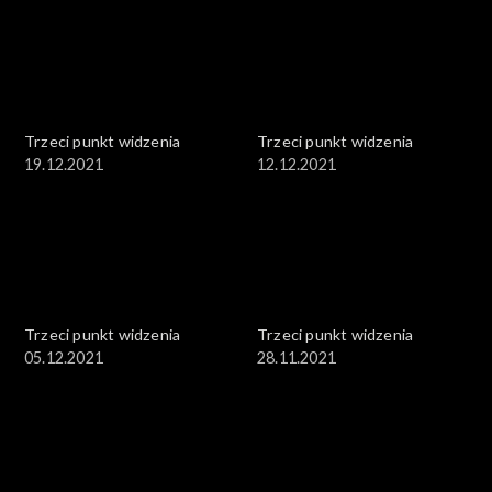
Trzeci punkt widzenia
Trzeci punkt widzenia
19.12.2021
12.12.2021
Trzeci punkt widzenia
Trzeci punkt widzenia
05.12.2021
28.11.2021