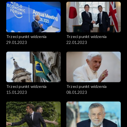
Trzeci punkt widzenia
Trzeci punkt widzenia
29.01.2023
22.01.2023
Trzeci punkt widzenia
Trzeci punkt widzenia
15.01.2023
08.01.2023