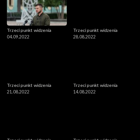
Trzeci punkt widzenia
Trzeci punkt widzenia
04.09.2022
28.08.2022
Trzeci punkt widzenia
Trzeci punkt widzenia
21.08.2022
14.08.2022