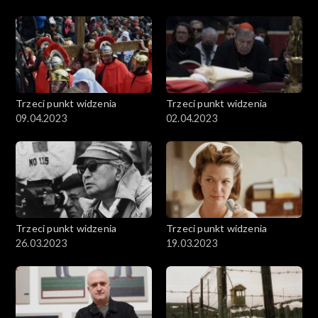
Trzeci punkt widzenia
Trzeci punkt widzenia
09.04.2023
02.04.2023
Trzeci punkt widzenia
Trzeci punkt widzenia
26.03.2023
19.03.2023