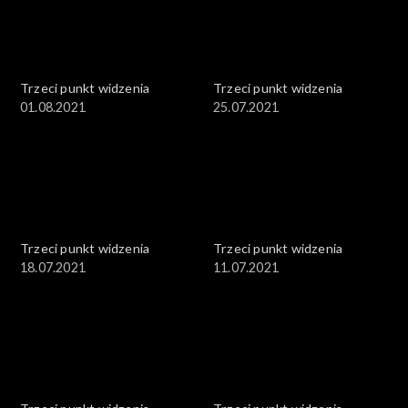
Trzeci punkt widzenia
Trzeci punkt widzenia
01.08.2021
25.07.2021
Trzeci punkt widzenia
Trzeci punkt widzenia
18.07.2021
11.07.2021