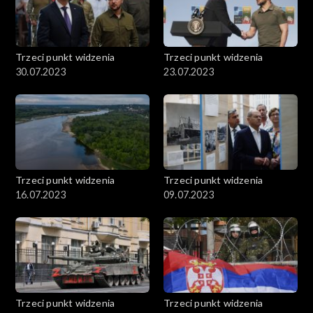
Trzeci punkt widzenia
Trzeci punkt widzenia
30.07.2023
23.07.2023
Trzeci punkt widzenia
Trzeci punkt widzenia
16.07.2023
09.07.2023
Trzeci punkt widzenia
Trzeci punkt widzenia