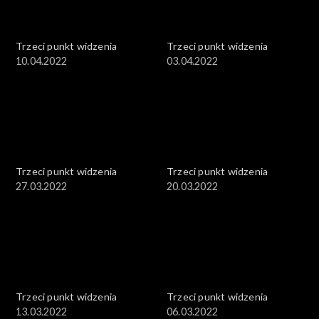
Trzeci punkt widzenia
Trzeci punkt widzenia
10.04.2022
03.04.2022
Trzeci punkt widzenia
Trzeci punkt widzenia
27.03.2022
20.03.2022
Trzeci punkt widzenia
Trzeci punkt widzenia
13.03.2022
06.03.2022