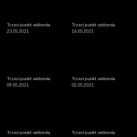
Trzeci punkt widzenia
Trzeci punkt widzenia
23.05.2021
16.05.2021
Trzeci punkt widzenia
Trzeci punkt widzenia
09.05.2021
02.05.2021
Trzeci punkt widzenia
Trzeci punkt widzenia