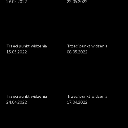
29.05.2022
22.05.2022
Trzeci punkt widzenia
Trzeci punkt widzenia
15.05.2022
08.05.2022
Trzeci punkt widzenia
Trzeci punkt widzenia
24.04.2022
17.04.2022