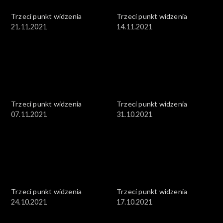
Trzeci punkt widzenia
Trzeci punkt widzenia
21.11.2021
14.11.2021
Trzeci punkt widzenia
Trzeci punkt widzenia
07.11.2021
31.10.2021
Trzeci punkt widzenia
Trzeci punkt widzenia
24.10.2021
17.10.2021