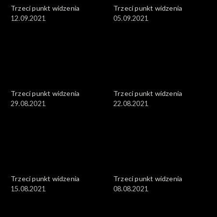
Trzeci punkt widzenia
Trzeci punkt widzenia
12.09.2021
05.09.2021
Trzeci punkt widzenia
Trzeci punkt widzenia
29.08.2021
22.08.2021
Trzeci punkt widzenia
Trzeci punkt widzenia
15.08.2021
08.08.2021