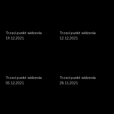
Trzeci punkt widzenia
Trzeci punkt widzenia
19.12.2021
12.12.2021
Trzeci punkt widzenia
Trzeci punkt widzenia
05.12.2021
28.11.2021