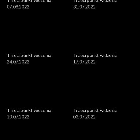
Trzeci punkt widzenia
Trzeci punkt widzenia
07.08.2022
31.07.2022
Trzeci punkt widzenia
Trzeci punkt widzenia
24.07.2022
17.07.2022
Trzeci punkt widzenia
Trzeci punkt widzenia
10.07.2022
03.07.2022