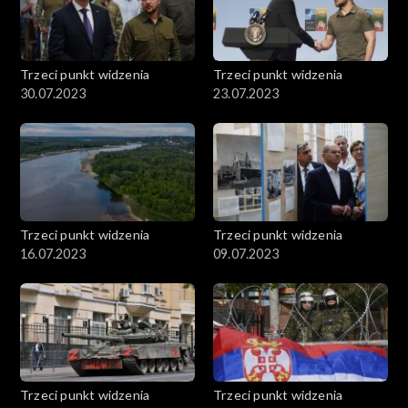
Trzeci punkt widzenia
Trzeci punkt widzenia
30.07.2023
23.07.2023
Trzeci punkt widzenia
Trzeci punkt widzenia
16.07.2023
09.07.2023
Trzeci punkt widzenia
Trzeci punkt widzenia