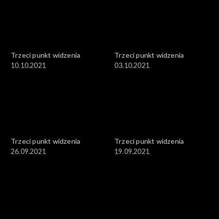
Trzeci punkt widzenia
Trzeci punkt widzenia
10.10.2021
03.10.2021
Trzeci punkt widzenia
Trzeci punkt widzenia
26.09.2021
19.09.2021