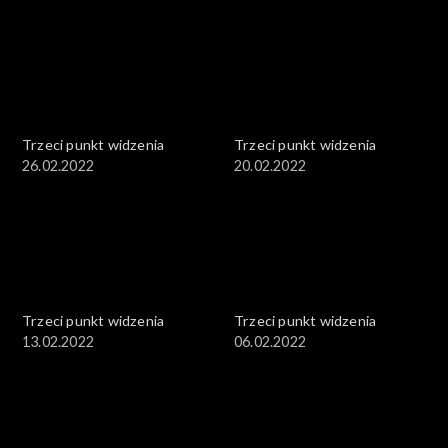
Trzeci punkt widzenia
Trzeci punkt widzenia
26.02.2022
20.02.2022
Trzeci punkt widzenia
Trzeci punkt widzenia
13.02.2022
06.02.2022