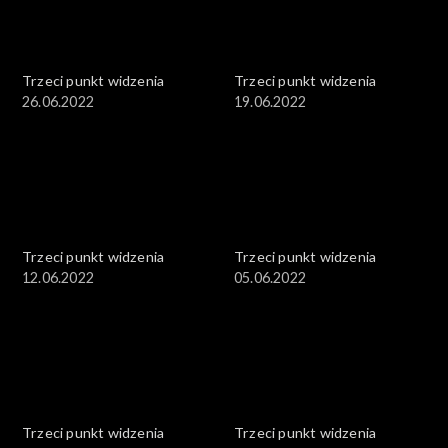
Trzeci punkt widzenia
Trzeci punkt widzenia
26.06.2022
19.06.2022
Trzeci punkt widzenia
Trzeci punkt widzenia
12.06.2022
05.06.2022
Trzeci punkt widzenia
Trzeci punkt widzenia