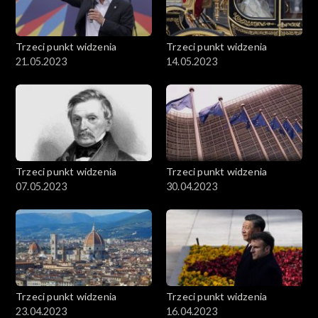
Trzeci punkt widzenia
Trzeci punkt widzenia
21.05.2023
14.05.2023
Trzeci punkt widzenia
Trzeci punkt widzenia
07.05.2023
30.04.2023
Trzeci punkt widzenia
Trzeci punkt widzenia
23.04.2023
16.04.2023