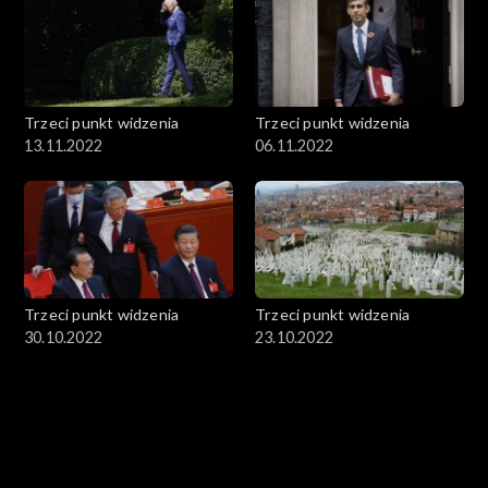
Trzeci punkt widzenia
Trzeci punkt widzenia
13.11.2022
06.11.2022
Trzeci punkt widzenia
Trzeci punkt widzenia
30.10.2022
23.10.2022