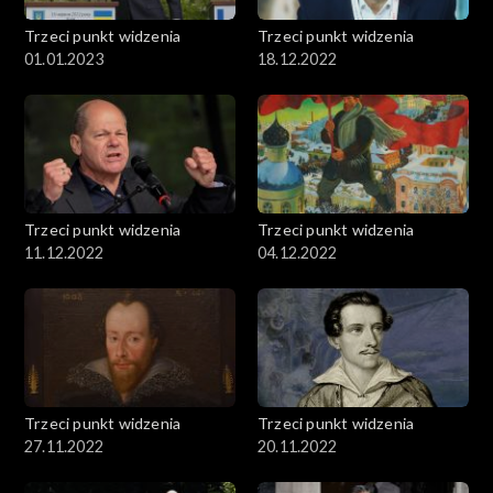
Trzeci punkt widzenia
Trzeci punkt widzenia
01.01.2023
18.12.2022
Trzeci punkt widzenia
Trzeci punkt widzenia
11.12.2022
04.12.2022
Trzeci punkt widzenia
Trzeci punkt widzenia
27.11.2022
20.11.2022