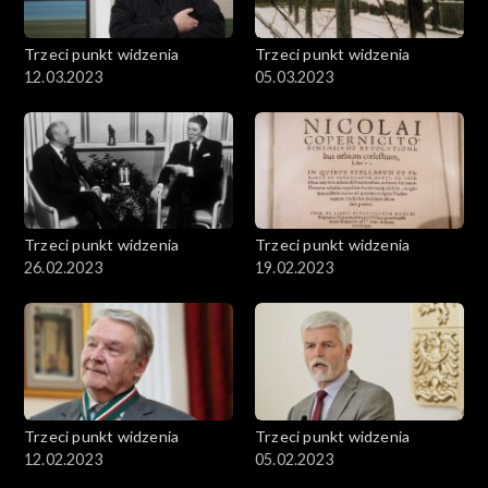
Trzeci punkt widzenia
Trzeci punkt widzenia
12.03.2023
05.03.2023
Trzeci punkt widzenia
Trzeci punkt widzenia
26.02.2023
19.02.2023
Trzeci punkt widzenia
Trzeci punkt widzenia
12.02.2023
05.02.2023