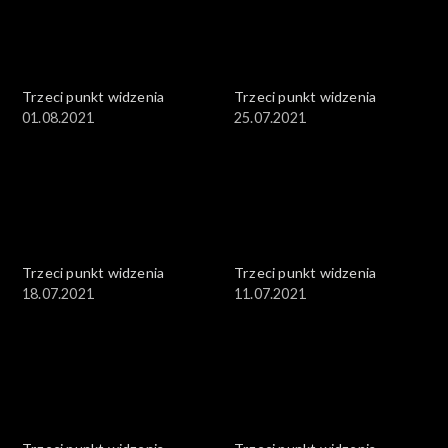
Trzeci punkt widzenia
Trzeci punkt widzenia
01.08.2021
25.07.2021
Trzeci punkt widzenia
Trzeci punkt widzenia
18.07.2021
11.07.2021