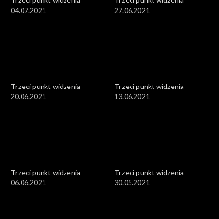
Trzeci punkt widzenia
Trzeci punkt widzenia
04.07.2021
27.06.2021
Trzeci punkt widzenia
Trzeci punkt widzenia
20.06.2021
13.06.2021
Trzeci punkt widzenia
Trzeci punkt widzenia
06.06.2021
30.05.2021