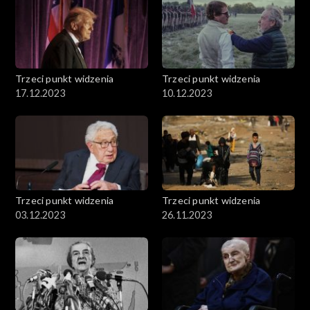
Trzeci punkt widzenia
Trzeci punkt widzenia
17.12.2023
10.12.2023
Trzeci punkt widzenia
Trzeci punkt widzenia
03.12.2023
26.11.2023