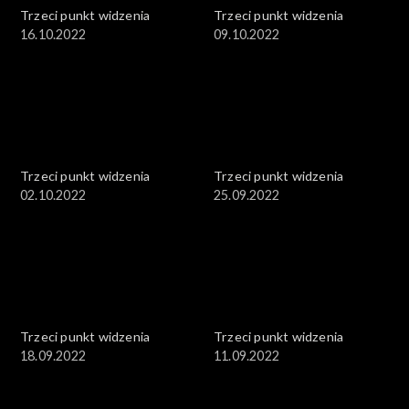
Trzeci punkt widzenia
Trzeci punkt widzenia
16.10.2022
09.10.2022
Trzeci punkt widzenia
Trzeci punkt widzenia
02.10.2022
25.09.2022
Trzeci punkt widzenia
Trzeci punkt widzenia
18.09.2022
11.09.2022