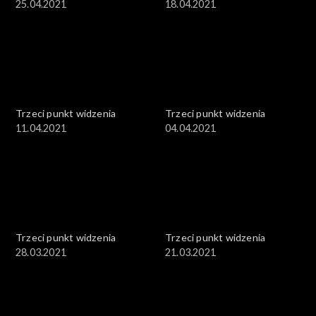
25.04.2021
18.04.2021
Trzeci punkt widzenia
Trzeci punkt widzenia
11.04.2021
04.04.2021
Trzeci punkt widzenia
Trzeci punkt widzenia
28.03.2021
21.03.2021