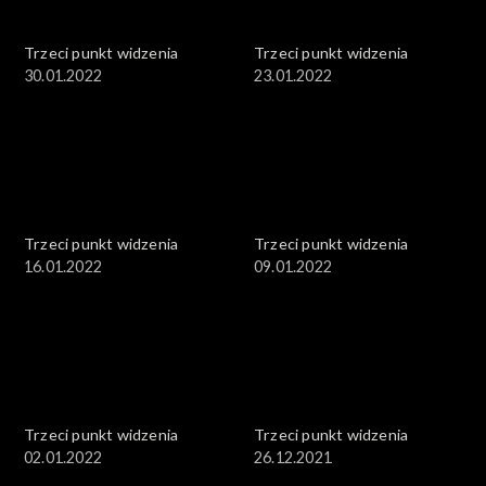
Trzeci punkt widzenia
Trzeci punkt widzenia
30.01.2022
23.01.2022
Trzeci punkt widzenia
Trzeci punkt widzenia
16.01.2022
09.01.2022
Trzeci punkt widzenia
Trzeci punkt widzenia
02.01.2022
26.12.2021