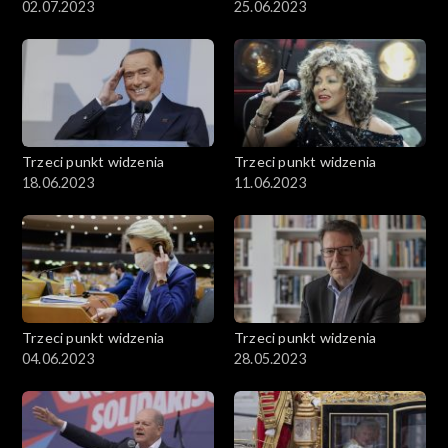
02.07.2023
25.06.2023
Trzeci punkt widzenia
Trzeci punkt widzenia
18.06.2023
11.06.2023
Trzeci punkt widzenia
Trzeci punkt widzenia
04.06.2023
28.05.2023