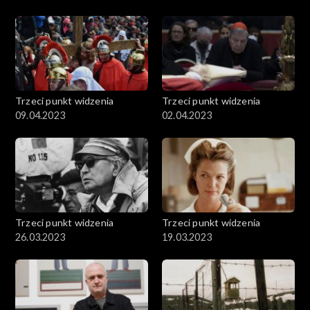
Trzeci punkt widzenia
Trzeci punkt widzenia
09.04.2023
02.04.2023
Trzeci punkt widzenia
Trzeci punkt widzenia
26.03.2023
19.03.2023