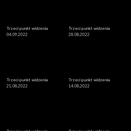
Trzeci punkt widzenia
Trzeci punkt widzenia
04.09.2022
28.08.2022
Trzeci punkt widzenia
Trzeci punkt widzenia
21.08.2022
14.08.2022