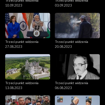
Trzeci punkt widzenia
Trzeci punkt widzenia
10.09.2023
03.09.2023
Trzeci punkt widzenia
Trzeci punkt widzenia
27.08.2023
20.08.2023
Trzeci punkt widzenia
Trzeci punkt widzenia
13.08.2023
06.08.2023