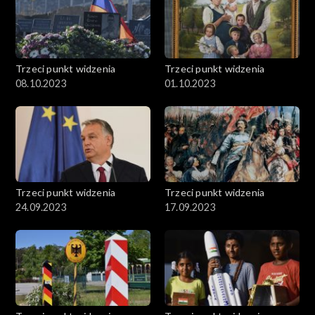
Trzeci punkt widzenia
Trzeci punkt widzenia
08.10.2023
01.10.2023
Trzeci punkt widzenia
Trzeci punkt widzenia
24.09.2023
17.09.2023