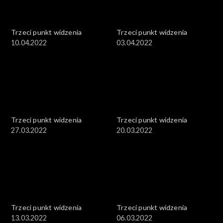
Trzeci punkt widzenia
Trzeci punkt widzenia
10.04.2022
03.04.2022
Trzeci punkt widzenia
Trzeci punkt widzenia
27.03.2022
20.03.2022
Trzeci punkt widzenia
Trzeci punkt widzenia
13.03.2022
06.03.2022