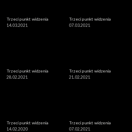
Trzeci punkt widzenia
Trzeci punkt widzenia
14.03.2021
07.03.2021
Trzeci punkt widzenia
Trzeci punkt widzenia
28.02.2021
21.02.2021
Trzeci punkt widzenia
Trzeci punkt widzenia
14.02.2020
07.02.2021