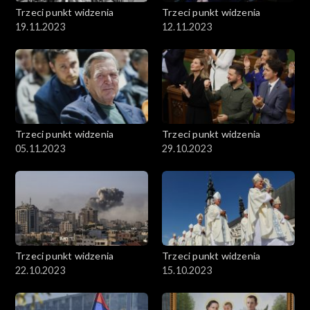
Trzeci punkt widzenia
Trzeci punkt widzenia
19.11.2023
12.11.2023
Trzeci punkt widzenia
Trzeci punkt widzenia
05.11.2023
29.10.2023
Trzeci punkt widzenia
Trzeci punkt widzenia
22.10.2023
15.10.2023