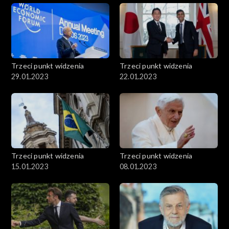
Trzeci punkt widzenia
Trzeci punkt widzenia
29.01.2023
22.01.2023
Trzeci punkt widzenia
Trzeci punkt widzenia
15.01.2023
08.01.2023