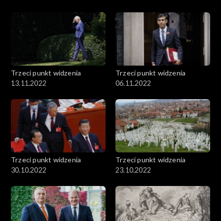
Trzeci punkt widzenia
Trzeci punkt widzenia
13.11.2022
06.11.2022
Trzeci punkt widzenia
Trzeci punkt widzenia
30.10.2022
23.10.2022