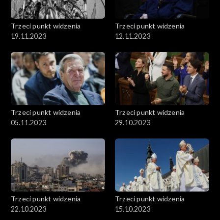
Trzeci punkt widzenia
Trzeci punkt widzenia
19.11.2023
12.11.2023
Trzeci punkt widzenia
Trzeci punkt widzenia
05.11.2023
29.10.2023
Trzeci punkt widzenia
Trzeci punkt widzenia
22.10.2023
15.10.2023