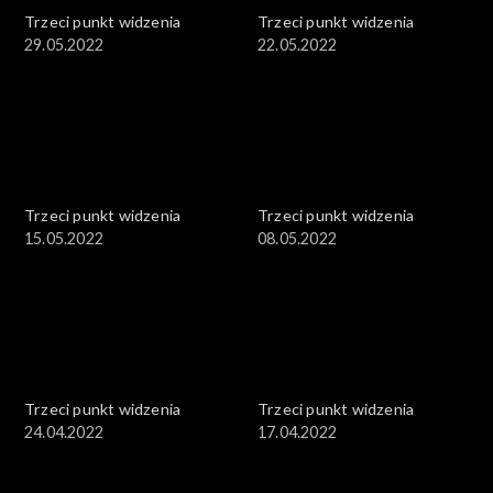
Trzeci punkt widzenia
Trzeci punkt widzenia
29.05.2022
22.05.2022
Trzeci punkt widzenia
Trzeci punkt widzenia
15.05.2022
08.05.2022
Trzeci punkt widzenia
Trzeci punkt widzenia
24.04.2022
17.04.2022