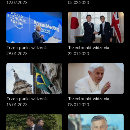
12.02.2023
05.02.2023
Trzeci punkt widzenia
Trzeci punkt widzenia
29.01.2023
22.01.2023
Trzeci punkt widzenia
Trzeci punkt widzenia
15.01.2023
08.01.2023