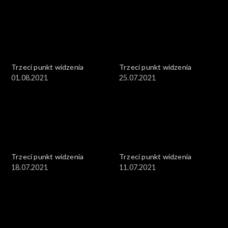
Trzeci punkt widzenia
Trzeci punkt widzenia
01.08.2021
25.07.2021
Trzeci punkt widzenia
Trzeci punkt widzenia
18.07.2021
11.07.2021