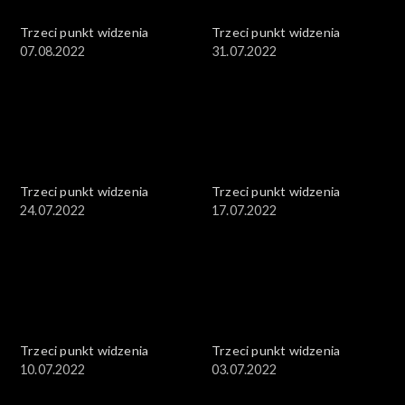
Trzeci punkt widzenia
Trzeci punkt widzenia
07.08.2022
31.07.2022
Trzeci punkt widzenia
Trzeci punkt widzenia
24.07.2022
17.07.2022
Trzeci punkt widzenia
Trzeci punkt widzenia
10.07.2022
03.07.2022