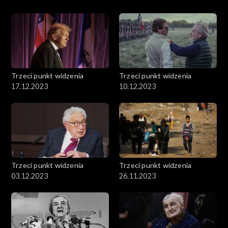
Trzeci punkt widzenia
Trzeci punkt widzenia
17.12.2023
10.12.2023
Trzeci punkt widzenia
Trzeci punkt widzenia
03.12.2023
26.11.2023