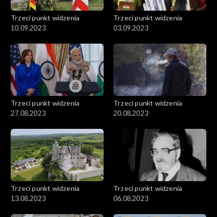
Trzeci punkt widzenia
Trzeci punkt widzenia
10.09.2023
03.09.2023
Trzeci punkt widzenia
Trzeci punkt widzenia
27.08.2023
20.08.2023
Trzeci punkt widzenia
Trzeci punkt widzenia
13.08.2023
06.08.2023