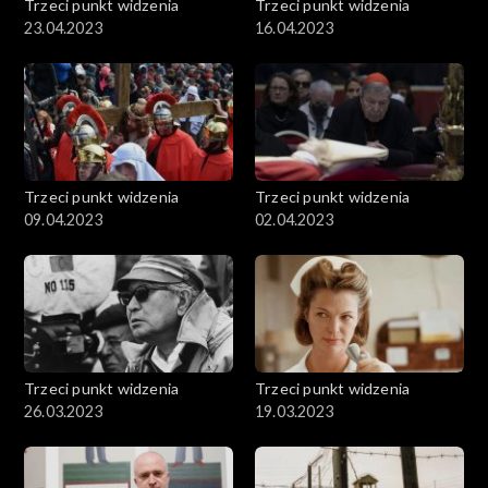
Trzeci punkt widzenia
Trzeci punkt widzenia
23.04.2023
16.04.2023
Trzeci punkt widzenia
Trzeci punkt widzenia
09.04.2023
02.04.2023
Trzeci punkt widzenia
Trzeci punkt widzenia
26.03.2023
19.03.2023