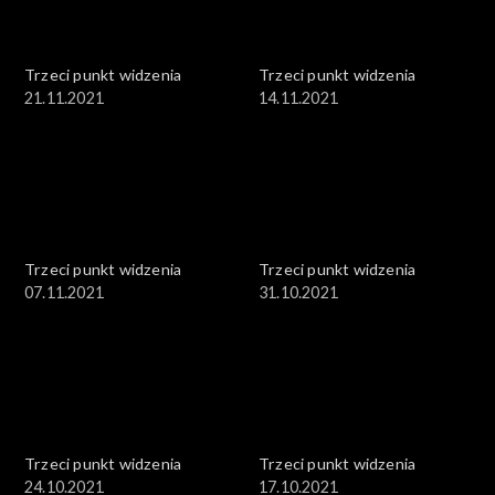
Trzeci punkt widzenia
Trzeci punkt widzenia
21.11.2021
14.11.2021
Trzeci punkt widzenia
Trzeci punkt widzenia
07.11.2021
31.10.2021
Trzeci punkt widzenia
Trzeci punkt widzenia
24.10.2021
17.10.2021