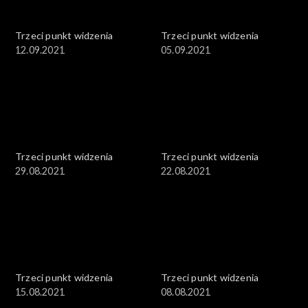
Trzeci punkt widzenia
Trzeci punkt widzenia
12.09.2021
05.09.2021
Trzeci punkt widzenia
Trzeci punkt widzenia
29.08.2021
22.08.2021
Trzeci punkt widzenia
Trzeci punkt widzenia
15.08.2021
08.08.2021