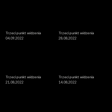
Trzeci punkt widzenia
Trzeci punkt widzenia
04.09.2022
28.08.2022
Trzeci punkt widzenia
Trzeci punkt widzenia
21.08.2022
14.08.2022