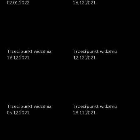
02.01.2022
26.12.2021
Trzeci punkt widzenia
Trzeci punkt widzenia
19.12.2021
12.12.2021
Trzeci punkt widzenia
Trzeci punkt widzenia
05.12.2021
28.11.2021