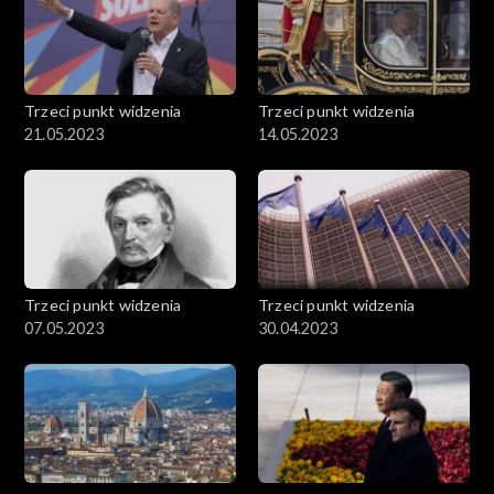
Trzeci punkt widzenia
Trzeci punkt widzenia
21.05.2023
14.05.2023
Trzeci punkt widzenia
Trzeci punkt widzenia
07.05.2023
30.04.2023