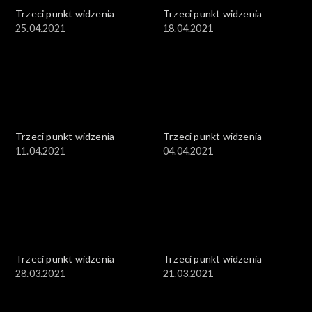
Trzeci punkt widzenia
Trzeci punkt widzenia
25.04.2021
18.04.2021
Trzeci punkt widzenia
Trzeci punkt widzenia
11.04.2021
04.04.2021
Trzeci punkt widzenia
Trzeci punkt widzenia
28.03.2021
21.03.2021