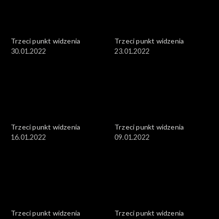
Trzeci punkt widzenia
Trzeci punkt widzenia
30.01.2022
23.01.2022
Trzeci punkt widzenia
Trzeci punkt widzenia
16.01.2022
09.01.2022
Trzeci punkt widzenia
Trzeci punkt widzenia