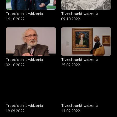
Trzeci punkt widzenia
Trzeci punkt widzenia
16.10.2022
09.10.2022
Trzeci punkt widzenia
Trzeci punkt widzenia
02.10.2022
25.09.2022
Trzeci punkt widzenia
Trzeci punkt widzenia
18.09.2022
11.09.2022