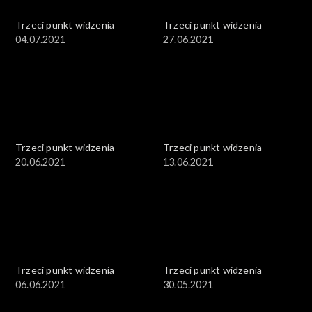
Trzeci punkt widzenia
Trzeci punkt widzenia
04.07.2021
27.06.2021
Trzeci punkt widzenia
Trzeci punkt widzenia
20.06.2021
13.06.2021
Trzeci punkt widzenia
Trzeci punkt widzenia
06.06.2021
30.05.2021