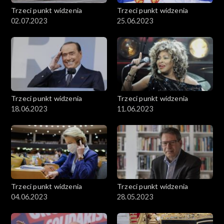
Trzeci punkt widzenia
Trzeci punkt widzenia
02.07.2023
25.06.2023
Trzeci punkt widzenia
Trzeci punkt widzenia
18.06.2023
11.06.2023
Trzeci punkt widzenia
Trzeci punkt widzenia
04.06.2023
28.05.2023