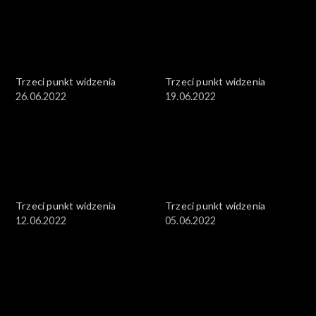
Trzeci punkt widzenia
Trzeci punkt widzenia
26.06.2022
19.06.2022
Trzeci punkt widzenia
Trzeci punkt widzenia
12.06.2022
05.06.2022