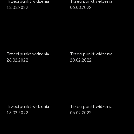
Trzeci punkt widzenia
Trzeci punkt widzenia
13.03.2022
06.03.2022
Trzeci punkt widzenia
Trzeci punkt widzenia
26.02.2022
20.02.2022
Trzeci punkt widzenia
Trzeci punkt widzenia
13.02.2022
06.02.2022