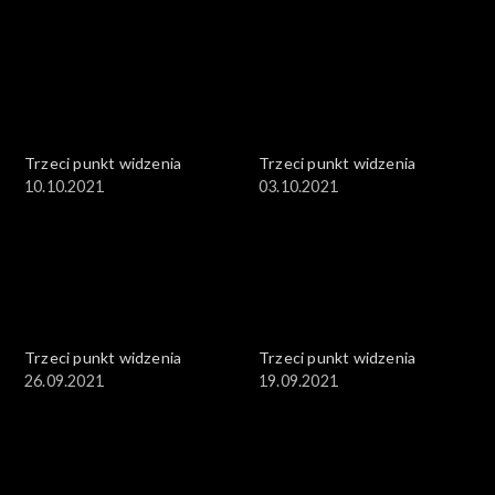
Trzeci punkt widzenia
Trzeci punkt widzenia
10.10.2021
03.10.2021
Trzeci punkt widzenia
Trzeci punkt widzenia
26.09.2021
19.09.2021