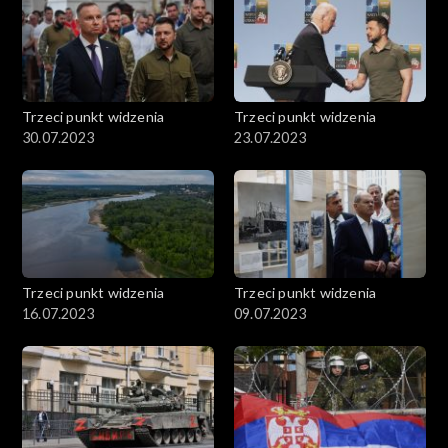
Trzeci punkt widzenia
Trzeci punkt widzenia
30.07.2023
23.07.2023
Trzeci punkt widzenia
Trzeci punkt widzenia
16.07.2023
09.07.2023