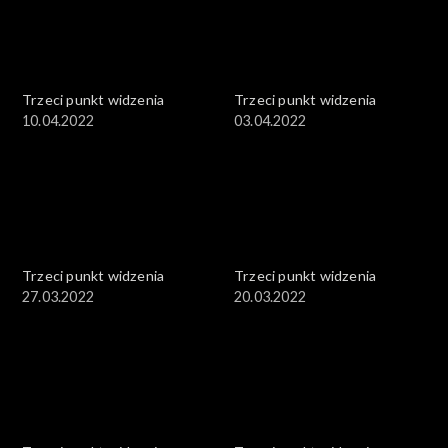
Trzeci punkt widzenia
Trzeci punkt widzenia
10.04.2022
03.04.2022
Trzeci punkt widzenia
Trzeci punkt widzenia
27.03.2022
20.03.2022