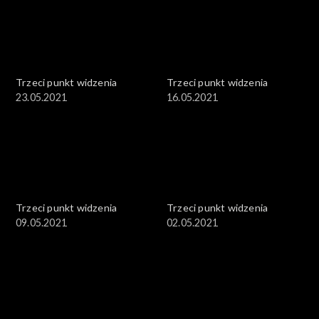
Trzeci punkt widzenia
Trzeci punkt widzenia
23.05.2021
16.05.2021
Trzeci punkt widzenia
Trzeci punkt widzenia
09.05.2021
02.05.2021