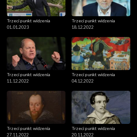
Trzeci punkt widzenia
Trzeci punkt widzenia
01.01.2023
18.12.2022
Trzeci punkt widzenia
Trzeci punkt widzenia
11.12.2022
04.12.2022
Trzeci punkt widzenia
Trzeci punkt widzenia
27.11.2022
20.11.2022