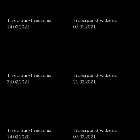
Trzeci punkt widzenia
Trzeci punkt widzenia
14.03.2021
07.03.2021
Trzeci punkt widzenia
Trzeci punkt widzenia
28.02.2021
21.02.2021
Trzeci punkt widzenia
Trzeci punkt widzenia
14.02.2020
07.02.2021