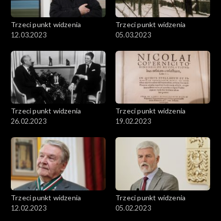
Trzeci punkt widzenia
Trzeci punkt widzenia
12.03.2023
05.03.2023
Trzeci punkt widzenia
Trzeci punkt widzenia
26.02.2023
19.02.2023
Trzeci punkt widzenia
Trzeci punkt widzenia
12.02.2023
05.02.2023