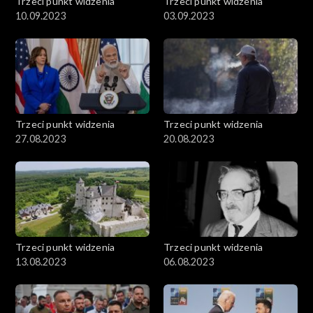
Trzeci punkt widzenia
Trzeci punkt widzenia
10.09.2023
03.09.2023
Trzeci punkt widzenia
Trzeci punkt widzenia
27.08.2023
20.08.2023
Trzeci punkt widzenia
Trzeci punkt widzenia
13.08.2023
06.08.2023