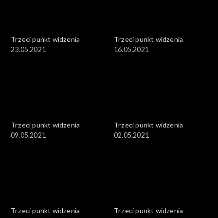
Trzeci punkt widzenia
Trzeci punkt widzenia
23.05.2021
16.05.2021
Trzeci punkt widzenia
Trzeci punkt widzenia
09.05.2021
02.05.2021
Trzeci punkt widzenia
Trzeci punkt widzenia