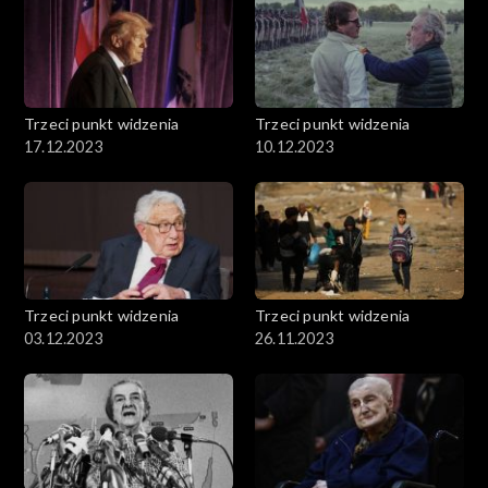
Trzeci punkt widzenia
Trzeci punkt widzenia
17.12.2023
10.12.2023
Trzeci punkt widzenia
Trzeci punkt widzenia
03.12.2023
26.11.2023