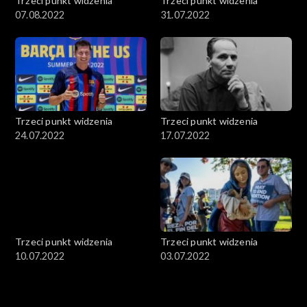
Trzeci punkt widzenia
Trzeci punkt widzenia
07.08.2022
31.07.2022
Trzeci punkt widzenia
Trzeci punkt widzenia
24.07.2022
17.07.2022
Trzeci punkt widzenia
Trzeci punkt widzenia
10.07.2022
03.07.2022