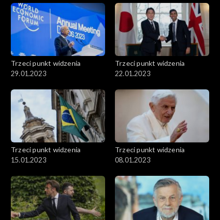
Trzeci punkt widzenia
Trzeci punkt widzenia
29.01.2023
22.01.2023
Trzeci punkt widzenia
Trzeci punkt widzenia
15.01.2023
08.01.2023