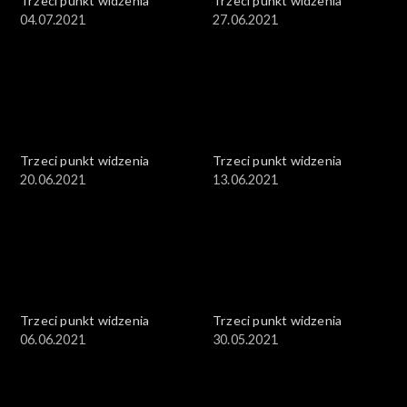
Trzeci punkt widzenia
Trzeci punkt widzenia
04.07.2021
27.06.2021
Trzeci punkt widzenia
Trzeci punkt widzenia
20.06.2021
13.06.2021
Trzeci punkt widzenia
Trzeci punkt widzenia
06.06.2021
30.05.2021