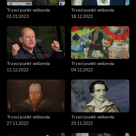
Trzeci punkt widzenia
Trzeci punkt widzenia
01.01.2023
18.12.2022
Trzeci punkt widzenia
Trzeci punkt widzenia
11.12.2022
04.12.2022
Trzeci punkt widzenia
Trzeci punkt widzenia
27.11.2022
20.11.2022