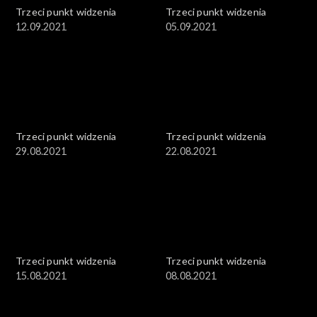
Trzeci punkt widzenia
Trzeci punkt widzenia
12.09.2021
05.09.2021
Trzeci punkt widzenia
Trzeci punkt widzenia
29.08.2021
22.08.2021
Trzeci punkt widzenia
Trzeci punkt widzenia
15.08.2021
08.08.2021