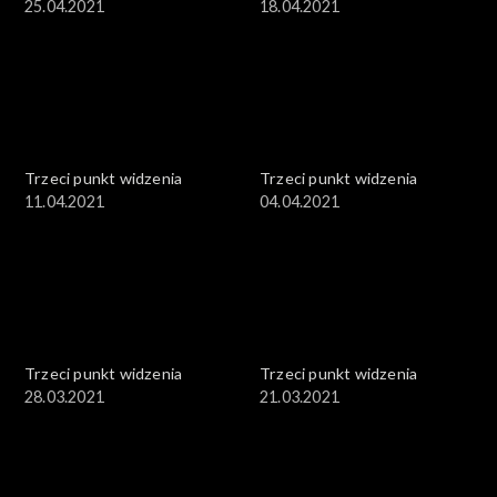
25.04.2021
18.04.2021
Trzeci punkt widzenia
Trzeci punkt widzenia
11.04.2021
04.04.2021
Trzeci punkt widzenia
Trzeci punkt widzenia
28.03.2021
21.03.2021