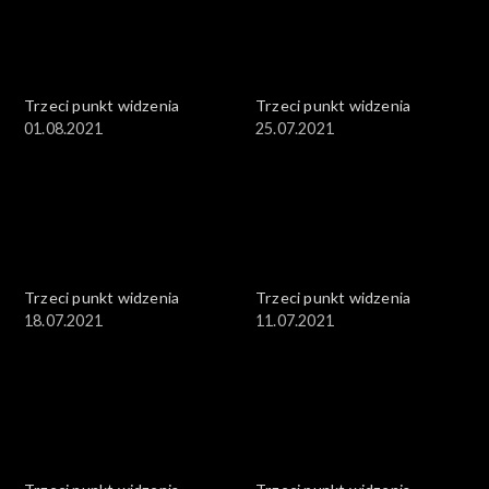
Trzeci punkt widzenia
Trzeci punkt widzenia
01.08.2021
25.07.2021
Trzeci punkt widzenia
Trzeci punkt widzenia
18.07.2021
11.07.2021