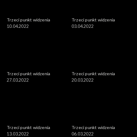
Trzeci punkt widzenia
Trzeci punkt widzenia
10.04.2022
03.04.2022
Trzeci punkt widzenia
Trzeci punkt widzenia
27.03.2022
20.03.2022
Trzeci punkt widzenia
Trzeci punkt widzenia
13.03.2022
06.03.2022