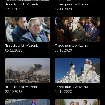
Trzeci punkt widzenia
Trzeci punkt widzenia
19.11.2023
12.11.2023
Trzeci punkt widzenia
Trzeci punkt widzenia
05.11.2023
29.10.2023
Trzeci punkt widzenia
Trzeci punkt widzenia
22.10.2023
15.10.2023