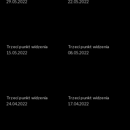
29.05.2022
22.05.2022
Trzeci punkt widzenia
Trzeci punkt widzenia
15.05.2022
08.05.2022
Trzeci punkt widzenia
Trzeci punkt widzenia
24.04.2022
17.04.2022