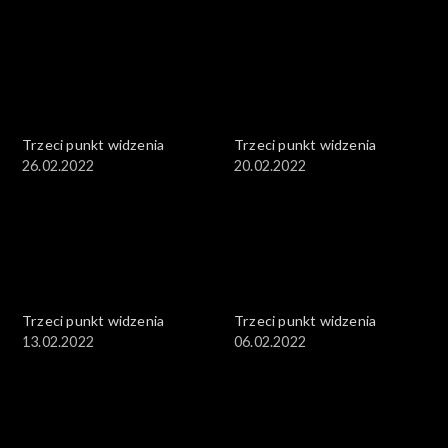
Trzeci punkt widzenia
Trzeci punkt widzenia
26.02.2022
20.02.2022
Trzeci punkt widzenia
Trzeci punkt widzenia
13.02.2022
06.02.2022