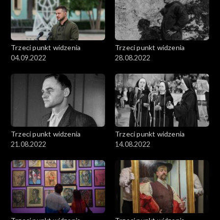
Trzeci punkt widzenia
Trzeci punkt widzenia
04.09.2022
28.08.2022
Trzeci punkt widzenia
Trzeci punkt widzenia
21.08.2022
14.08.2022