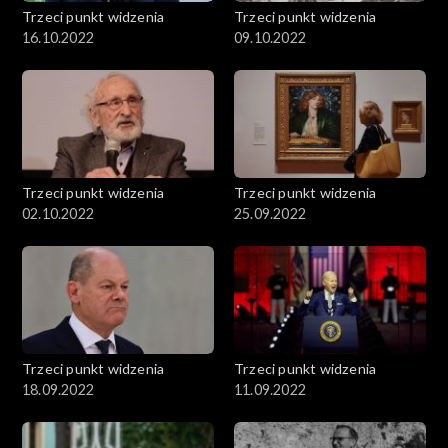
Trzeci punkt widzenia
Trzeci punkt widzenia
16.10.2022
09.10.2022
Trzeci punkt widzenia
Trzeci punkt widzenia
02.10.2022
25.09.2022
Trzeci punkt widzenia
Trzeci punkt widzenia
18.09.2022
11.09.2022