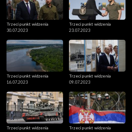
Trzeci punkt widzenia
Trzeci punkt widzenia
30.07.2023
23.07.2023
Trzeci punkt widzenia
Trzeci punkt widzenia
16.07.2023
09.07.2023
Trzeci punkt widzenia
Trzeci punkt widzenia