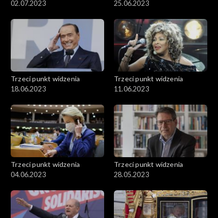
02.07.2023
25.06.2023
Trzeci punkt widzenia
Trzeci punkt widzenia
18.06.2023
11.06.2023
Trzeci punkt widzenia
Trzeci punkt widzenia
04.06.2023
28.05.2023