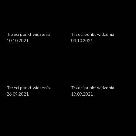
Trzeci punkt widzenia
Trzeci punkt widzenia
10.10.2021
03.10.2021
Trzeci punkt widzenia
Trzeci punkt widzenia
26.09.2021
19.09.2021