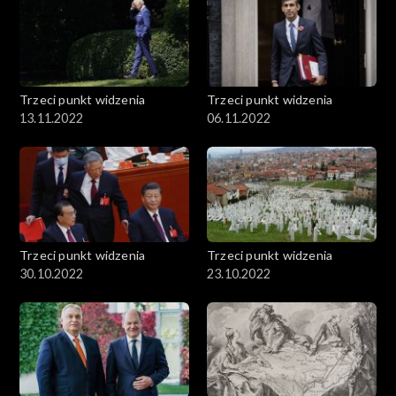
Trzeci punkt widzenia
Trzeci punkt widzenia
13.11.2022
06.11.2022
Trzeci punkt widzenia
Trzeci punkt widzenia
30.10.2022
23.10.2022