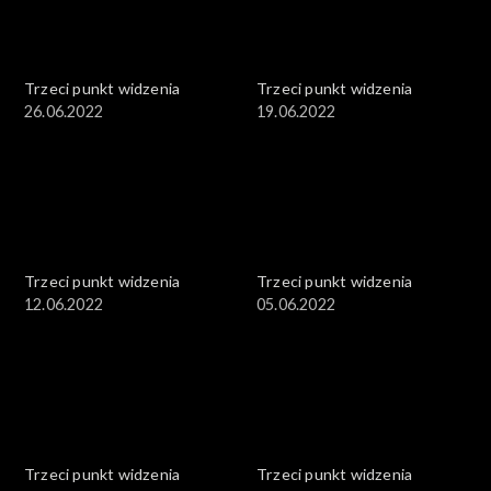
Trzeci punkt widzenia
Trzeci punkt widzenia
26.06.2022
19.06.2022
Trzeci punkt widzenia
Trzeci punkt widzenia
12.06.2022
05.06.2022
Trzeci punkt widzenia
Trzeci punkt widzenia