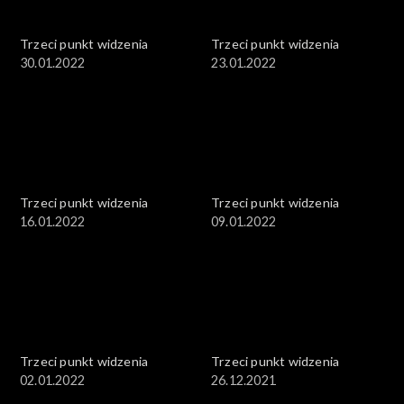
Trzeci punkt widzenia
Trzeci punkt widzenia
30.01.2022
23.01.2022
Trzeci punkt widzenia
Trzeci punkt widzenia
16.01.2022
09.01.2022
Trzeci punkt widzenia
Trzeci punkt widzenia
02.01.2022
26.12.2021