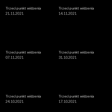
Trzeci punkt widzenia
Trzeci punkt widzenia
21.11.2021
14.11.2021
Trzeci punkt widzenia
Trzeci punkt widzenia
07.11.2021
31.10.2021
Trzeci punkt widzenia
Trzeci punkt widzenia
24.10.2021
17.10.2021