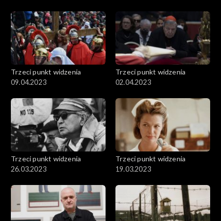
Trzeci punkt widzenia
Trzeci punkt widzenia
09.04.2023
02.04.2023
Trzeci punkt widzenia
Trzeci punkt widzenia
26.03.2023
19.03.2023