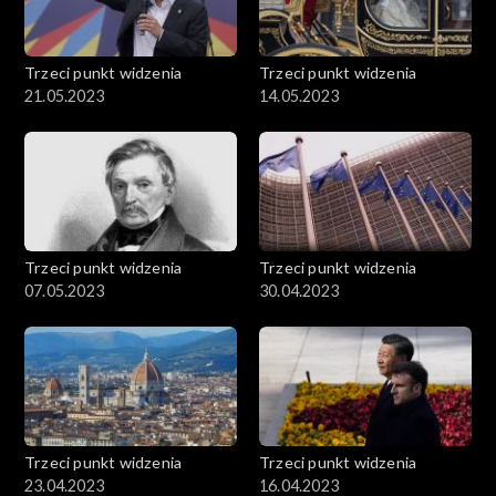
Trzeci punkt widzenia
Trzeci punkt widzenia
21.05.2023
14.05.2023
Trzeci punkt widzenia
Trzeci punkt widzenia
07.05.2023
30.04.2023
Trzeci punkt widzenia
Trzeci punkt widzenia
23.04.2023
16.04.2023