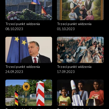
Trzeci punkt widzenia
Trzeci punkt widzenia
08.10.2023
01.10.2023
Trzeci punkt widzenia
Trzeci punkt widzenia
24.09.2023
17.09.2023