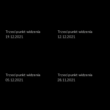
Trzeci punkt widzenia
Trzeci punkt widzenia
19.12.2021
12.12.2021
Trzeci punkt widzenia
Trzeci punkt widzenia
05.12.2021
28.11.2021