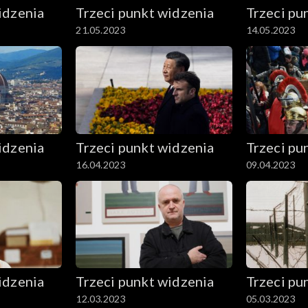
idzenia
Trzeci punkt widzenia
Trzeci pu
21.05.2023
14.05.2023
idzenia
Trzeci punkt widzenia
Trzeci pu
16.04.2023
09.04.2023
idzenia
Trzeci punkt widzenia
Trzeci pu
12.03.2023
05.03.2023