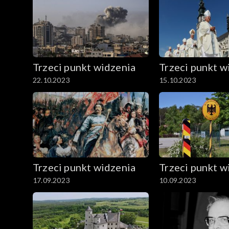
Trzeci punkt widzenia
Trzeci punkt w
22.10.2023
15.10.2023
Trzeci punkt widzenia
Trzeci punkt w
17.09.2023
10.09.2023