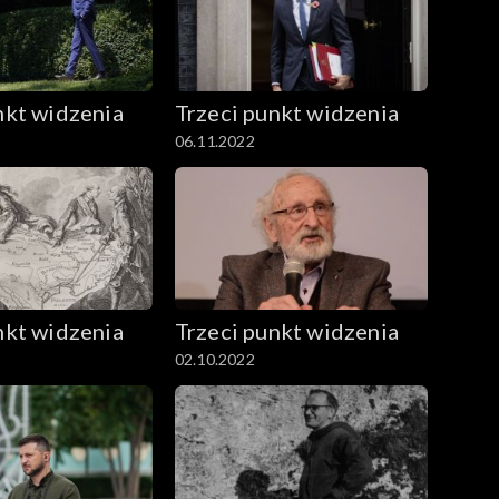
nkt widzenia
Trzeci punkt widzenia
06.11.2022
nkt widzenia
Trzeci punkt widzenia
02.10.2022