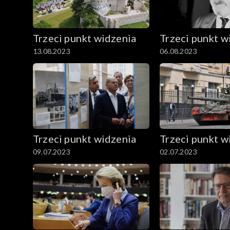
Trzeci punkt widzenia
Trzeci punkt w
13.08.2023
06.08.2023
Trzeci punkt widzenia
Trzeci punkt w
09.07.2023
02.07.2023