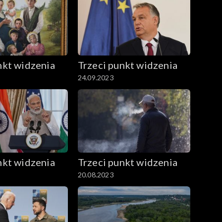
nkt widzenia
Trzeci punkt widzenia
24.09.2023
nkt widzenia
Trzeci punkt widzenia
20.08.2023