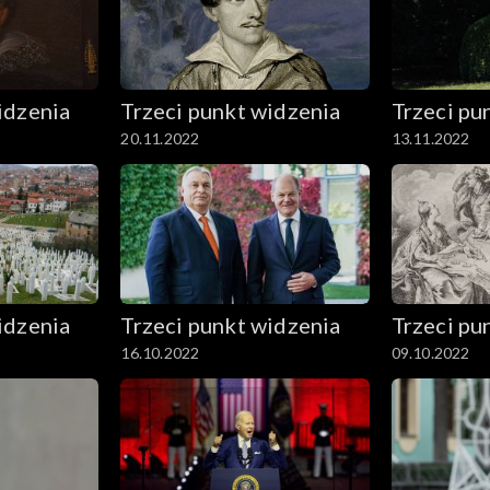
idzenia
Trzeci punkt widzenia
Trzeci pu
20.11.2022
13.11.2022
idzenia
Trzeci punkt widzenia
Trzeci pu
16.10.2022
09.10.2022