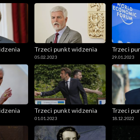
idzenia
Trzeci punkt widzenia
Trzeci pu
05.02.2023
29.01.2023
idzenia
Trzeci punkt widzenia
Trzeci pu
01.01.2023
18.12.2022