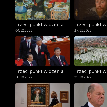
Trzeci punkt widzenia
Trzeci punkt w
04.12.2022
27.11.2022
Trzeci punkt widzenia
Trzeci punkt w
30.10.2022
23.10.2022