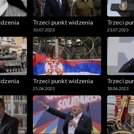
idzenia
Trzeci punkt widzenia
Trzeci pu
30.07.2023
23.07.2023
idzenia
Trzeci punkt widzenia
Trzeci pu
25.06.2023
18.06.2023