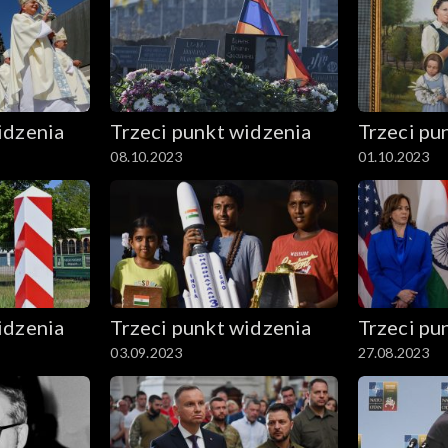
idzenia
Trzeci punkt widzenia
Trzeci pu
08.10.2023
01.10.2023
idzenia
Trzeci punkt widzenia
Trzeci pu
03.09.2023
27.08.2023