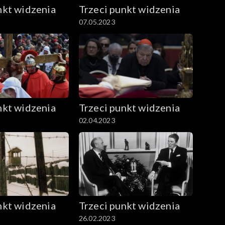
nkt widzenia
Trzeci punkt widzenia
07.05.2023
nkt widzenia
Trzeci punkt widzenia
02.04.2023
nkt widzenia
Trzeci punkt widzenia
26.02.2023