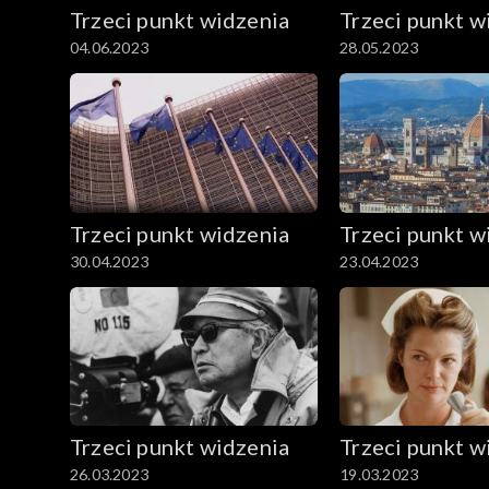
Trzeci punkt widzenia
Trzeci punkt w
04.06.2023
28.05.2023
Trzeci punkt widzenia
Trzeci punkt w
30.04.2023
23.04.2023
Trzeci punkt widzenia
Trzeci punkt w
26.03.2023
19.03.2023