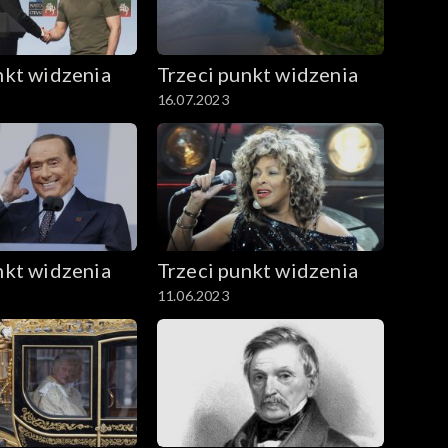
nkt widzenia
Trzeci punkt widzenia
16.07.2023
nkt widzenia
Trzeci punkt widzenia
11.06.2023