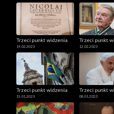
Trzeci punkt widzenia
Trzeci punkt w
19.02.2023
12.02.2023
Trzeci punkt widzenia
Trzeci punkt w
15.01.2023
08.01.2023