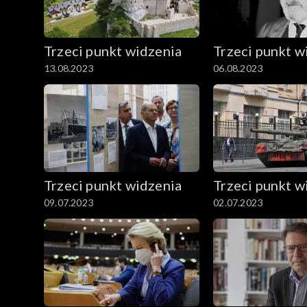
Trzeci punkt widzenia
Trzeci punkt w
13.08.2023
06.08.2023
Trzeci punkt widzenia
Trzeci punkt w
09.07.2023
02.07.2023