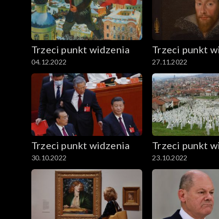
Trzeci punkt widzenia
Trzeci punkt w
04.12.2022
27.11.2022
Trzeci punkt widzenia
Trzeci punkt w
30.10.2022
23.10.2022