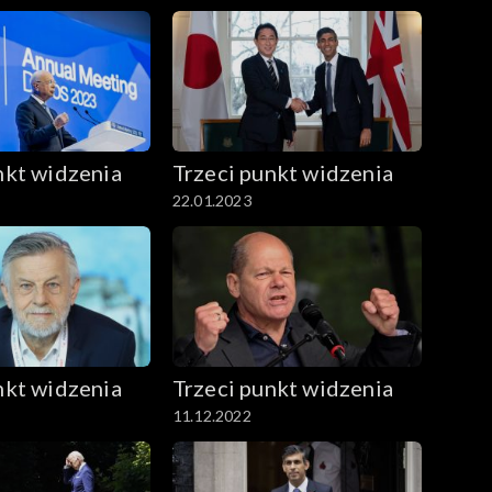
nkt widzenia
Trzeci punkt widzenia
22.01.2023
nkt widzenia
Trzeci punkt widzenia
11.12.2022