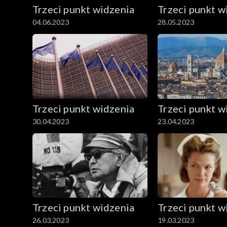
Trzeci punkt widzenia
Trzeci punkt w
04.06.2023
28.05.2023
Trzeci punkt widzenia
Trzeci punkt w
30.04.2023
23.04.2023
Trzeci punkt widzenia
Trzeci punkt w
26.03.2023
19.03.2023