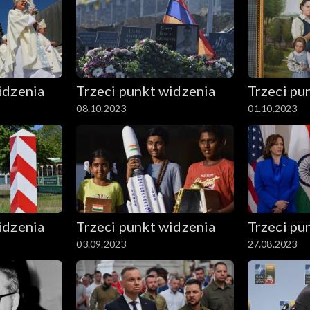
idzenia
Trzeci punkt widzenia
Trzeci pu
08.10.2023
01.10.2023
idzenia
Trzeci punkt widzenia
Trzeci pu
03.09.2023
27.08.2023