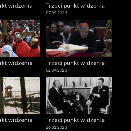
nkt widzenia
Trzeci punkt widzenia
07.05.2023
nkt widzenia
Trzeci punkt widzenia
02.04.2023
nkt widzenia
Trzeci punkt widzenia
26.02.2023