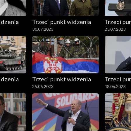
idzenia
Trzeci punkt widzenia
Trzeci pu
30.07.2023
23.07.2023
idzenia
Trzeci punkt widzenia
Trzeci pu
25.06.2023
18.06.2023