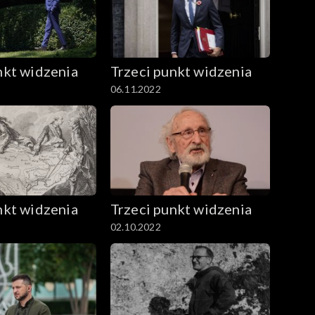
nkt widzenia
Trzeci punkt widzenia
06.11.2022
nkt widzenia
Trzeci punkt widzenia
02.10.2022