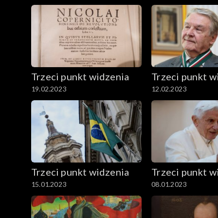
Trzeci punkt widzenia
Trzeci punkt w
19.02.2023
12.02.2023
Trzeci punkt widzenia
Trzeci punkt w
15.01.2023
08.01.2023