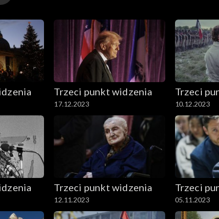
idzenia
Trzeci punkt widzenia
Trzeci pu
17.12.2023
10.12.2023
idzenia
Trzeci punkt widzenia
Trzeci pu
12.11.2023
05.11.2023