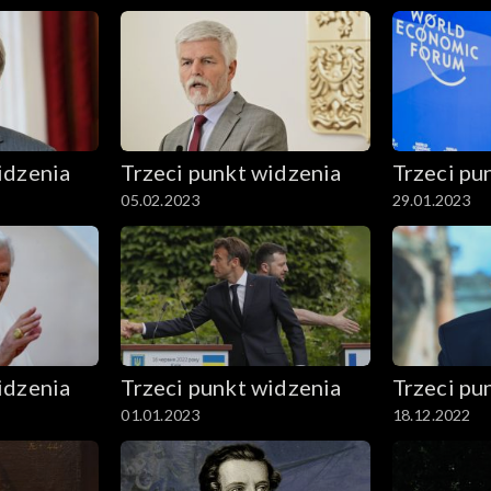
idzenia
Trzeci punkt widzenia
Trzeci pu
05.02.2023
29.01.2023
idzenia
Trzeci punkt widzenia
Trzeci pu
01.01.2023
18.12.2022