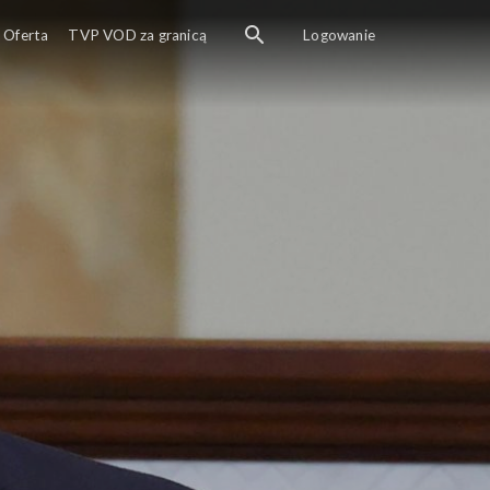
Oferta
TVP VOD za granicą
Logowanie