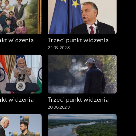
nkt widzenia
Trzeci punkt widzenia
24.09.2023
nkt widzenia
Trzeci punkt widzenia
20.08.2023