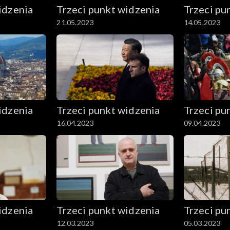
idzenia
Trzeci punkt widzenia
Trzeci pu
21.05.2023
14.05.2023
idzenia
Trzeci punkt widzenia
Trzeci pu
16.04.2023
09.04.2023
idzenia
Trzeci punkt widzenia
Trzeci pu
12.03.2023
05.03.2023