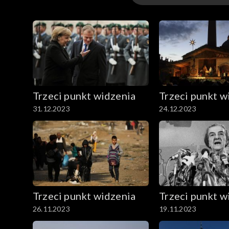
Odcinki
Trzeci punkt widzenia
Trzeci punkt w
31.12.2023
24.12.2023
Trzeci punkt widzenia
Trzeci punkt w
26.11.2023
19.11.2023