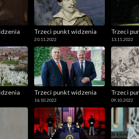
idzenia
Trzeci punkt widzenia
Trzeci pu
20.11.2022
13.11.2022
idzenia
Trzeci punkt widzenia
Trzeci pu
16.10.2022
09.10.2022