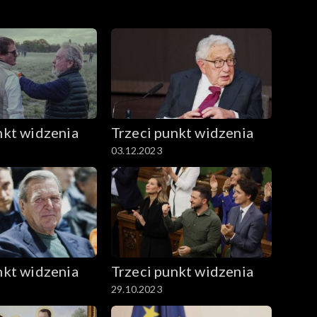
nkt widzenia
Trzeci punkt widzenia
03.12.2023
nkt widzenia
Trzeci punkt widzenia
29.10.2023