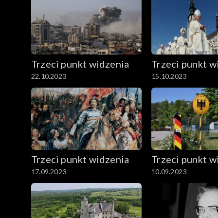
Trzeci punkt widzenia
Trzeci punkt w
22.10.2023
15.10.2023
Trzeci punkt widzenia
Trzeci punkt w
17.09.2023
10.09.2023