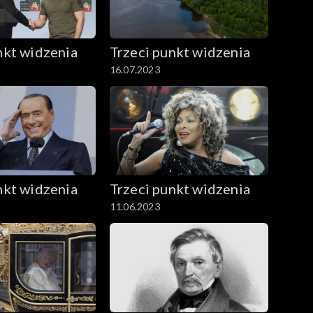
nkt widzenia
Trzeci punkt widzenia
16.07.2023
nkt widzenia
Trzeci punkt widzenia
11.06.2023