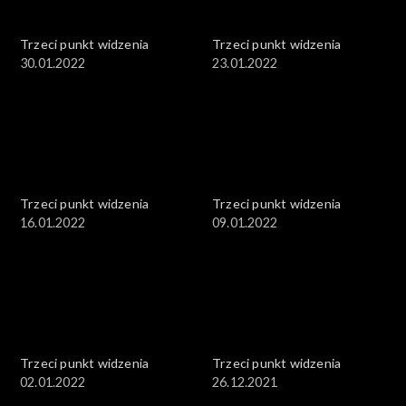
Trzeci punkt widzenia
Trzeci punkt widzenia
30.01.2022
23.01.2022
Trzeci punkt widzenia
Trzeci punkt widzenia
16.01.2022
09.01.2022
Trzeci punkt widzenia
Trzeci punkt widzenia
02.01.2022
26.12.2021