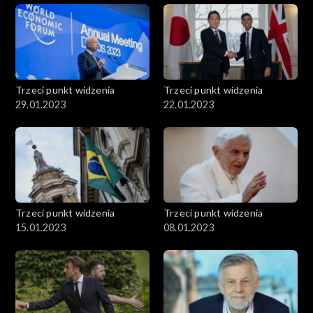
Trzeci punkt widzenia
Trzeci punkt widzenia
29.01.2023
22.01.2023
Trzeci punkt widzenia
Trzeci punkt widzenia
15.01.2023
08.01.2023