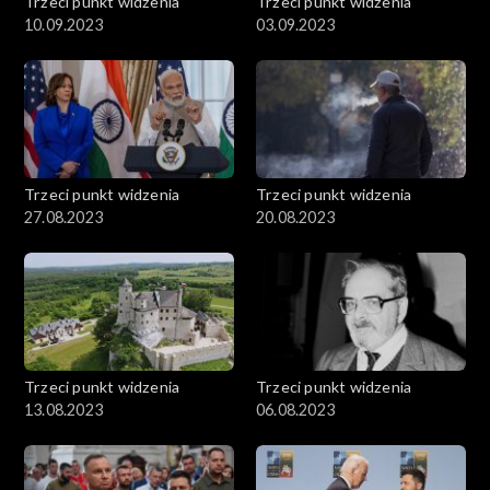
Trzeci punkt widzenia
Trzeci punkt widzenia
10.09.2023
03.09.2023
Trzeci punkt widzenia
Trzeci punkt widzenia
27.08.2023
20.08.2023
Trzeci punkt widzenia
Trzeci punkt widzenia
13.08.2023
06.08.2023