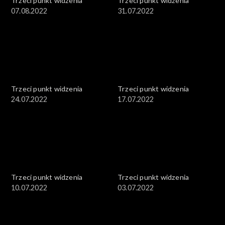
Trzeci punkt widzenia
Trzeci punkt widzenia
07.08.2022
31.07.2022
Trzeci punkt widzenia
Trzeci punkt widzenia
24.07.2022
17.07.2022
Trzeci punkt widzenia
Trzeci punkt widzenia
10.07.2022
03.07.2022