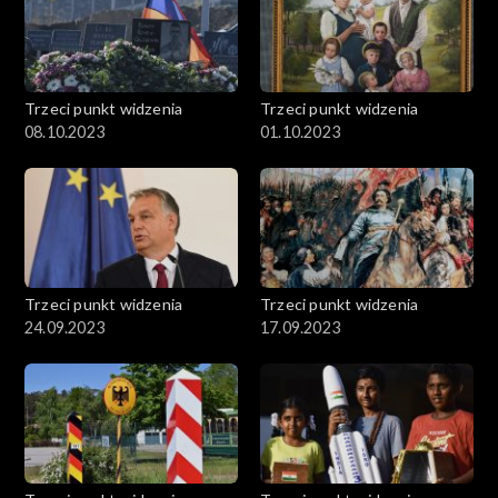
Trzeci punkt widzenia
Trzeci punkt widzenia
08.10.2023
01.10.2023
Trzeci punkt widzenia
Trzeci punkt widzenia
24.09.2023
17.09.2023