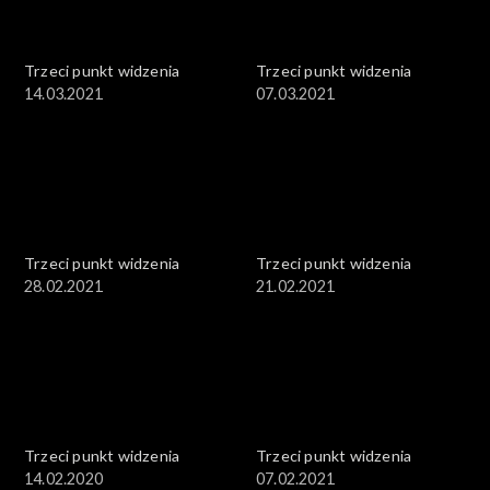
Trzeci punkt widzenia
Trzeci punkt widzenia
14.03.2021
07.03.2021
Trzeci punkt widzenia
Trzeci punkt widzenia
28.02.2021
21.02.2021
Trzeci punkt widzenia
Trzeci punkt widzenia
14.02.2020
07.02.2021