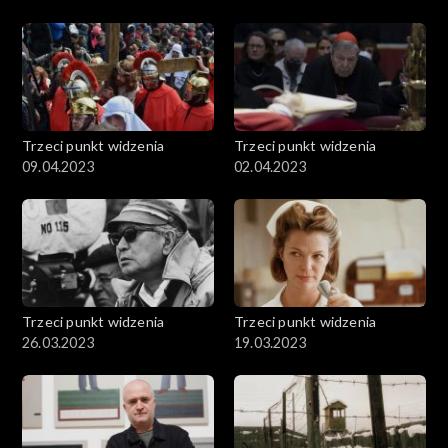
Trzeci punkt widzenia
Trzeci punkt widzenia
09.04.2023
02.04.2023
Trzeci punkt widzenia
Trzeci punkt widzenia
26.03.2023
19.03.2023