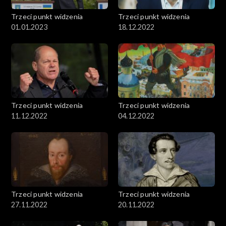
Trzeci punkt widzenia
Trzeci punkt widzenia
01.01.2023
18.12.2022
Trzeci punkt widzenia
Trzeci punkt widzenia
11.12.2022
04.12.2022
Trzeci punkt widzenia
Trzeci punkt widzenia
27.11.2022
20.11.2022