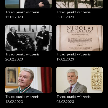
Trzeci punkt widzenia
Trzeci punkt widzenia
12.03.2023
05.03.2023
Trzeci punkt widzenia
Trzeci punkt widzenia
26.02.2023
19.02.2023
Trzeci punkt widzenia
Trzeci punkt widzenia
12.02.2023
05.02.2023