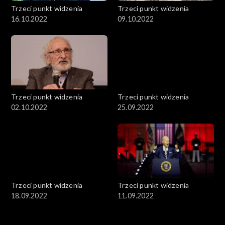
Trzeci punkt widzenia
Trzeci punkt widzenia
16.10.2022
09.10.2022
Trzeci punkt widzenia
Trzeci punkt widzenia
02.10.2022
25.09.2022
Trzeci punkt widzenia
Trzeci punkt widzenia
18.09.2022
11.09.2022