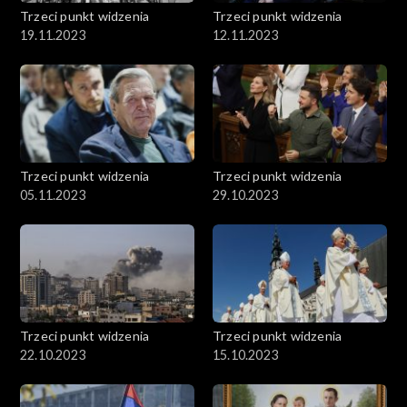
Trzeci punkt widzenia
Trzeci punkt widzenia
19.11.2023
12.11.2023
Trzeci punkt widzenia
Trzeci punkt widzenia
05.11.2023
29.10.2023
Trzeci punkt widzenia
Trzeci punkt widzenia
22.10.2023
15.10.2023