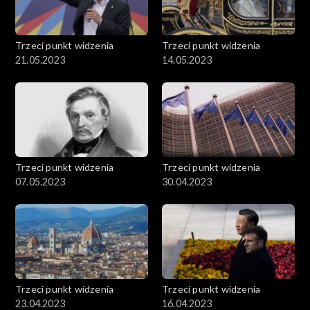
Trzeci punkt widzenia
Trzeci punkt widzenia
21.05.2023
14.05.2023
Trzeci punkt widzenia
Trzeci punkt widzenia
07.05.2023
30.04.2023
Trzeci punkt widzenia
Trzeci punkt widzenia
23.04.2023
16.04.2023