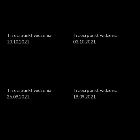
Trzeci punkt widzenia
Trzeci punkt widzenia
10.10.2021
03.10.2021
Trzeci punkt widzenia
Trzeci punkt widzenia
26.09.2021
19.09.2021