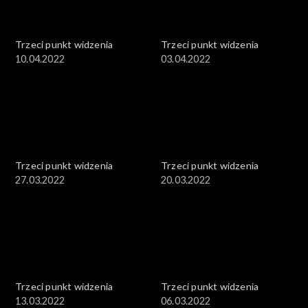
Trzeci punkt widzenia
Trzeci punkt widzenia
10.04.2022
03.04.2022
Trzeci punkt widzenia
Trzeci punkt widzenia
27.03.2022
20.03.2022
Trzeci punkt widzenia
Trzeci punkt widzenia
13.03.2022
06.03.2022