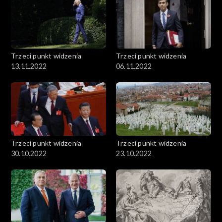
Trzeci punkt widzenia
Trzeci punkt widzenia
13.11.2022
06.11.2022
Trzeci punkt widzenia
Trzeci punkt widzenia
30.10.2022
23.10.2022