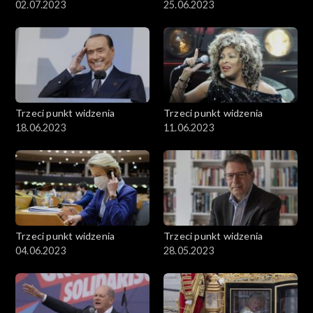
02.07.2023
25.06.2023
Trzeci punkt widzenia
Trzeci punkt widzenia
18.06.2023
11.06.2023
Trzeci punkt widzenia
Trzeci punkt widzenia
04.06.2023
28.05.2023