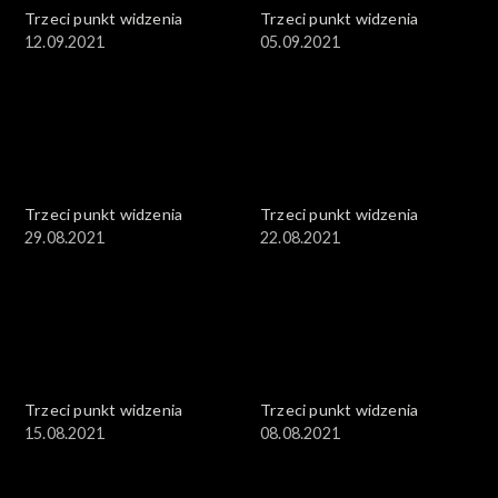
Trzeci punkt widzenia
Trzeci punkt widzenia
12.09.2021
05.09.2021
Trzeci punkt widzenia
Trzeci punkt widzenia
29.08.2021
22.08.2021
Trzeci punkt widzenia
Trzeci punkt widzenia
15.08.2021
08.08.2021