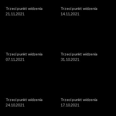
Trzeci punkt widzenia
Trzeci punkt widzenia
21.11.2021
14.11.2021
Trzeci punkt widzenia
Trzeci punkt widzenia
07.11.2021
31.10.2021
Trzeci punkt widzenia
Trzeci punkt widzenia
24.10.2021
17.10.2021