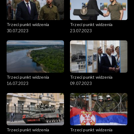
Trzeci punkt widzenia
Trzeci punkt widzenia
30.07.2023
23.07.2023
Trzeci punkt widzenia
Trzeci punkt widzenia
16.07.2023
09.07.2023
Trzeci punkt widzenia
Trzeci punkt widzenia