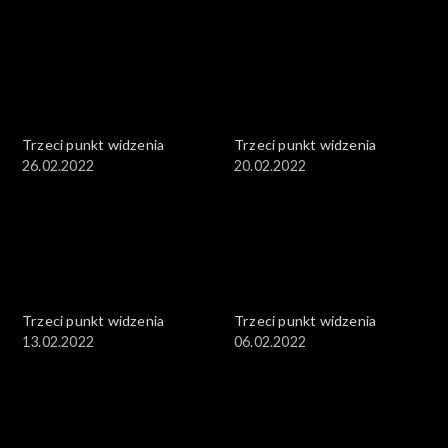
Trzeci punkt widzenia
Trzeci punkt widzenia
26.02.2022
20.02.2022
Trzeci punkt widzenia
Trzeci punkt widzenia
13.02.2022
06.02.2022