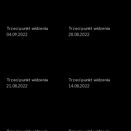
Trzeci punkt widzenia
Trzeci punkt widzenia
04.09.2022
28.08.2022
Trzeci punkt widzenia
Trzeci punkt widzenia
21.08.2022
14.08.2022