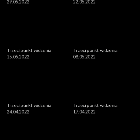
29.05.2022
22.05.2022
Trzeci punkt widzenia
Trzeci punkt widzenia
15.05.2022
08.05.2022
Trzeci punkt widzenia
Trzeci punkt widzenia
24.04.2022
17.04.2022