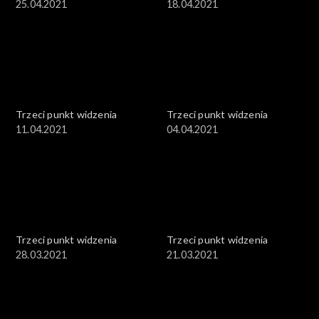
25.04.2021
18.04.2021
Trzeci punkt widzenia
Trzeci punkt widzenia
11.04.2021
04.04.2021
Trzeci punkt widzenia
Trzeci punkt widzenia
28.03.2021
21.03.2021