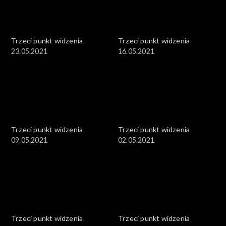
Trzeci punkt widzenia
Trzeci punkt widzenia
23.05.2021
16.05.2021
Trzeci punkt widzenia
Trzeci punkt widzenia
09.05.2021
02.05.2021
Trzeci punkt widzenia
Trzeci punkt widzenia