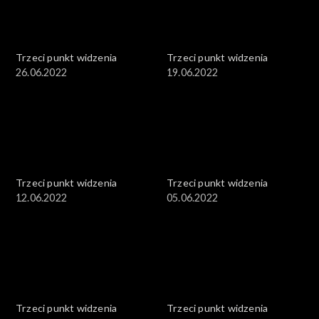
Trzeci punkt widzenia
Trzeci punkt widzenia
26.06.2022
19.06.2022
Trzeci punkt widzenia
Trzeci punkt widzenia
12.06.2022
05.06.2022
Trzeci punkt widzenia
Trzeci punkt widzenia