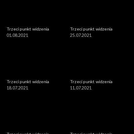
Trzeci punkt widzenia
Trzeci punkt widzenia
01.08.2021
25.07.2021
Trzeci punkt widzenia
Trzeci punkt widzenia
18.07.2021
11.07.2021