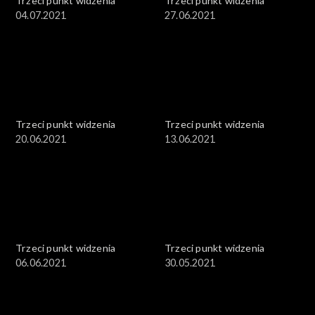
Trzeci punkt widzenia
Trzeci punkt widzenia
04.07.2021
27.06.2021
Trzeci punkt widzenia
Trzeci punkt widzenia
20.06.2021
13.06.2021
Trzeci punkt widzenia
Trzeci punkt widzenia
06.06.2021
30.05.2021