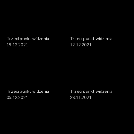
Trzeci punkt widzenia
Trzeci punkt widzenia
19.12.2021
12.12.2021
Trzeci punkt widzenia
Trzeci punkt widzenia
05.12.2021
28.11.2021