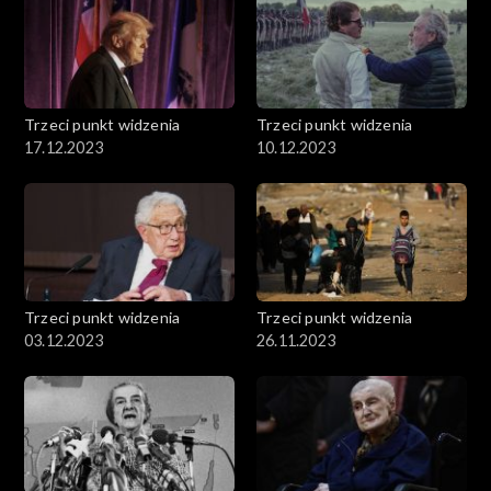
Trzeci punkt widzenia
Trzeci punkt widzenia
17.12.2023
10.12.2023
Trzeci punkt widzenia
Trzeci punkt widzenia
03.12.2023
26.11.2023