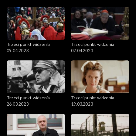
Trzeci punkt widzenia
Trzeci punkt widzenia
09.04.2023
02.04.2023
Trzeci punkt widzenia
Trzeci punkt widzenia
26.03.2023
19.03.2023