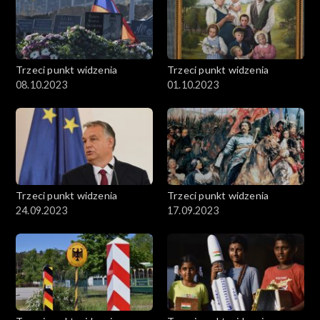
Trzeci punkt widzenia
Trzeci punkt widzenia
08.10.2023
01.10.2023
Trzeci punkt widzenia
Trzeci punkt widzenia
24.09.2023
17.09.2023