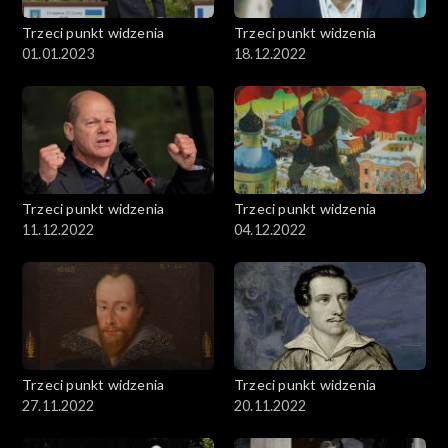
Trzeci punkt widzenia
Trzeci punkt widzenia
01.01.2023
18.12.2022
Trzeci punkt widzenia
Trzeci punkt widzenia
11.12.2022
04.12.2022
Trzeci punkt widzenia
Trzeci punkt widzenia
27.11.2022
20.11.2022