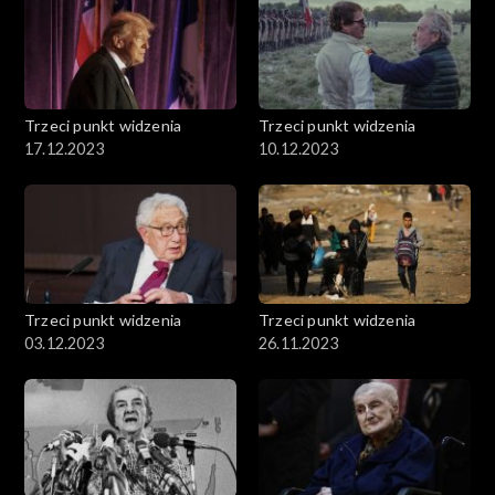
Trzeci punkt widzenia
Trzeci punkt widzenia
17.12.2023
10.12.2023
Trzeci punkt widzenia
Trzeci punkt widzenia
03.12.2023
26.11.2023