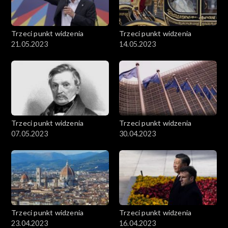
Trzeci punkt widzenia
Trzeci punkt widzenia
21.05.2023
14.05.2023
Trzeci punkt widzenia
Trzeci punkt widzenia
07.05.2023
30.04.2023
Trzeci punkt widzenia
Trzeci punkt widzenia
23.04.2023
16.04.2023