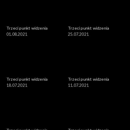
Trzeci punkt widzenia
Trzeci punkt widzenia
01.08.2021
25.07.2021
Trzeci punkt widzenia
Trzeci punkt widzenia
18.07.2021
11.07.2021