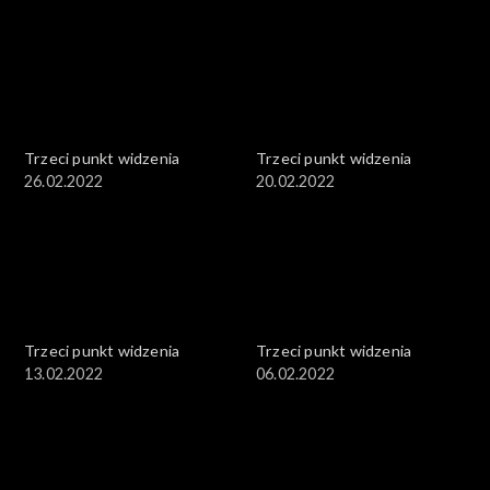
Trzeci punkt widzenia
Trzeci punkt widzenia
26.02.2022
20.02.2022
Trzeci punkt widzenia
Trzeci punkt widzenia
13.02.2022
06.02.2022