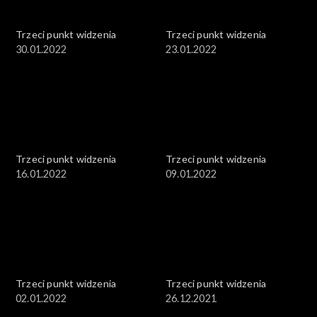
Trzeci punkt widzenia
Trzeci punkt widzenia
30.01.2022
23.01.2022
Trzeci punkt widzenia
Trzeci punkt widzenia
16.01.2022
09.01.2022
Trzeci punkt widzenia
Trzeci punkt widzenia
02.01.2022
26.12.2021