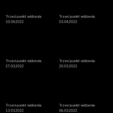
Trzeci punkt widzenia
Trzeci punkt widzenia
10.04.2022
03.04.2022
Trzeci punkt widzenia
Trzeci punkt widzenia
27.03.2022
20.03.2022
Trzeci punkt widzenia
Trzeci punkt widzenia
13.03.2022
06.03.2022