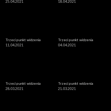
25.04.2021
18.04.2021
Trzeci punkt widzenia
Trzeci punkt widzenia
11.04.2021
04.04.2021
Trzeci punkt widzenia
Trzeci punkt widzenia
28.03.2021
21.03.2021