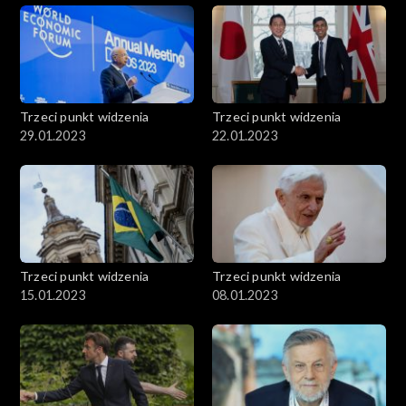
Trzeci punkt widzenia
Trzeci punkt widzenia
29.01.2023
22.01.2023
Trzeci punkt widzenia
Trzeci punkt widzenia
15.01.2023
08.01.2023