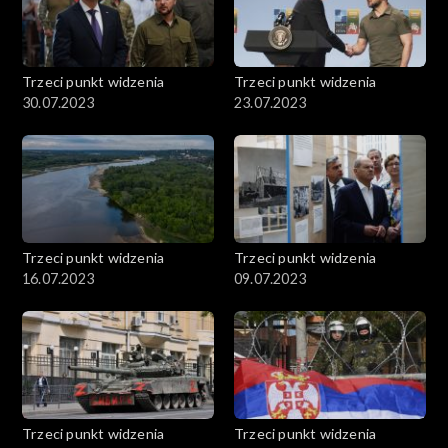
Trzeci punkt widzenia
Trzeci punkt widzenia
30.07.2023
23.07.2023
Trzeci punkt widzenia
Trzeci punkt widzenia
16.07.2023
09.07.2023
Trzeci punkt widzenia
Trzeci punkt widzenia