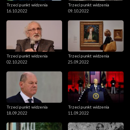
Trzeci punkt widzenia
Trzeci punkt widzenia
16.10.2022
09.10.2022
Trzeci punkt widzenia
Trzeci punkt widzenia
02.10.2022
25.09.2022
Trzeci punkt widzenia
Trzeci punkt widzenia
18.09.2022
11.09.2022