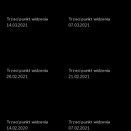
Trzeci punkt widzenia
Trzeci punkt widzenia
14.03.2021
07.03.2021
Trzeci punkt widzenia
Trzeci punkt widzenia
28.02.2021
21.02.2021
Trzeci punkt widzenia
Trzeci punkt widzenia
14.02.2020
07.02.2021