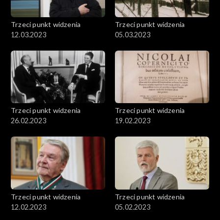
Trzeci punkt widzenia
Trzeci punkt widzenia
12.03.2023
05.03.2023
Trzeci punkt widzenia
Trzeci punkt widzenia
26.02.2023
19.02.2023
Trzeci punkt widzenia
Trzeci punkt widzenia
12.02.2023
05.02.2023