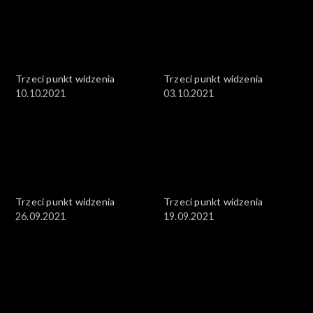
Trzeci punkt widzenia
Trzeci punkt widzenia
10.10.2021
03.10.2021
Trzeci punkt widzenia
Trzeci punkt widzenia
26.09.2021
19.09.2021