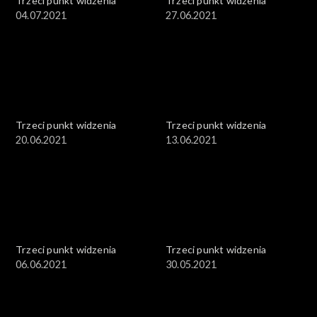
Trzeci punkt widzenia
Trzeci punkt widzenia
04.07.2021
27.06.2021
Trzeci punkt widzenia
Trzeci punkt widzenia
20.06.2021
13.06.2021
Trzeci punkt widzenia
Trzeci punkt widzenia
06.06.2021
30.05.2021