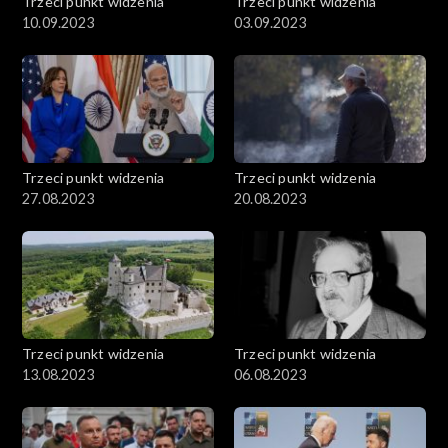
Trzeci punkt widzenia
Trzeci punkt widzenia
10.09.2023
03.09.2023
Trzeci punkt widzenia
Trzeci punkt widzenia
27.08.2023
20.08.2023
Trzeci punkt widzenia
Trzeci punkt widzenia
13.08.2023
06.08.2023