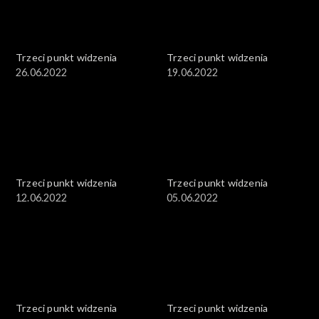
Trzeci punkt widzenia
Trzeci punkt widzenia
26.06.2022
19.06.2022
Trzeci punkt widzenia
Trzeci punkt widzenia
12.06.2022
05.06.2022
Trzeci punkt widzenia
Trzeci punkt widzenia