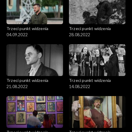
Trzeci punkt widzenia
Trzeci punkt widzenia
04.09.2022
28.08.2022
Trzeci punkt widzenia
Trzeci punkt widzenia
21.08.2022
14.08.2022