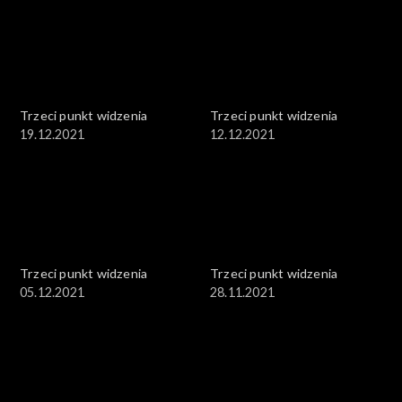
Trzeci punkt widzenia
Trzeci punkt widzenia
19.12.2021
12.12.2021
Trzeci punkt widzenia
Trzeci punkt widzenia
05.12.2021
28.11.2021