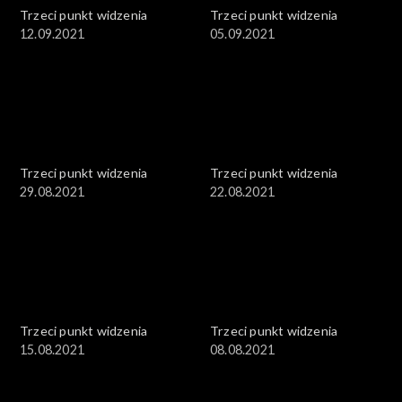
Trzeci punkt widzenia
Trzeci punkt widzenia
12.09.2021
05.09.2021
Trzeci punkt widzenia
Trzeci punkt widzenia
29.08.2021
22.08.2021
Trzeci punkt widzenia
Trzeci punkt widzenia
15.08.2021
08.08.2021