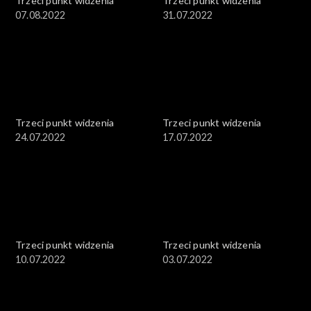
Trzeci punkt widzenia
Trzeci punkt widzenia
07.08.2022
31.07.2022
Trzeci punkt widzenia
Trzeci punkt widzenia
24.07.2022
17.07.2022
Trzeci punkt widzenia
Trzeci punkt widzenia
10.07.2022
03.07.2022