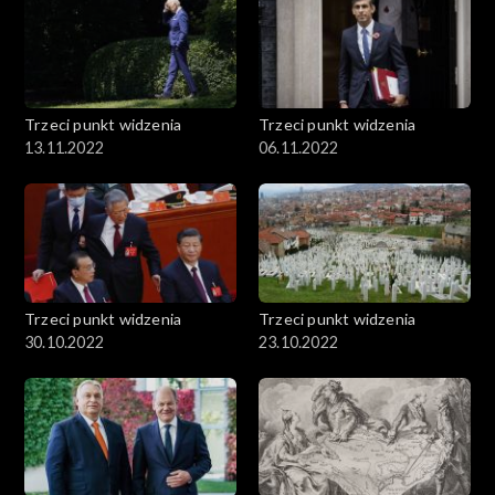
Trzeci punkt widzenia
Trzeci punkt widzenia
13.11.2022
06.11.2022
Trzeci punkt widzenia
Trzeci punkt widzenia
30.10.2022
23.10.2022