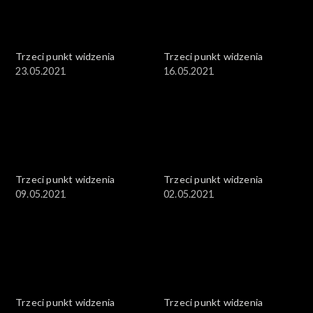
Trzeci punkt widzenia
Trzeci punkt widzenia
23.05.2021
16.05.2021
Trzeci punkt widzenia
Trzeci punkt widzenia
09.05.2021
02.05.2021
Trzeci punkt widzenia
Trzeci punkt widzenia