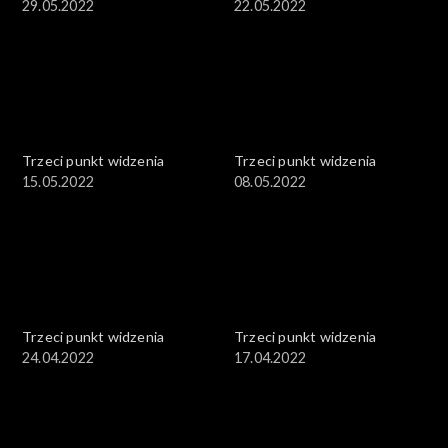
29.05.2022
22.05.2022
Trzeci punkt widzenia
Trzeci punkt widzenia
15.05.2022
08.05.2022
Trzeci punkt widzenia
Trzeci punkt widzenia
24.04.2022
17.04.2022