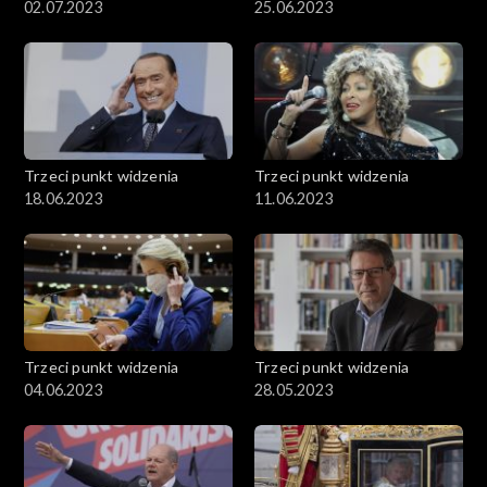
02.07.2023
25.06.2023
Trzeci punkt widzenia
Trzeci punkt widzenia
18.06.2023
11.06.2023
Trzeci punkt widzenia
Trzeci punkt widzenia
04.06.2023
28.05.2023