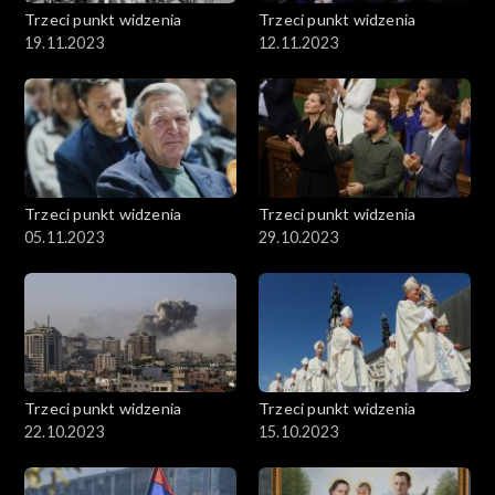
Trzeci punkt widzenia
Trzeci punkt widzenia
19.11.2023
12.11.2023
Trzeci punkt widzenia
Trzeci punkt widzenia
05.11.2023
29.10.2023
Trzeci punkt widzenia
Trzeci punkt widzenia
22.10.2023
15.10.2023