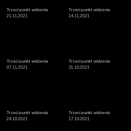
Trzeci punkt widzenia
Trzeci punkt widzenia
21.11.2021
14.11.2021
Trzeci punkt widzenia
Trzeci punkt widzenia
07.11.2021
31.10.2021
Trzeci punkt widzenia
Trzeci punkt widzenia
24.10.2021
17.10.2021