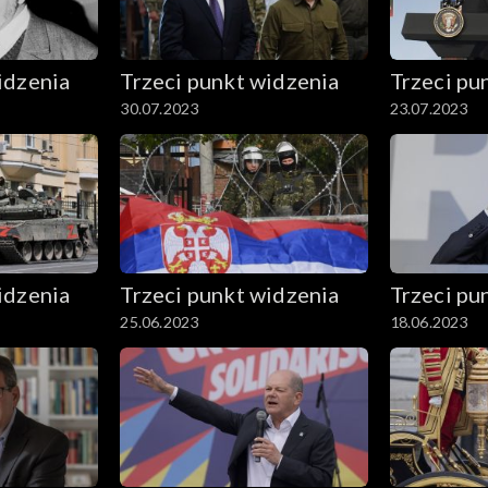
idzenia
Trzeci punkt widzenia
Trzeci pu
30.07.2023
23.07.2023
idzenia
Trzeci punkt widzenia
Trzeci pu
25.06.2023
18.06.2023