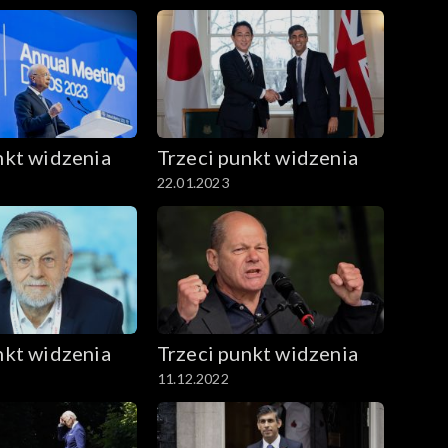
nkt widzenia
Trzeci punkt widzenia
22.01.2023
nkt widzenia
Trzeci punkt widzenia
11.12.2022