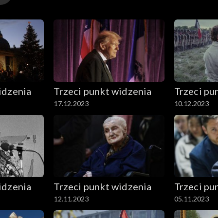
idzenia
Trzeci punkt widzenia
Trzeci pu
17.12.2023
10.12.2023
idzenia
Trzeci punkt widzenia
Trzeci pu
12.11.2023
05.11.2023