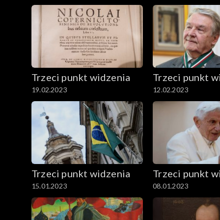
Trzeci punkt widzenia
Trzeci punkt w
19.02.2023
12.02.2023
Trzeci punkt widzenia
Trzeci punkt w
15.01.2023
08.01.2023