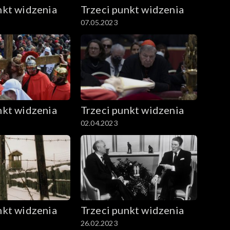
nkt widzenia
Trzeci punkt widzenia
07.05.2023
nkt widzenia
Trzeci punkt widzenia
02.04.2023
nkt widzenia
Trzeci punkt widzenia
26.02.2023