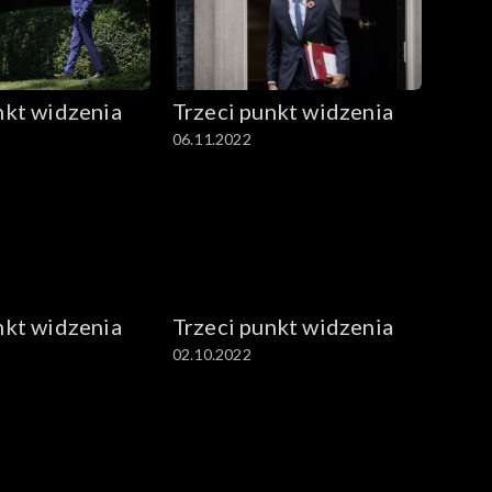
nkt widzenia
Trzeci punkt widzenia
06.11.2022
nkt widzenia
Trzeci punkt widzenia
02.10.2022