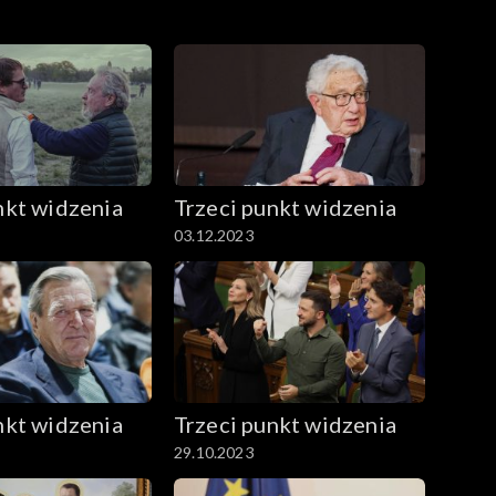
nkt widzenia
Trzeci punkt widzenia
03.12.2023
nkt widzenia
Trzeci punkt widzenia
29.10.2023