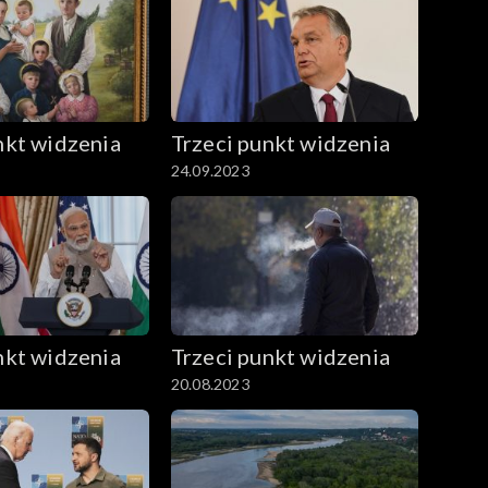
nkt widzenia
Trzeci punkt widzenia
24.09.2023
nkt widzenia
Trzeci punkt widzenia
20.08.2023