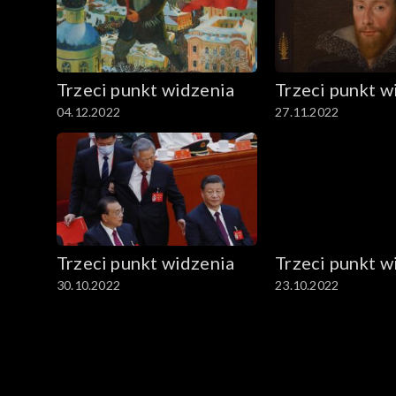
Trzeci punkt widzenia
Trzeci punkt w
04.12.2022
27.11.2022
Trzeci punkt widzenia
Trzeci punkt w
30.10.2022
23.10.2022