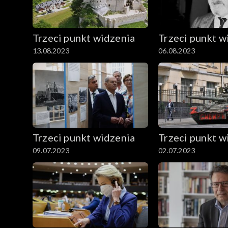
Trzeci punkt widzenia
Trzeci punkt w
13.08.2023
06.08.2023
Trzeci punkt widzenia
Trzeci punkt w
09.07.2023
02.07.2023