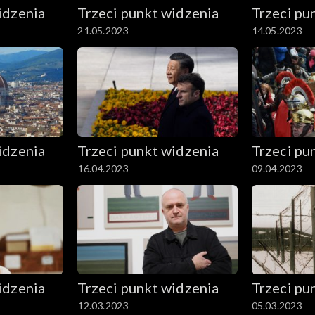
idzenia
Trzeci punkt widzenia
Trzeci pu
21.05.2023
14.05.2023
idzenia
Trzeci punkt widzenia
Trzeci pu
16.04.2023
09.04.2023
idzenia
Trzeci punkt widzenia
Trzeci pu
12.03.2023
05.03.2023