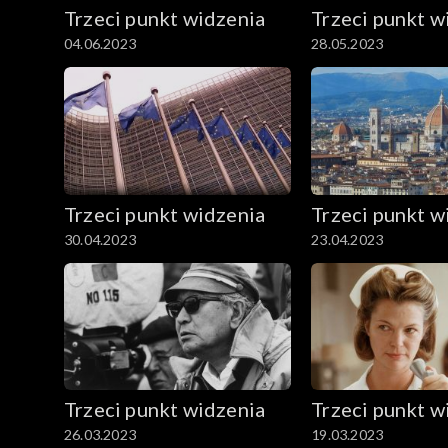
Trzeci punkt widzenia
Trzeci punkt w
04.06.2023
28.05.2023
Trzeci punkt widzenia
Trzeci punkt w
30.04.2023
23.04.2023
Trzeci punkt widzenia
Trzeci punkt w
26.03.2023
19.03.2023