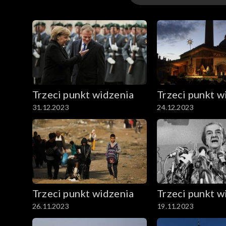
Odcinki
Trzeci punkt widzenia
Trzeci punkt w
31.12.2023
24.12.2023
Trzeci punkt widzenia
Trzeci punkt w
26.11.2023
19.11.2023