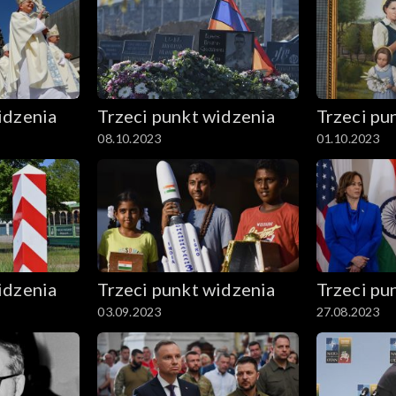
idzenia
Trzeci punkt widzenia
Trzeci pu
08.10.2023
01.10.2023
idzenia
Trzeci punkt widzenia
Trzeci pu
03.09.2023
27.08.2023