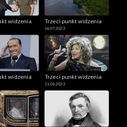
nkt widzenia
Trzeci punkt widzenia
16.07.2023
nkt widzenia
Trzeci punkt widzenia
11.06.2023