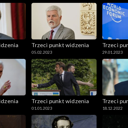
idzenia
Trzeci punkt widzenia
Trzeci pu
05.02.2023
29.01.2023
idzenia
Trzeci punkt widzenia
Trzeci pu
01.01.2023
18.12.2022