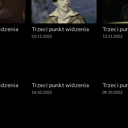
idzenia
Trzeci punkt widzenia
Trzeci pu
20.11.2022
13.11.2022
idzenia
Trzeci punkt widzenia
Trzeci pu
16.10.2022
09.10.2022