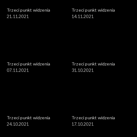
Trzeci punkt widzenia
Trzeci punkt widzenia
21.11.2021
14.11.2021
Trzeci punkt widzenia
Trzeci punkt widzenia
07.11.2021
31.10.2021
Trzeci punkt widzenia
Trzeci punkt widzenia
24.10.2021
17.10.2021