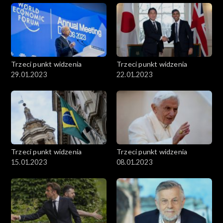
Trzeci punkt widzenia
Trzeci punkt widzenia
29.01.2023
22.01.2023
Trzeci punkt widzenia
Trzeci punkt widzenia
15.01.2023
08.01.2023