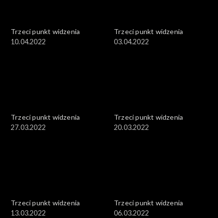
Trzeci punkt widzenia
Trzeci punkt widzenia
10.04.2022
03.04.2022
Trzeci punkt widzenia
Trzeci punkt widzenia
27.03.2022
20.03.2022
Trzeci punkt widzenia
Trzeci punkt widzenia
13.03.2022
06.03.2022