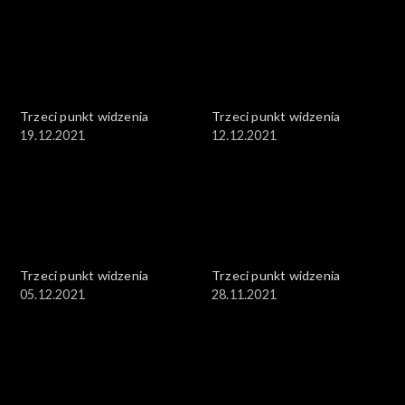
Trzeci punkt widzenia
Trzeci punkt widzenia
19.12.2021
12.12.2021
Trzeci punkt widzenia
Trzeci punkt widzenia
05.12.2021
28.11.2021