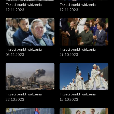
Trzeci punkt widzenia
Trzeci punkt widzenia
19.11.2023
12.11.2023
Trzeci punkt widzenia
Trzeci punkt widzenia
05.11.2023
29.10.2023
Trzeci punkt widzenia
Trzeci punkt widzenia
22.10.2023
15.10.2023