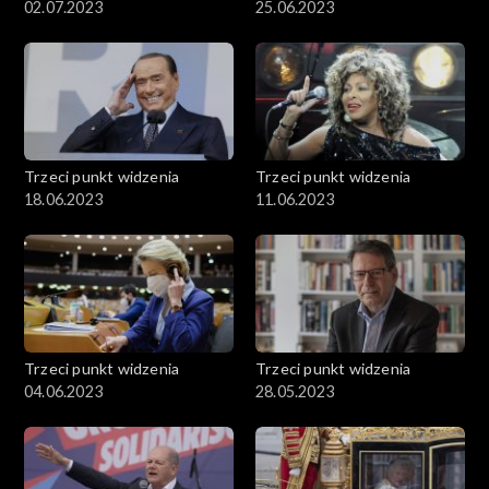
02.07.2023
25.06.2023
Trzeci punkt widzenia
Trzeci punkt widzenia
18.06.2023
11.06.2023
Trzeci punkt widzenia
Trzeci punkt widzenia
04.06.2023
28.05.2023