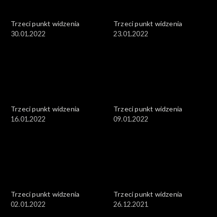
Trzeci punkt widzenia
Trzeci punkt widzenia
30.01.2022
23.01.2022
Trzeci punkt widzenia
Trzeci punkt widzenia
16.01.2022
09.01.2022
Trzeci punkt widzenia
Trzeci punkt widzenia
02.01.2022
26.12.2021