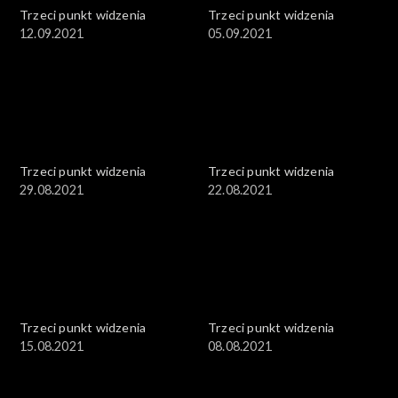
Trzeci punkt widzenia
Trzeci punkt widzenia
12.09.2021
05.09.2021
Trzeci punkt widzenia
Trzeci punkt widzenia
29.08.2021
22.08.2021
Trzeci punkt widzenia
Trzeci punkt widzenia
15.08.2021
08.08.2021