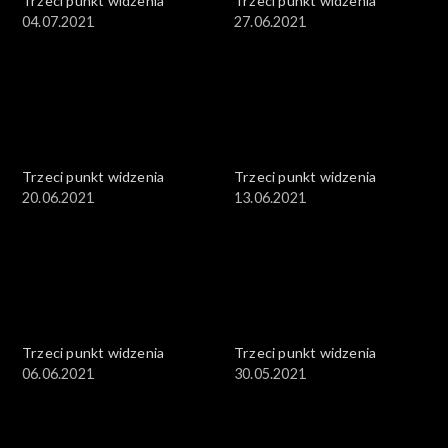
Trzeci punkt widzenia
Trzeci punkt widzenia
04.07.2021
27.06.2021
Trzeci punkt widzenia
Trzeci punkt widzenia
20.06.2021
13.06.2021
Trzeci punkt widzenia
Trzeci punkt widzenia
06.06.2021
30.05.2021