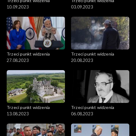
Trzeci punkt widzenia
Trzeci punkt widzenia
10.09.2023
03.09.2023
Trzeci punkt widzenia
Trzeci punkt widzenia
27.08.2023
20.08.2023
Trzeci punkt widzenia
Trzeci punkt widzenia
13.08.2023
06.08.2023