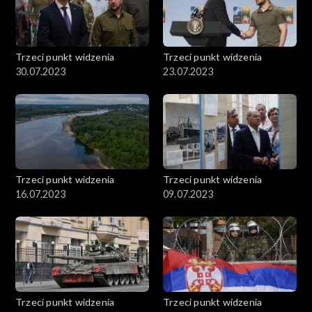
Trzeci punkt widzenia
Trzeci punkt widzenia
30.07.2023
23.07.2023
Trzeci punkt widzenia
Trzeci punkt widzenia
16.07.2023
09.07.2023
Trzeci punkt widzenia
Trzeci punkt widzenia