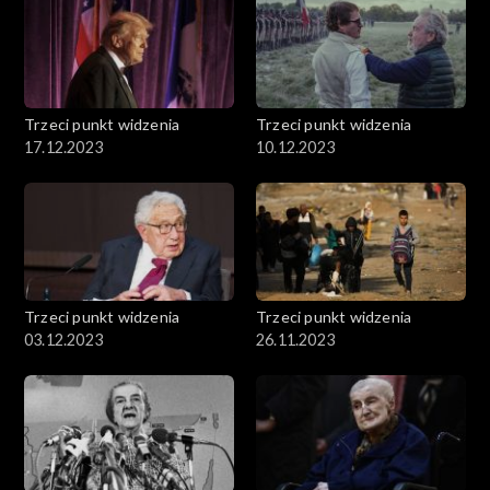
Trzeci punkt widzenia
Trzeci punkt widzenia
17.12.2023
10.12.2023
Trzeci punkt widzenia
Trzeci punkt widzenia
03.12.2023
26.11.2023