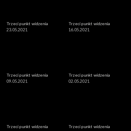
Trzeci punkt widzenia
Trzeci punkt widzenia
23.05.2021
16.05.2021
Trzeci punkt widzenia
Trzeci punkt widzenia
09.05.2021
02.05.2021
Trzeci punkt widzenia
Trzeci punkt widzenia