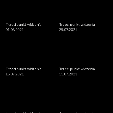
Trzeci punkt widzenia
Trzeci punkt widzenia
01.08.2021
25.07.2021
Trzeci punkt widzenia
Trzeci punkt widzenia
18.07.2021
11.07.2021