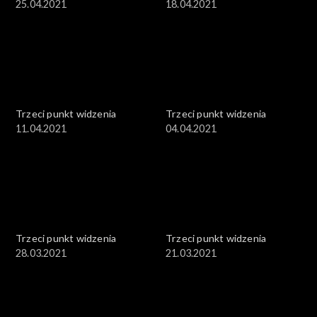
25.04.2021
18.04.2021
Trzeci punkt widzenia
Trzeci punkt widzenia
11.04.2021
04.04.2021
Trzeci punkt widzenia
Trzeci punkt widzenia
28.03.2021
21.03.2021