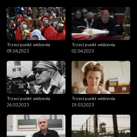
Trzeci punkt widzenia
Trzeci punkt widzenia
09.04.2023
02.04.2023
Trzeci punkt widzenia
Trzeci punkt widzenia
26.03.2023
19.03.2023