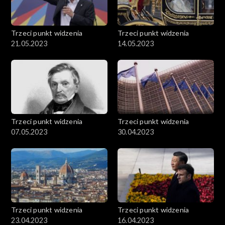
Trzeci punkt widzenia
Trzeci punkt widzenia
21.05.2023
14.05.2023
Trzeci punkt widzenia
Trzeci punkt widzenia
07.05.2023
30.04.2023
Trzeci punkt widzenia
Trzeci punkt widzenia
23.04.2023
16.04.2023