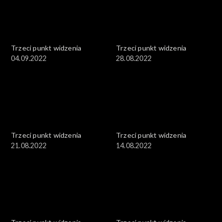
Trzeci punkt widzenia
Trzeci punkt widzenia
04.09.2022
28.08.2022
Trzeci punkt widzenia
Trzeci punkt widzenia
21.08.2022
14.08.2022