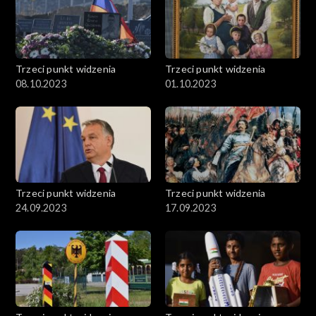
Trzeci punkt widzenia
Trzeci punkt widzenia
08.10.2023
01.10.2023
Trzeci punkt widzenia
Trzeci punkt widzenia
24.09.2023
17.09.2023