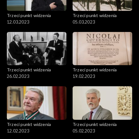
Trzeci punkt widzenia
Trzeci punkt widzenia
12.03.2023
05.03.2023
Trzeci punkt widzenia
Trzeci punkt widzenia
26.02.2023
19.02.2023
Trzeci punkt widzenia
Trzeci punkt widzenia
12.02.2023
05.02.2023