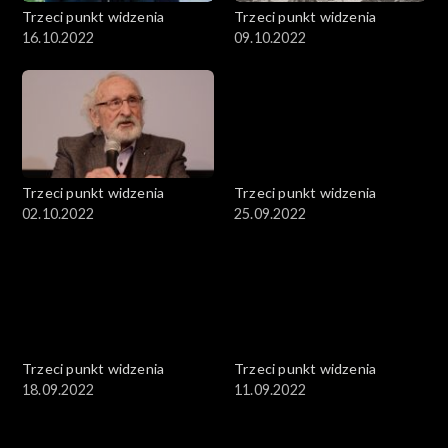
Trzeci punkt widzenia
Trzeci punkt widzenia
16.10.2022
09.10.2022
Trzeci punkt widzenia
Trzeci punkt widzenia
02.10.2022
25.09.2022
Trzeci punkt widzenia
Trzeci punkt widzenia
18.09.2022
11.09.2022