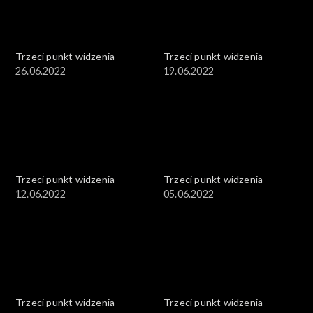
Trzeci punkt widzenia
Trzeci punkt widzenia
26.06.2022
19.06.2022
Trzeci punkt widzenia
Trzeci punkt widzenia
12.06.2022
05.06.2022
Trzeci punkt widzenia
Trzeci punkt widzenia