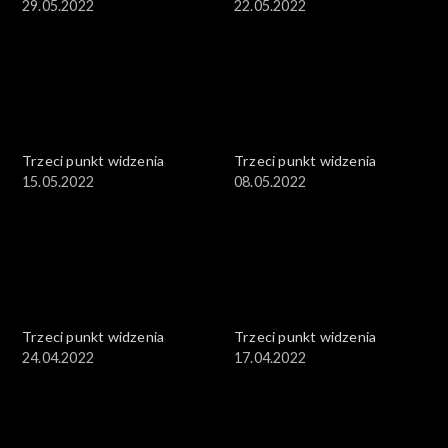
29.05.2022
22.05.2022
Trzeci punkt widzenia
Trzeci punkt widzenia
15.05.2022
08.05.2022
Trzeci punkt widzenia
Trzeci punkt widzenia
24.04.2022
17.04.2022