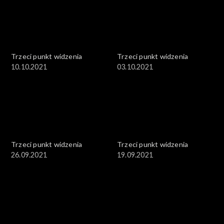
Trzeci punkt widzenia
Trzeci punkt widzenia
10.10.2021
03.10.2021
Trzeci punkt widzenia
Trzeci punkt widzenia
26.09.2021
19.09.2021