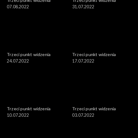
Trzeci punkt widzenia
Trzeci punkt widzenia
07.08.2022
31.07.2022
Trzeci punkt widzenia
Trzeci punkt widzenia
24.07.2022
17.07.2022
Trzeci punkt widzenia
Trzeci punkt widzenia
10.07.2022
03.07.2022