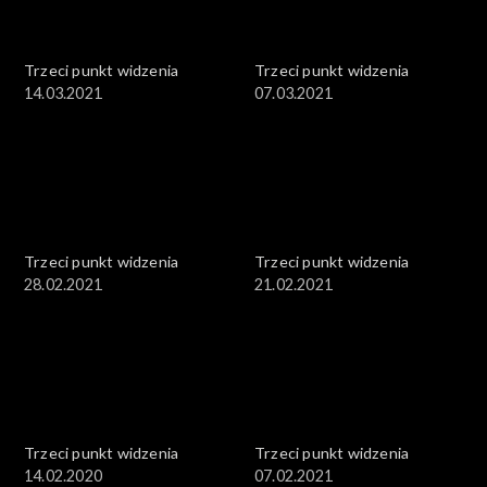
Trzeci punkt widzenia
Trzeci punkt widzenia
14.03.2021
07.03.2021
Trzeci punkt widzenia
Trzeci punkt widzenia
28.02.2021
21.02.2021
Trzeci punkt widzenia
Trzeci punkt widzenia
14.02.2020
07.02.2021