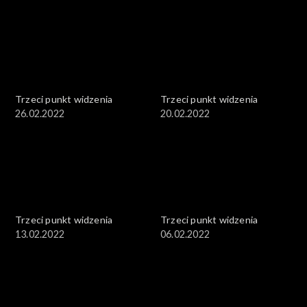
Trzeci punkt widzenia
Trzeci punkt widzenia
26.02.2022
20.02.2022
Trzeci punkt widzenia
Trzeci punkt widzenia
13.02.2022
06.02.2022