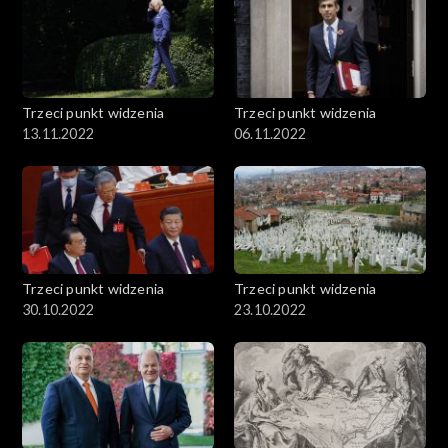
Trzeci punkt widzenia
Trzeci punkt widzenia
13.11.2022
06.11.2022
Trzeci punkt widzenia
Trzeci punkt widzenia
30.10.2022
23.10.2022