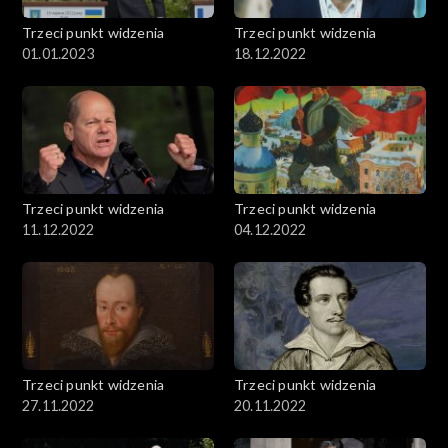
Trzeci punkt widzenia
Trzeci punkt widzenia
01.01.2023
18.12.2022
Trzeci punkt widzenia
Trzeci punkt widzenia
11.12.2022
04.12.2022
Trzeci punkt widzenia
Trzeci punkt widzenia
27.11.2022
20.11.2022