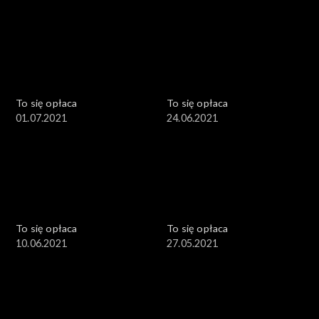
To się opłaca
To się opłaca
01.07.2021
24.06.2021
To się opłaca
To się opłaca
10.06.2021
27.05.2021