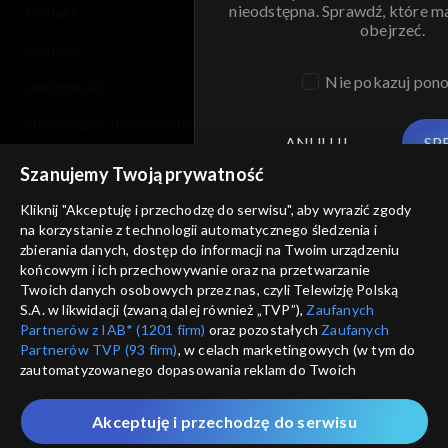
nieodstępna. Sprawdź, które m
kontakt
obejrzeć.
voucher
Nie pokazuj pon
dostępność
informacje o dostawcy usług
ANULUJ
SP
Szanujemy Twoją prywatność
Kliknij "Akceptuję i przechodzę do serwisu", aby wyrazić zgody
na korzystanie z technologii automatycznego śledzenia i
zbierania danych, dostęp do informacji na Twoim urządzeniu
końcowym i ich przechowywanie oraz na przetwarzanie
Twoich danych osobowych przez nas, czyli Telewizję Polską
S.A. w likwidacji (zwaną dalej również „TVP”),
Zaufanych
Partnerów z IAB* (1201 firm)
oraz pozostałych
Zaufanych
Partnerów TVP (93 firm)
, w celach marketingowych (w tym do
zautomatyzowanego dopasowania reklam do Twoich
zainteresowań i mierzenia ich skuteczności) i pozostałych,
które wskazujemy poniżej, a także zgody na udostępnianie
Akceptuję i przechodzę do serwisu
przez nas identyfikatora PPID do Google.