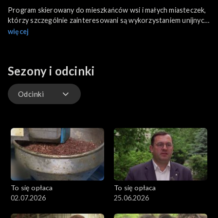
Program skierowany do mieszkańców wsi i małych miasteczek,
którzy szczególnie zainteresowani są wykorzystaniem unijnych
funduszy.
więcej
Sezony i odcinki
Odcinki
Odcinki
To się opłaca
To się opłaca
02.07.2026
25.06.2026