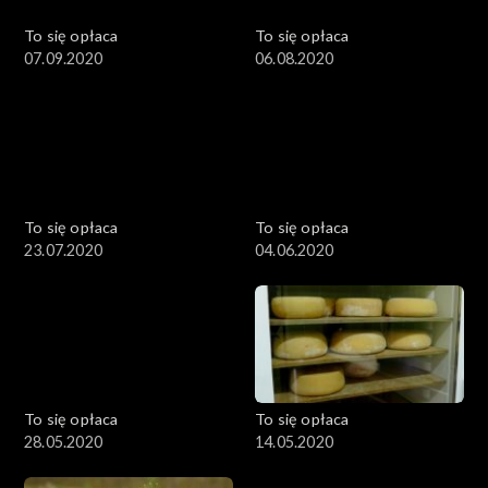
To się opłaca
To się opłaca
07.09.2020
06.08.2020
To się opłaca
To się opłaca
23.07.2020
04.06.2020
To się opłaca
To się opłaca
28.05.2020
14.05.2020