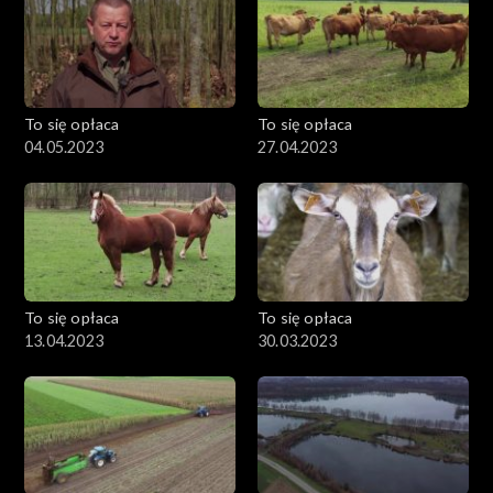
To się opłaca
To się opłaca
04.05.2023
27.04.2023
To się opłaca
To się opłaca
13.04.2023
30.03.2023