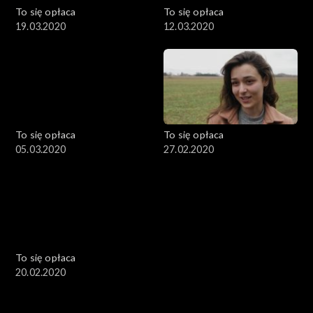
To się opłaca
To się opłaca
19.03.2020
12.03.2020
To się opłaca
To się opłaca
05.03.2020
27.02.2020
To się opłaca
20.02.2020