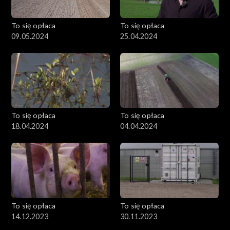
To się opłaca
To się opłaca
09.05.2024
25.04.2024
To się opłaca
To się opłaca
18.04.2024
04.04.2024
To się opłaca
To się opłaca
14.12.2023
30.11.2023