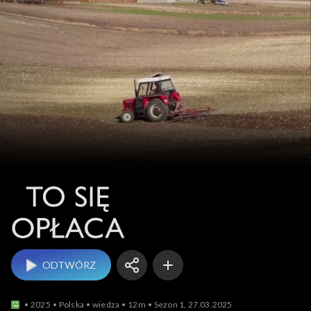
To się opłaca
ODTWÓRZ
2025
Polska
wiedza
12m
Sezon 1, 27.03.2025