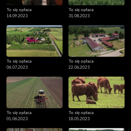
To się opłaca
To się opłaca
14.09.2023
31.08.2023
To się opłaca
To się opłaca
06.07.2023
22.06.2023
To się opłaca
To się opłaca
01.06.2023
18.05.2023