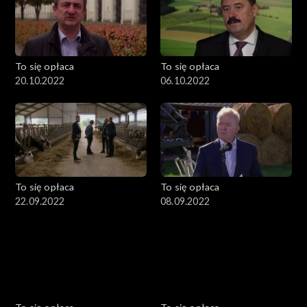
To się opłaca
To się opłaca
20.10.2022
06.10.2022
To się opłaca
To się opłaca
22.09.2022
08.09.2022