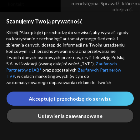
nieodstępna. Sprawdź, które m
kontakt
obejrzeć.
voucher
Szanujemy Twoją prywatność
Nie pokazuj pon
dostępność
Kliknij "Akceptuję i przechodzę do serwisu", aby wyrazić zgody
na korzystanie z technologii automatycznego śledzenia i
informacje o dostawcy usług
ANULUJ
SP
zbierania danych, dostęp do informacji na Twoim urządzeniu
końcowym i ich przechowywanie oraz na przetwarzanie
Twoich danych osobowych przez nas, czyli Telewizję Polską
S.A. w likwidacji (zwaną dalej również „TVP”),
Zaufanych
Partnerów z IAB*
oraz pozostałych
Zaufanych Partnerów
TVP
, w celach marketingowych (w tym do
zautomatyzowanego dopasowania reklam do Twoich
zainteresowań i mierzenia ich skuteczności) i pozostałych,
które wskazujemy poniżej, a także zgody na udostępnianie
Akceptuję i przechodzę do serwisu
przez nas identyfikatora PPID do Google.
Twoje dane osobowe zbierane podczas odwiedzania przez
Ustawienia zaawansowane
Ciebie naszych
poszczególnych serwisów
zwanych dalej
„Portalem”, w tym informacje zapisywane za pomocą
technologii takich jak: pliki cookie, sygnalizatory WWW lub
innych podobnych technologii umożliwiających świadczenie
Główna
Szukaj
Moja lista
Na żywo
Więcej