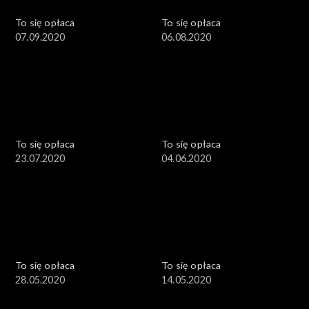
To się opłaca
To się opłaca
07.09.2020
06.08.2020
To się opłaca
To się opłaca
23.07.2020
04.06.2020
To się opłaca
To się opłaca
28.05.2020
14.05.2020