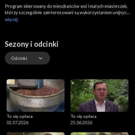
Program skierowany do mieszkańców wsi i małych miasteczek,
którzy szczególnie zainteresowani są wykorzystaniem unijnych
funduszy.
więcej
Sezony i odcinki
Odcinki
Odcinki
To się opłaca
To się opłaca
02.07.2026
25.06.2026