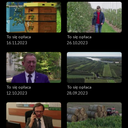
To się opłaca
To się opłaca
16.11.2023
26.10.2023
To się opłaca
To się opłaca
12.10.2023
28.09.2023