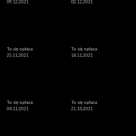
09.12.2021
02.12.2021
To się opłaca
To się opłaca
25.11.2021
18.11.2021
To się opłaca
To się opłaca
04.11.2021
21.10.2021