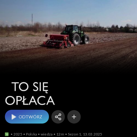
To się opłaca
ODTWÓRZ
2025
Polska
wiedza
12m
Sezon 1, 13.03.2025