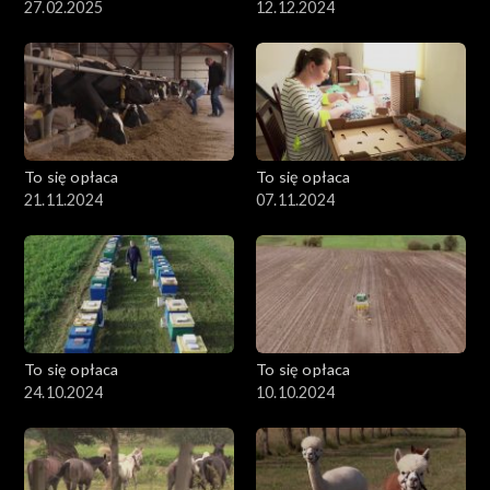
27.02.2025
12.12.2024
To się opłaca
To się opłaca
21.11.2024
07.11.2024
To się opłaca
To się opłaca
24.10.2024
10.10.2024