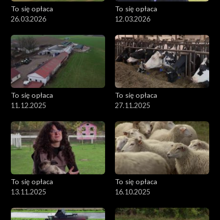
To się opłaca
To się opłaca
26.03.2026
12.03.2026
To się opłaca
To się opłaca
11.12.2025
27.11.2025
To się opłaca
To się opłaca
13.11.2025
16.10.2025