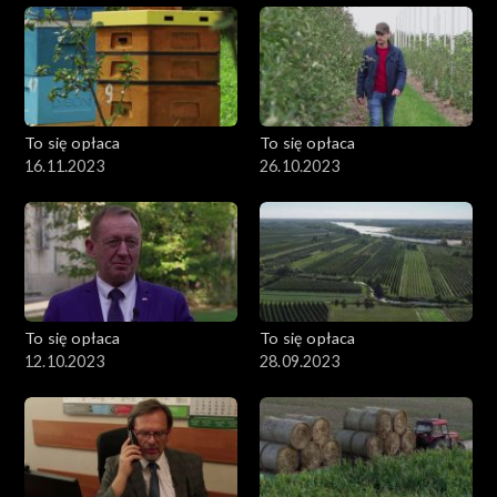
To się opłaca
To się opłaca
16.11.2023
26.10.2023
To się opłaca
To się opłaca
12.10.2023
28.09.2023