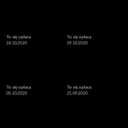
To się opłaca
To się opłaca
26.10.2020
19.10.2020
To się opłaca
To się opłaca
05.10.2020
21.09.2020