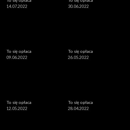
To się opłaca
To się opłaca
14.07.2022
30.06.2022
To się opłaca
To się opłaca
09.06.2022
26.05.2022
To się opłaca
To się opłaca
12.05.2022
28.04.2022