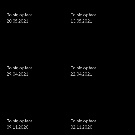
To się opłaca
To się opłaca
20.05.2021
13.05.2021
To się opłaca
To się opłaca
29.04.2021
22.04.2021
To się opłaca
To się opłaca
09.11.2020
02.11.2020