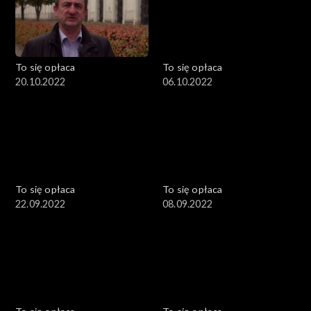
To się opłaca
To się opłaca
20.10.2022
06.10.2022
To się opłaca
To się opłaca
22.09.2022
08.09.2022