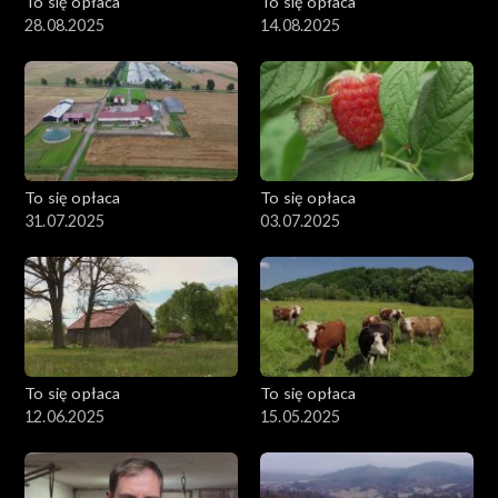
To się opłaca
To się opłaca
28.08.2025
14.08.2025
To się opłaca
To się opłaca
31.07.2025
03.07.2025
To się opłaca
To się opłaca
12.06.2025
15.05.2025