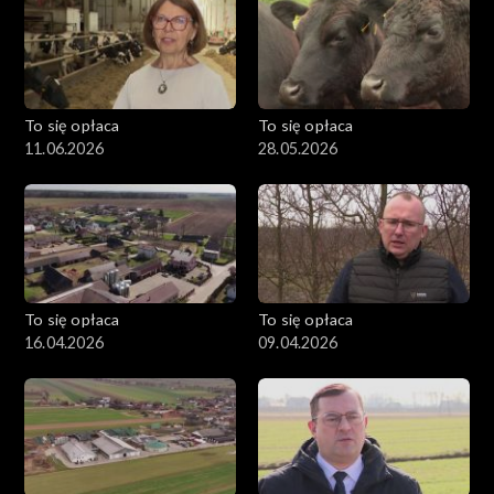
To się opłaca
To się opłaca
11.06.2026
28.05.2026
To się opłaca
To się opłaca
16.04.2026
09.04.2026