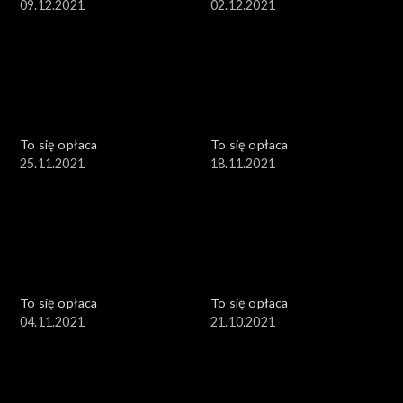
09.12.2021
02.12.2021
To się opłaca
To się opłaca
25.11.2021
18.11.2021
To się opłaca
To się opłaca
04.11.2021
21.10.2021