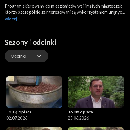
Program skierowany do mieszkańców wsi i małych miasteczek,
którzy szczególnie zainteresowani są wykorzystaniem unijnych
funduszy.
więcej
Sezony i odcinki
Odcinki
Odcinki
To się opłaca
To się opłaca
02.07.2026
25.06.2026