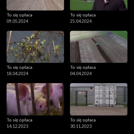
To się opłaca
To się opłaca
09.05.2024
25.04.2024
To się opłaca
To się opłaca
18.04.2024
04.04.2024
To się opłaca
To się opłaca
14.12.2023
30.11.2023