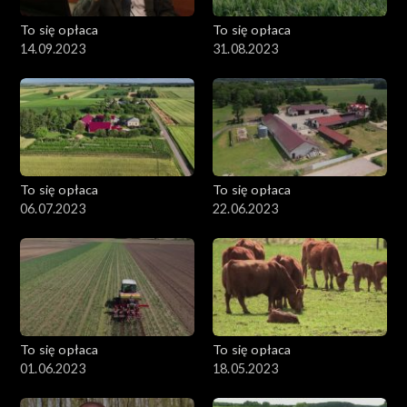
To się opłaca
To się opłaca
14.09.2023
31.08.2023
To się opłaca
To się opłaca
06.07.2023
22.06.2023
To się opłaca
To się opłaca
01.06.2023
18.05.2023