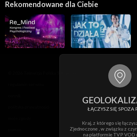
Rekomendowane dla Ciebie
© 2026 Telewizja Polska S.A. w likwidacji
regulamin serwisu
cennik
GEOLOKALIZ
polityka prywatności
ŁĄCZYSZ SIĘ SPOZA 
moje zgody
Kraj, z którego się łączys
Zjednoczone , w związku z czy
pomoc
na platformie TVP VOD