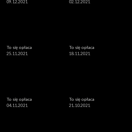
09.12.2021
02.12.2021
To się opłaca
To się opłaca
25.11.2021
18.11.2021
To się opłaca
To się opłaca
04.11.2021
21.10.2021