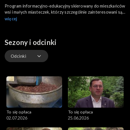
Program informacyjno-edukacyjny skierowany do mieszkańców
wsi i małych miasteczek, którzy szczególnie zainteresowani są
wykorzystaniem unijnych funduszy. W programie
więcej
prezentowane są informacje w jaki sposób można skorzystać z
dofinansowania. Jakie dokumenty należy zgromadzić i w jakich
terminach złożyć.
Sezony i odcinki
Odcinki
Odcinki
To się opłaca
To się opłaca
02.07.2026
25.06.2026