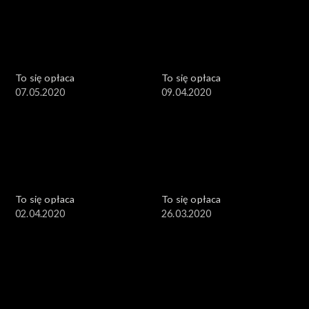
To się opłaca
To się opłaca
07.05.2020
09.04.2020
To się opłaca
To się opłaca
02.04.2020
26.03.2020