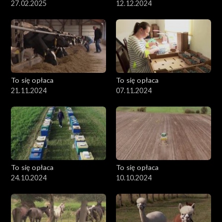
27.02.2025
12.12.2024
To się opłaca
To się opłaca
21.11.2024
07.11.2024
To się opłaca
To się opłaca
24.10.2024
10.10.2024