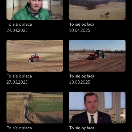
To się opłaca
To się opłaca
24.04.2025
10.04.2025
To się opłaca
To się opłaca
27.03.2025
13.03.2025
To się opłaca
To się opłaca