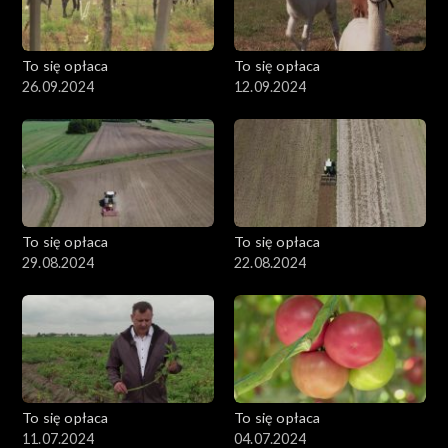
To się opłaca
To się opłaca
26.09.2024
12.09.2024
To się opłaca
To się opłaca
29.08.2024
22.08.2024
To się opłaca
To się opłaca
11.07.2024
04.07.2024