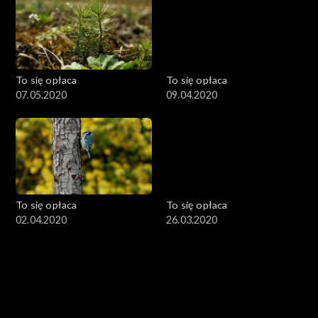
To się opłaca
To się opłaca
07.05.2020
09.04.2020
To się opłaca
To się opłaca
02.04.2020
26.03.2020