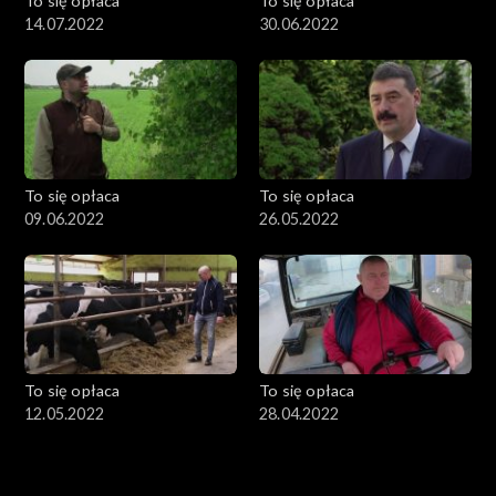
To się opłaca
To się opłaca
14.07.2022
30.06.2022
To się opłaca
To się opłaca
09.06.2022
26.05.2022
To się opłaca
To się opłaca
12.05.2022
28.04.2022