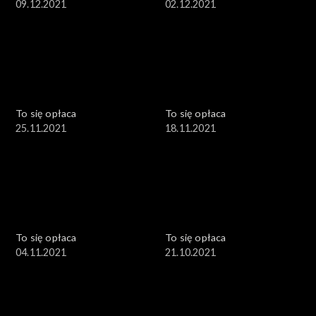
09.12.2021
02.12.2021
To się opłaca
To się opłaca
25.11.2021
18.11.2021
To się opłaca
To się opłaca
04.11.2021
21.10.2021