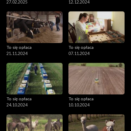
27.02.2025
12.12.2024
To się opłaca
To się opłaca
21.11.2024
07.11.2024
To się opłaca
To się opłaca
24.10.2024
10.10.2024