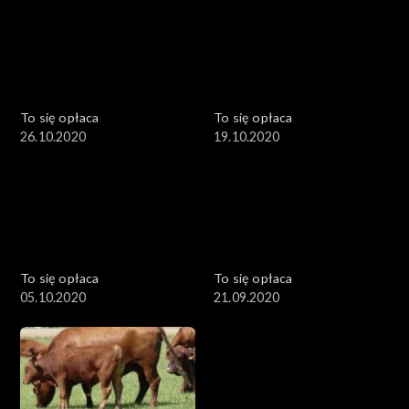
To się opłaca
To się opłaca
26.10.2020
19.10.2020
To się opłaca
To się opłaca
05.10.2020
21.09.2020