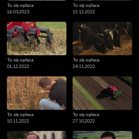
To się opłaca
To się opłaca
16.03.2023
15.12.2022
To się opłaca
To się opłaca
01.12.2022
24.11.2022
To się opłaca
To się opłaca
10.11.2022
27.10.2022