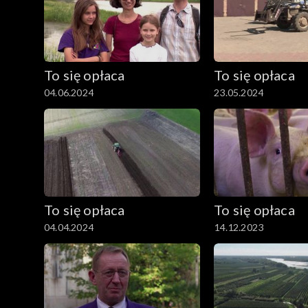
To się opłaca
To się opłaca
04.06.2024
23.05.2024
To się opłaca
To się opłaca
04.04.2024
14.12.2023