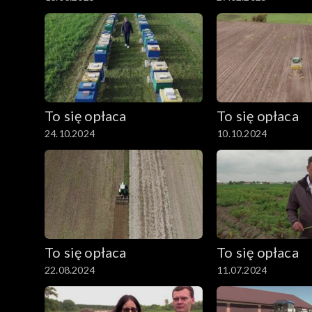
To się opłaca
To się opłaca
24.10.2024
10.10.2024
To się opłaca
To się opłaca
22.08.2024
11.07.2024