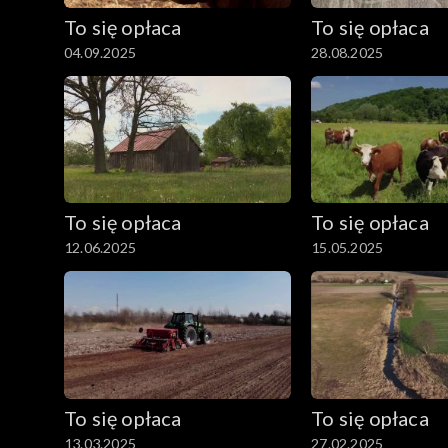
To się opłaca
To się opłaca
04.09.2025
28.08.2025
To się opłaca
To się opłaca
12.06.2025
15.05.2025
To się opłaca
To się opłaca
13.03.2025
27.02.2025