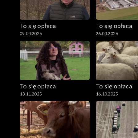
To się opłaca
To się opłaca
09.04.2026
26.03.2026
To się opłaca
To się opłaca
13.11.2025
16.10.2025