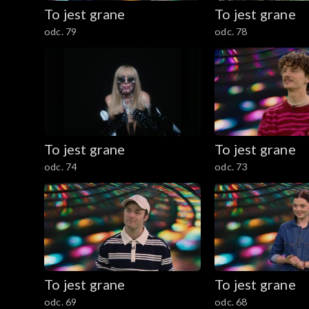
To jest grane
To jest grane
odc. 79
odc. 78
To jest grane
To jest grane
odc. 74
odc. 73
To jest grane
To jest grane
odc. 69
odc. 68