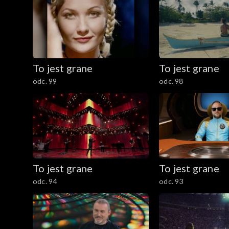
To jest grane
To jest grane
odc. 99
odc. 98
To jest grane
To jest grane
odc. 94
odc. 93