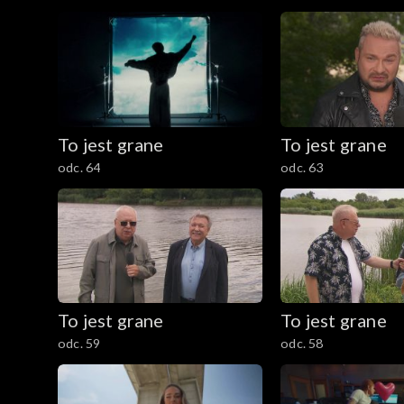
To jest grane
To jest grane
odc. 64
odc. 63
To jest grane
To jest grane
odc. 59
odc. 58