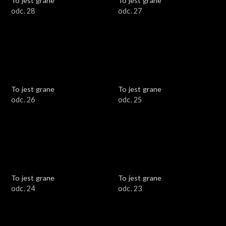
To jest grane
To jest grane
odc. 28
odc. 27
To jest grane
To jest grane
odc. 26
odc. 25
To jest grane
To jest grane
odc. 24
odc. 23