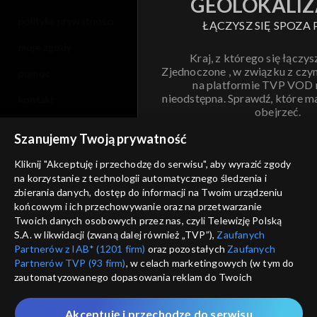
GEOLOKALIZ
polityka prywatności
ŁĄCZYSZ SIĘ SPOZA 
moje zgody
Kraj, z którego się łączys
Zjednoczone , w związku z czy
pomoc
na platformie TVP VOD
nieodstępna. Sprawdź, które m
kontakt
obejrzeć.
voucher
Szanujemy Twoją prywatność
Nie pokazuj pon
dostępność
Kliknij "Akceptuję i przechodzę do serwisu", aby wyrazić zgody
na korzystanie z technologii automatycznego śledzenia i
informacje o dostawcy usług
ANULUJ
SP
zbierania danych, dostęp do informacji na Twoim urządzeniu
końcowym i ich przechowywanie oraz na przetwarzanie
Twoich danych osobowych przez nas, czyli Telewizję Polską
S.A. w likwidacji (zwaną dalej również „TVP”),
Zaufanych
Partnerów z IAB* (1201 firm)
oraz pozostałych
Zaufanych
Partnerów TVP (93 firm)
, w celach marketingowych (w tym do
zautomatyzowanego dopasowania reklam do Twoich
zainteresowań i mierzenia ich skuteczności) i pozostałych,
które wskazujemy poniżej, a także zgody na udostępnianie
Akceptuję i przechodzę do serwisu