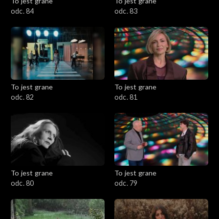
To jest grane
To jest grane
odc. 84
odc. 83
To jest grane
To jest grane
odc. 82
odc. 81
To jest grane
To jest grane
odc. 80
odc. 79