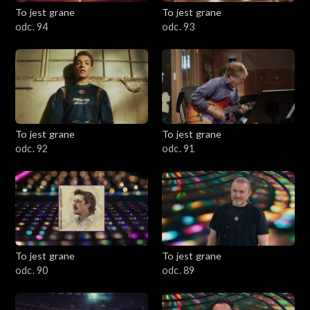
To jest grane
To jest grane
odc. 94
odc. 93
To jest grane
To jest grane
odc. 92
odc. 91
To jest grane
To jest grane
odc. 90
odc. 89