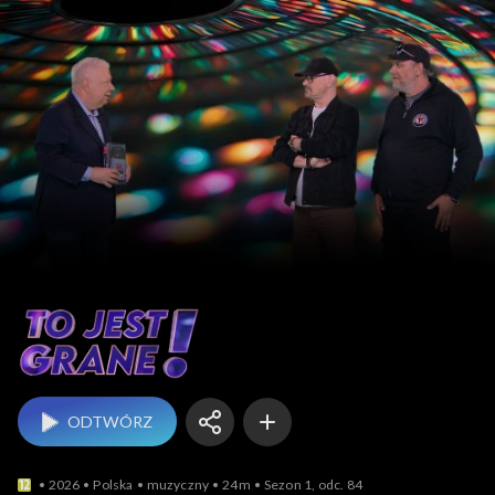
To jest grane
ODTWÓRZ
2026
Polska
muzyczny
24m
Sezon 1, odc. 84