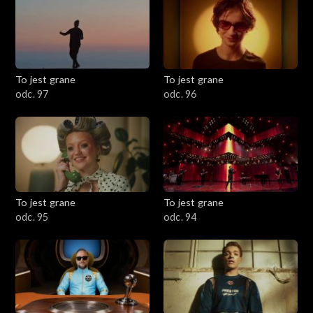
To jest grane
To jest grane
odc. 97
odc. 96
To jest grane
To jest grane
odc. 95
odc. 94