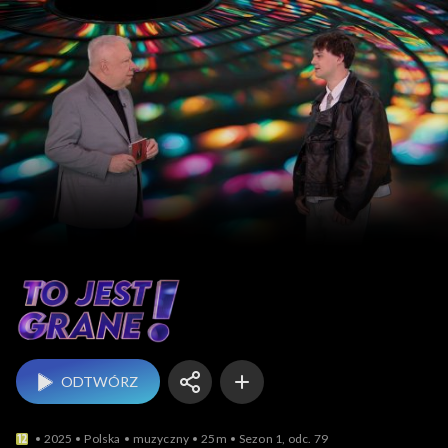
To jest grane
ODTWÓRZ
2025
Polska
muzyczny
25m
Sezon 1, odc. 79