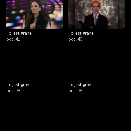
To jest grane
To jest grane
odc. 41
odc. 40
To jest grane
To jest grane
odc. 39
odc. 38