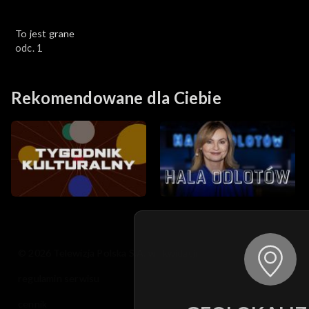
To jest grane
odc. 1
Rekomendowane dla Ciebie
© 2026 Telewizja Polska S.A. w likwidacji
regulamin serwisu
cennik