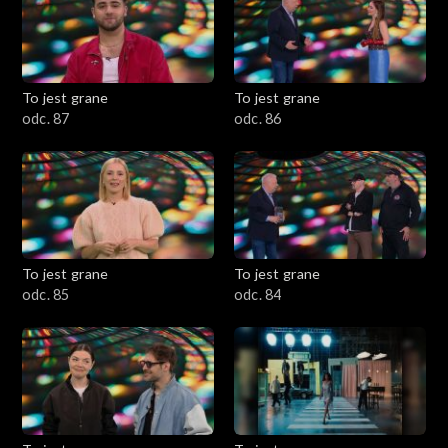
To jest grane
To jest grane
odc. 87
odc. 86
To jest grane
To jest grane
odc. 85
odc. 84