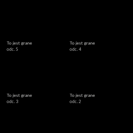
To jest grane
To jest grane
odc. 5
odc. 4
To jest grane
To jest grane
odc. 3
odc. 2