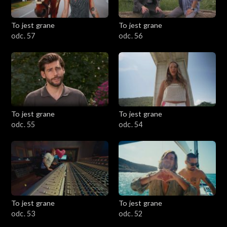
To jest grane
To jest grane
odc. 57
odc. 56
To jest grane
To jest grane
odc. 55
odc. 54
To jest grane
To jest grane
odc. 53
odc. 52