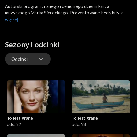
Autorski program znanego i cenionego dziennikarza
muzycznego Marka Sierockiego. Prezentowane będą hity z
wybranych, światowych list przebojów.
więcej
Sezony i odcinki
Odcinki
Odcinki
To jest grane
To jest grane
odc. 99
odc. 98