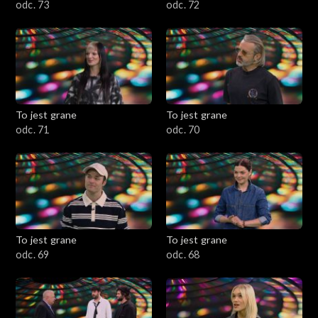
odc. 73
odc. 72
To jest grane
To jest grane
odc. 71
odc. 70
To jest grane
To jest grane
odc. 69
odc. 68