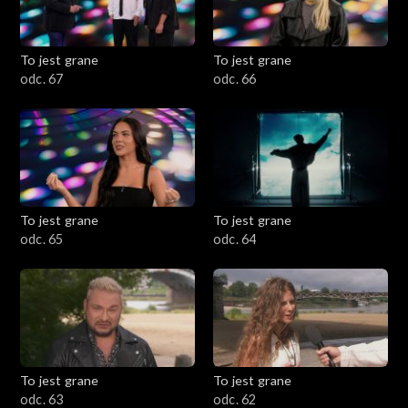
To jest grane
To jest grane
odc. 67
odc. 66
To jest grane
To jest grane
odc. 65
odc. 64
To jest grane
To jest grane
odc. 63
odc. 62