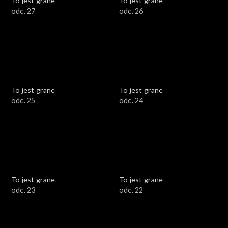
To jest grane
To jest grane
odc. 27
odc. 26
To jest grane
To jest grane
odc. 25
odc. 24
To jest grane
To jest grane
odc. 23
odc. 22