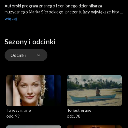
Autorski program znanego i cenionego dziennikarza
muzycznego Marka Sierockiego, prezentujący największe hity i
wzbogacony o komentarz autora. Prezentowane będą hity z
więcej
wybranych, światowych list przebojów.
Sezony i odcinki
Odcinki
Odcinki
To jest grane
To jest grane
odc. 99
odc. 98