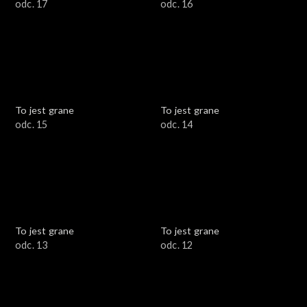
odc. 17
odc. 16
To jest grane
To jest grane
odc. 15
odc. 14
To jest grane
To jest grane
odc. 13
odc. 12