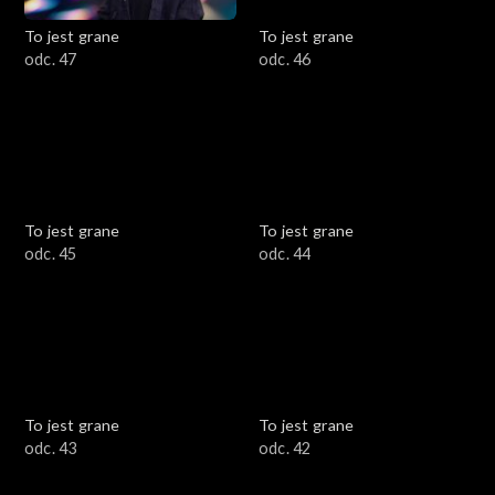
To jest grane
To jest grane
odc. 47
odc. 46
To jest grane
To jest grane
odc. 45
odc. 44
To jest grane
To jest grane
odc. 43
odc. 42