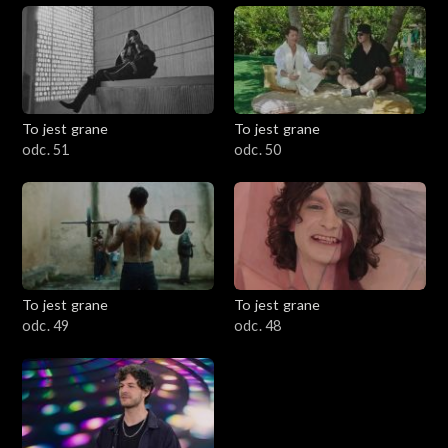
To jest grane
To jest grane
odc. 51
odc. 50
To jest grane
To jest grane
odc. 49
odc. 48