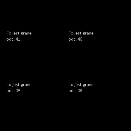
To jest grane
To jest grane
odc. 41
odc. 40
To jest grane
To jest grane
odc. 39
odc. 38