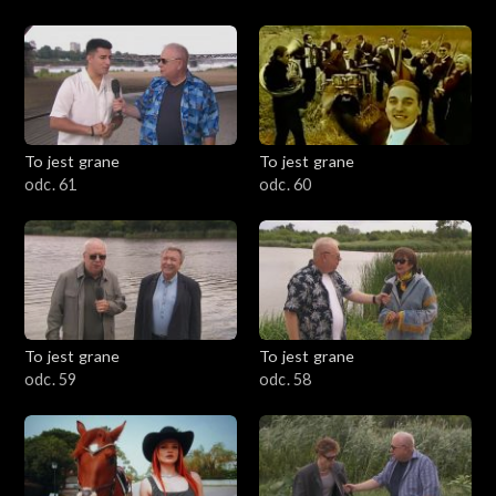
To jest grane
To jest grane
odc. 61
odc. 60
To jest grane
To jest grane
odc. 59
odc. 58