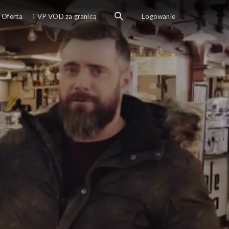
Oferta
TVP VOD za granicą
Logowanie