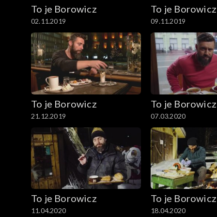
To je Borowicz
To je Borowicz
02.11.2019
09.11.2019
To je Borowicz
To je Borowicz
21.12.2019
07.03.2020
To je Borowicz
To je Borowicz
11.04.2020
18.04.2020