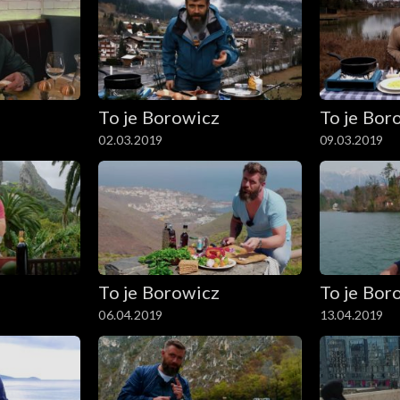
To je Borowicz
To je Bor
02.03.2019
09.03.2019
To je Borowicz
To je Bor
06.04.2019
13.04.2019