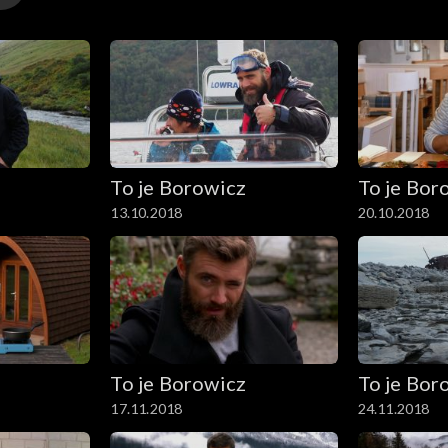
To je Borowicz
To je Bor
13.10.2018
20.10.2018
To je Borowicz
To je Bor
17.11.2018
24.11.2018