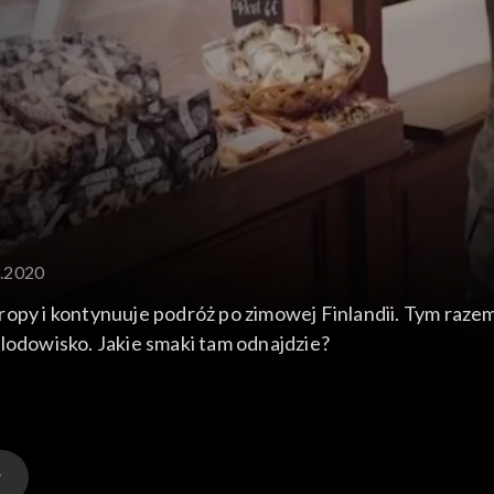
3.2020
opy i kontynuuje podróż po zimowej Finlandii. Tym razem 
lodowisko. Jakie smaki tam odnajdzie?