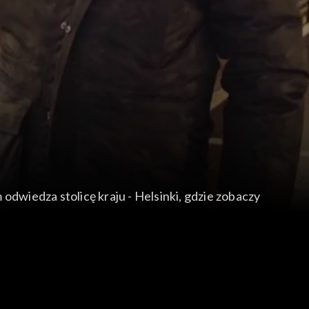
odwiedza stolicę kraju - Helsinki, gdzie zobaczy