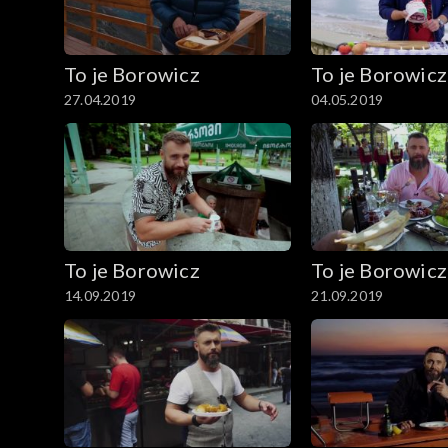
To je Borowicz
To je Borowicz
27.04.2019
04.05.2019
To je Borowicz
To je Borowicz
14.09.2019
21.09.2019