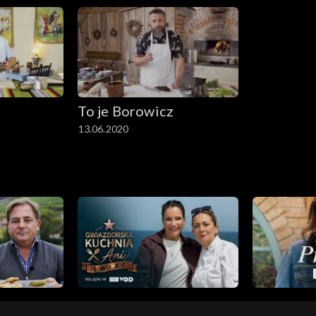
To je Borowicz
13.06.2020