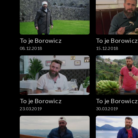
To je Borowicz
To je Borowicz
08.12.2018
15.12.2018
To je Borowicz
To je Borowicz
23.03.2019
30.03.2019