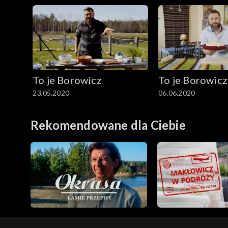
To je Borowicz
To je Borowicz
23.05.2020
06.06.2020
Rekomendowane dla Ciebie