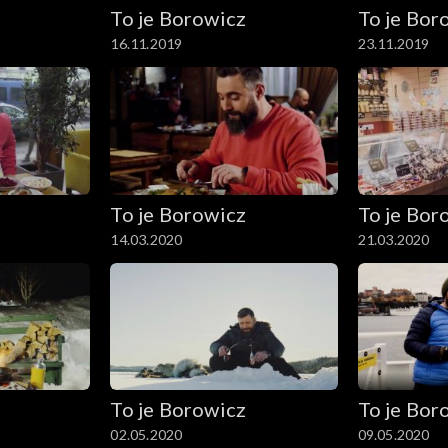
To je Borowicz
To je Bor
16.11.2019
23.11.2019
To je Borowicz
To je Bor
14.03.2020
21.03.2020
To je Borowicz
To je Bor
02.05.2020
09.05.2020