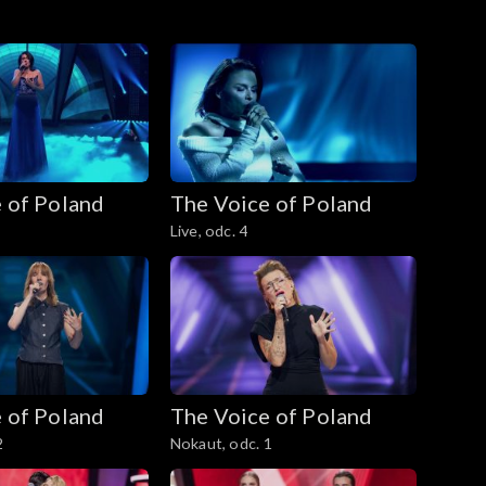
 of Poland
The Voice of Poland
Live, odc. 4
 of Poland
The Voice of Poland
2
Nokaut, odc. 1