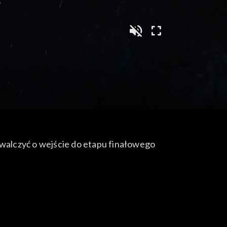
 walczyć o wejście do etapu finałowego