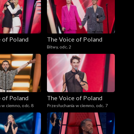
 of Poland
The Voice of Poland
Bitwy, odc. 2
 of Poland
The Voice of Poland
 w ciemno, odc. 8
Przesłuchania w ciemno, odc. 7