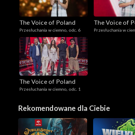
The Voice of Poland
The Voice of 
Przesłuchania w ciemno, odc. 6
Przesłuchania w ciem
The Voice of Poland
Przesłuchania w ciemno, odc. 1
Rekomendowane dla Ciebie