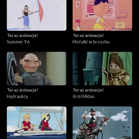
Teraz animacje!
Teraz animacje!
Summer 96
Motylki w brzuchu
Teraz animacje!
Teraz animacje!
Hydraulicy
Król Midas