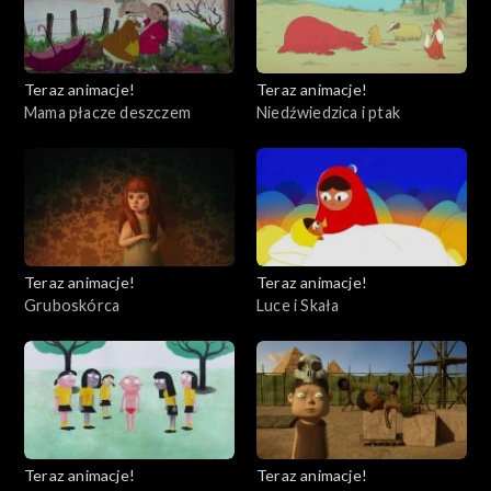
Teraz animacje!
Teraz animacje!
Mama płacze deszczem
Niedźwiedzica i ptak
Teraz animacje!
Teraz animacje!
Gruboskórca
Luce i Skała
Teraz animacje!
Teraz animacje!