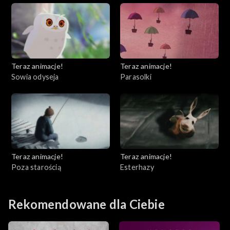
Teraz animacje!
Teraz animacje!
Sowia odyseja
Parasolki
Teraz animacje!
Teraz animacje!
Poza starością
Esterhazy
Rekomendowane dla Ciebie