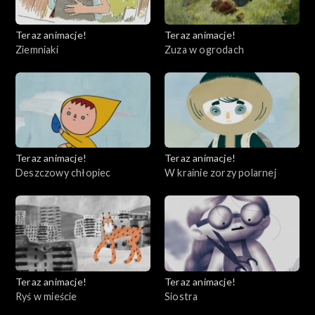
Teraz animacje!
Teraz animacje!
Ziemniaki
Zuza w ogrodach
Teraz animacje!
Teraz animacje!
Deszczowy chłopiec
W krainie zorzy polarnej
Teraz animacje!
Teraz animacje!
Ryś w mieście
Siostra