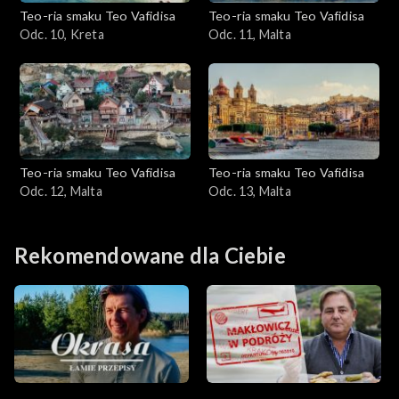
Teo-ria smaku Teo Vafidisa
Teo-ria smaku Teo Vafidisa
Odc. 10, Kreta
Odc. 11, Malta
Teo-ria smaku Teo Vafidisa
Teo-ria smaku Teo Vafidisa
Odc. 12, Malta
Odc. 13, Malta
Rekomendowane dla Ciebie