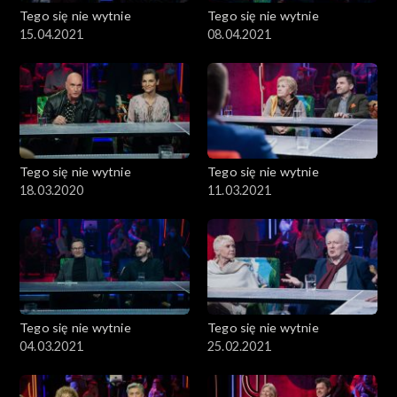
Tego się nie wytnie
Tego się nie wytnie
15.04.2021
08.04.2021
Tego się nie wytnie
Tego się nie wytnie
18.03.2020
11.03.2021
Tego się nie wytnie
Tego się nie wytnie
04.03.2021
25.02.2021