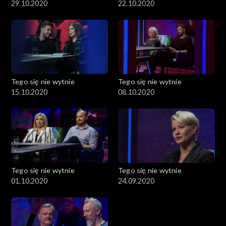
29.10.2020
22.10.2020
Tego się nie wytnie
Tego się nie wytnie
15.10.2020
08.10.2020
Tego się nie wytnie
Tego się nie wytnie
01.10.2020
24.09.2020