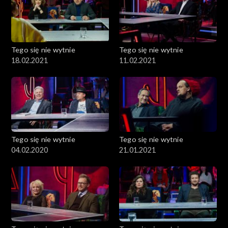
Tego się nie wytnie
Tego się nie wytnie
18.02.2021
11.02.2021
Tego się nie wytnie
Tego się nie wytnie
04.02.2020
21.01.2021