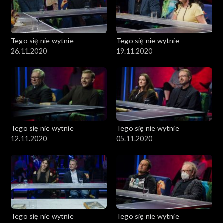
Tego się nie wytnie
Tego się nie wytnie
26.11.2020
19.11.2020
Tego się nie wytnie
Tego się nie wytnie
12.11.2020
05.11.2020
Tego się nie wytnie
Tego się nie wytnie