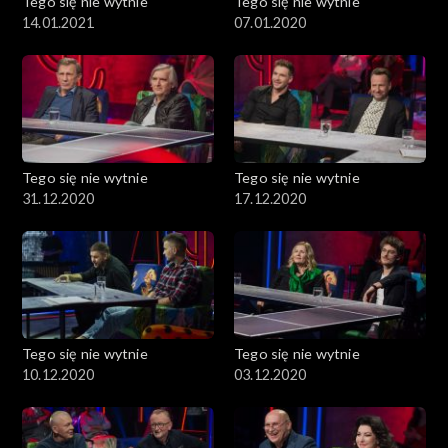
Tego się nie wytnie
Tego się nie wytnie
14.01.2021
07.01.2020
Tego się nie wytnie
Tego się nie wytnie
31.12.2020
17.12.2020
Tego się nie wytnie
Tego się nie wytnie
10.12.2020
03.12.2020