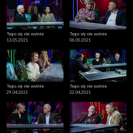
Tego się nie wytnie
Tego się nie wytnie
13.05.2021
06.05.2021
Tego się nie wytnie
Tego się nie wytnie
29.04.2021
22.04.2021