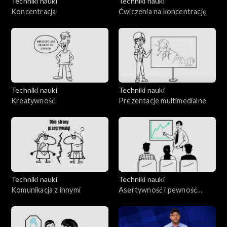
Techniki nauki
Techniki nauki
Koncentracja
Ćwiczenia na koncentrację
Techniki nauki
Techniki nauki
Kreatywność
Prezentacje multimedialne
Techniki nauki
Techniki nauki
Komunikacja z innymi
Asertywność i pewność
siebie