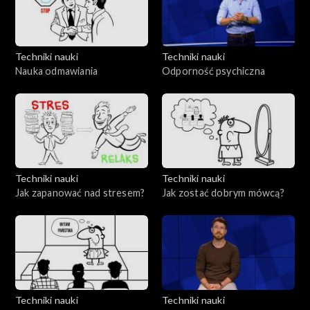
Techniki nauki
Techniki nauki
Nauka odmawiania
Odporność psychiczna
Techniki nauki
Techniki nauki
Jak zapanować nad stresem?
Jak zostać dobrym mówcą?
Techniki nauki
Techniki nauki