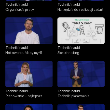
Techniki nauki
Techniki nauki
Organizacja pracy
Narzędzia do realizacji zadań
Techniki nauki
Techniki nauki
Notowanie. Mapy myśli
Sketchnoting
Techniki nauki
Techniki nauki
Planowanie – najlepsza
Techniki planowania
metoda realizacji celów