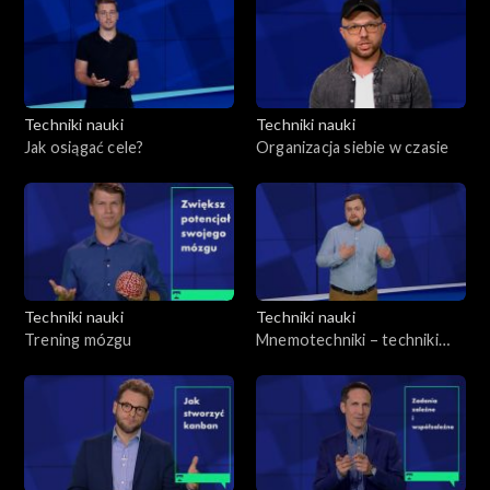
Techniki nauki
Techniki nauki
Jak osiągać cele?
Organizacja siebie w czasie
Techniki nauki
Techniki nauki
Trening mózgu
Mnemotechniki – techniki
pamięciowe