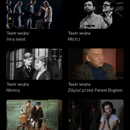
Teatr wojny
Teatr wojny
Inny świat
Mistrz
Teatr wojny
Teatr wojny
Niemcy
Zdążyć przed Panem Bogiem