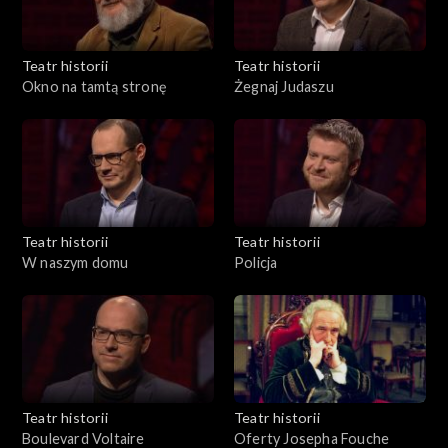
Teatr historii
Teatr historii
Okno na tamtą stronę
Żegnaj Judaszu
Teatr historii
Teatr historii
W naszym domu
Policja
Teatr historii
Teatr historii
Boulevard Voltaire
Oferty Josepha Fouche