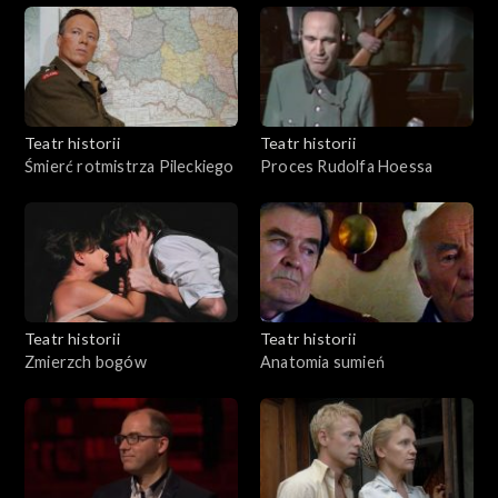
Teatr historii
Teatr historii
Śmierć rotmistrza Pileckiego
Proces Rudolfa Hoessa
Teatr historii
Teatr historii
Zmierzch bogów
Anatomia sumień