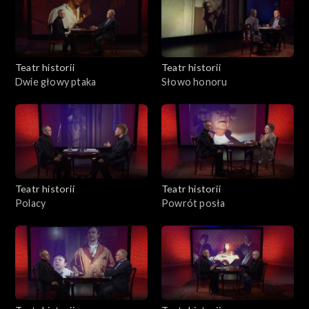
Teatr historii
Teatr historii
Dwie głowy ptaka
Słowo honoru
Teatr historii
Teatr historii
Polacy
Powrót posła