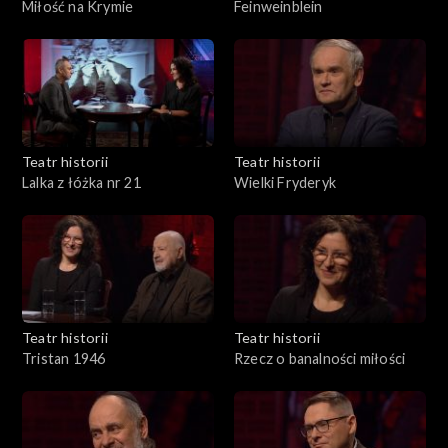
Miłość na Krymie
Feinweinblein
Teatr historii
Teatr historii
Lalka z łóżka nr 21
Wielki Fryderyk
Teatr historii
Teatr historii
Tristan 1946
Rzecz o banalności miłości