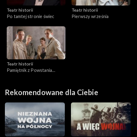
Teatr historii
Teatr historii
Po tamtej stronie świec
Pierwszy września
Teatr historii
Pamiętnik z Powstania
Warszawskiego
Rekomendowane dla Ciebie