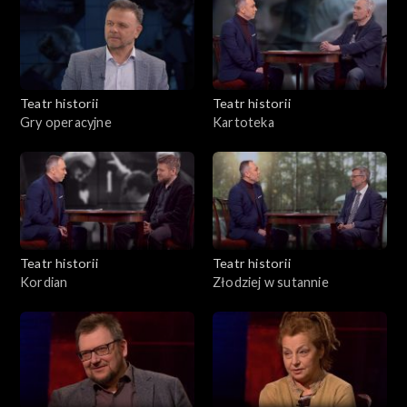
Teatr historii
Teatr historii
Gry operacyjne
Kartoteka
Teatr historii
Teatr historii
Kordian
Złodziej w sutannie