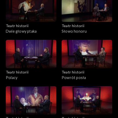
Teatr historii
Teatr historii
Dwie głowy ptaka
Słowo honoru
Teatr historii
Teatr historii
Polacy
Powrót posła