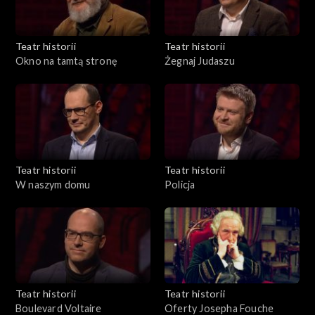
Teatr historii
Teatr historii
Okno na tamtą stronę
Żegnaj Judaszu
Teatr historii
Teatr historii
W naszym domu
Policja
Teatr historii
Teatr historii
Boulevard Voltaire
Oferty Josepha Fouche