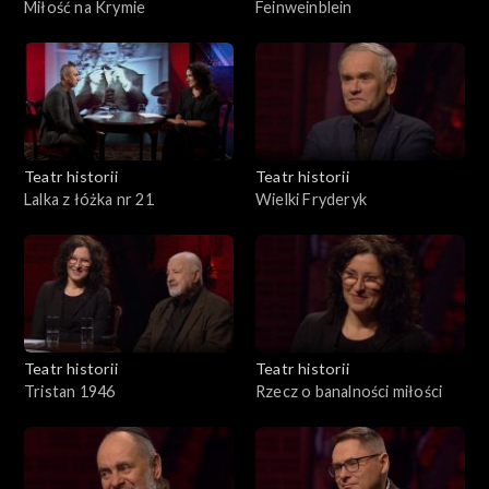
Miłość na Krymie
Feinweinblein
Teatr historii
Teatr historii
Lalka z łóżka nr 21
Wielki Fryderyk
Teatr historii
Teatr historii
Tristan 1946
Rzecz o banalności miłości