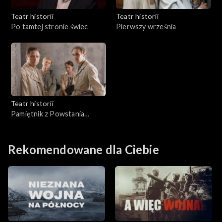
Teatr historii
Teatr historii
Po tamtej stronie świec
Pierwszy września
Teatr historii
Pamiętnik z Powstania
Warszawskiego
Rekomendowane dla Ciebie