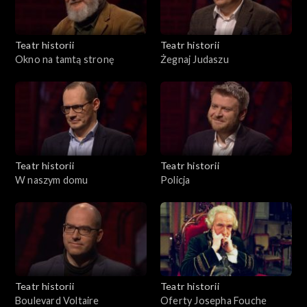
Teatr historii
Teatr historii
Okno na tamtą stronę
Żegnaj Judaszu
Teatr historii
Teatr historii
W naszym domu
Policja
Teatr historii
Teatr historii
Boulevard Voltaire
Oferty Josepha Fouche