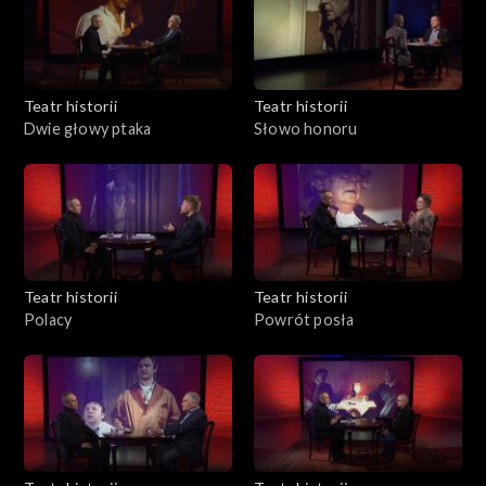
Teatr historii
Teatr historii
Dwie głowy ptaka
Słowo honoru
Teatr historii
Teatr historii
Polacy
Powrót posła