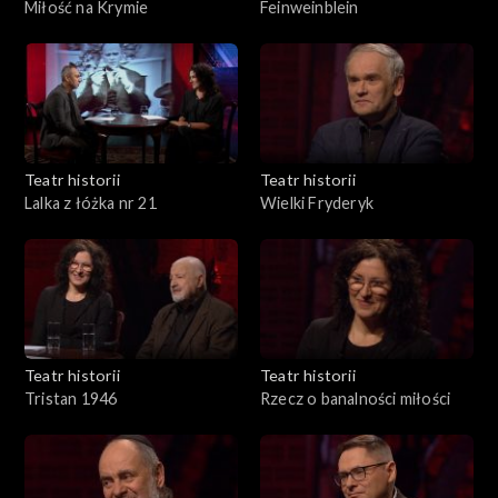
Miłość na Krymie
Feinweinblein
Teatr historii
Teatr historii
Lalka z łóżka nr 21
Wielki Fryderyk
Teatr historii
Teatr historii
Tristan 1946
Rzecz o banalności miłości