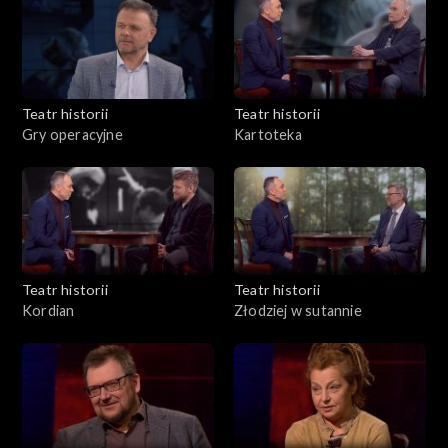
Teatr historii
Teatr historii
Gry operacyjne
Kartoteka
Teatr historii
Teatr historii
Kordian
Złodziej w sutannie