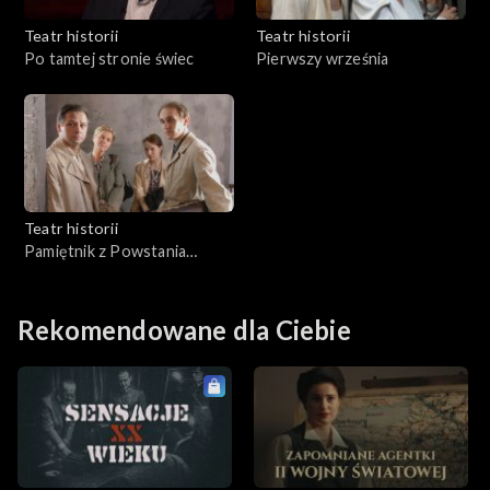
Teatr historii
Teatr historii
Po tamtej stronie świec
Pierwszy września
Teatr historii
Pamiętnik z Powstania
Warszawskiego
Rekomendowane dla Ciebie