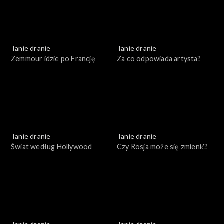
Tanie dranie
Tanie dranie
Zemmour idzie po Francję
Za co odpowiada artysta?
Tanie dranie
Tanie dranie
Świat według Hollywood
Czy Rosja może się zmienić?