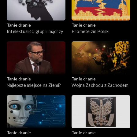
Tanie dranie
Tanie dranie
Intelektualiści głupi i mądrzy
Prometeizm Polski
Tanie dranie
Tanie dranie
Najlepsze miejsce na Ziemi?
Wojna Zachodu z Zachodem
Tanie dranie
Tanie dranie