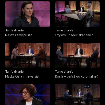
Tanie dranie
Tanie dranie
Nasze ramy puste
Czyżby upadek akademii?
Tanie dranie
Tanie dranie
Matka Gaja gniewa się
Rosja – państwo kolonialne?