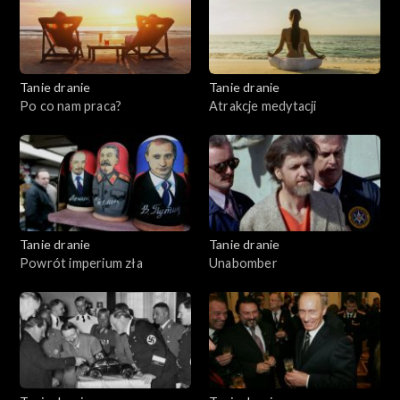
Tanie dranie
Tanie dranie
Po co nam praca?
Atrakcje medytacji
Tanie dranie
Tanie dranie
Powrót imperium zła
Unabomber