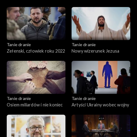
Polski
Tanie dranie
Tanie dranie
Zełenski, człowiek roku 2022
Nowy wizerunek Jezusa
Tanie dranie
Tanie dranie
Osiem miliardów i nie koniec
Artyści Ukrainy wobec wojny