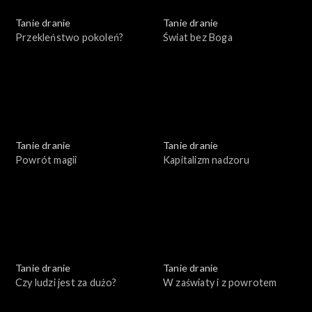
Tanie dranie
Tanie dranie
Przekleństwo pokoleń?
Świat bez Boga
Tanie dranie
Tanie dranie
Powrót magii
Kapitalizm nadzoru
Tanie dranie
Tanie dranie
Czy ludzi jest za dużo?
W zaświaty i z powrotem