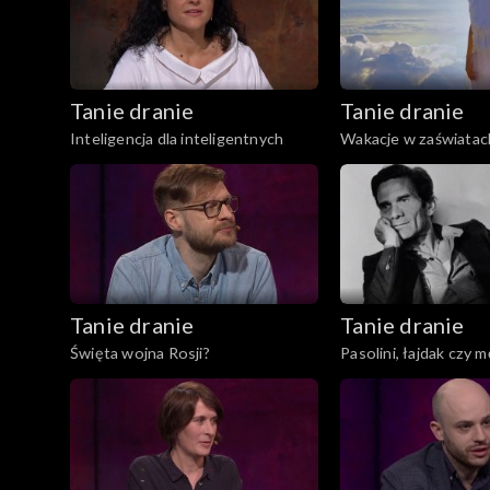
Tanie dranie
Tanie dranie
Inteligencja dla inteligentnych
Wakacje w zaświatac
Tanie dranie
Tanie dranie
Święta wojna Rosji?
Pasolini, łajdak czy 