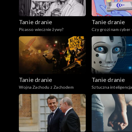
Tanie dranie
Tanie dranie
Picasso wiecznie żywy?
Czy grozi nam cyber
Tanie dranie
Tanie dranie
Wojna Zachodu z Zachodem
Sztuczna inteligencj