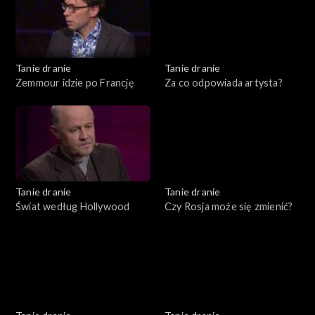
Tanie dranie
Tanie dranie
Zemmour idzie po Francję
Za co odpowiada artysta?
Tanie dranie
Tanie dranie
Świat według Hollywood
Czy Rosja może się zmienić?