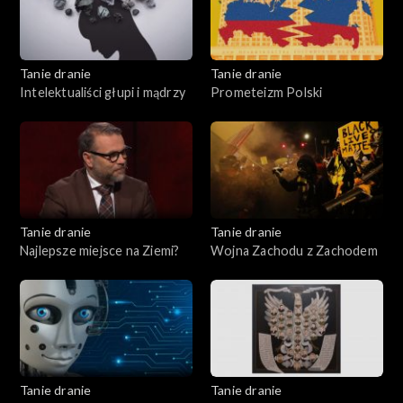
Tanie dranie
Tanie dranie
Intelektualiści głupi i mądrzy
Prometeizm Polski
Tanie dranie
Tanie dranie
Najlepsze miejsce na Ziemi?
Wojna Zachodu z Zachodem
Tanie dranie
Tanie dranie