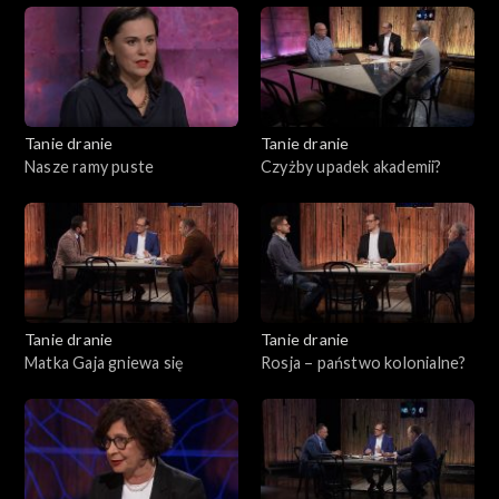
Tanie dranie
Tanie dranie
Nasze ramy puste
Czyżby upadek akademii?
Tanie dranie
Tanie dranie
Matka Gaja gniewa się
Rosja – państwo kolonialne?