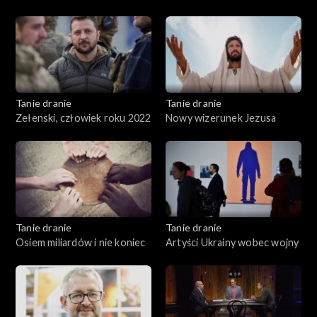
Polski
Tanie dranie
Tanie dranie
Zełenski, człowiek roku 2022
Nowy wizerunek Jezusa
Tanie dranie
Tanie dranie
Osiem miliardów i nie koniec
Artyści Ukrainy wobec wojny