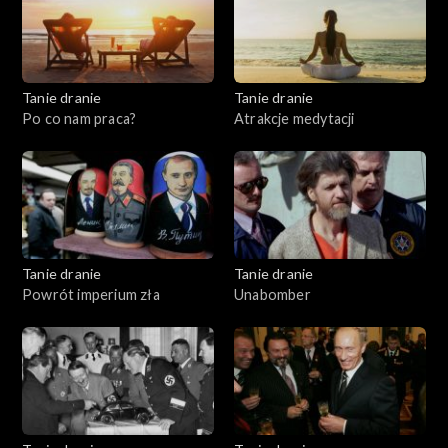
Tanie dranie
Tanie dranie
Po co nam praca?
Atrakcje medytacji
Tanie dranie
Tanie dranie
Powrót imperium zła
Unabomber