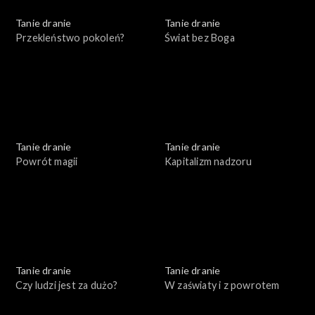
Tanie dranie
Tanie dranie
Przekleństwo pokoleń?
Świat bez Boga
Tanie dranie
Tanie dranie
Powrót magii
Kapitalizm nadzoru
Tanie dranie
Tanie dranie
Czy ludzi jest za dużo?
W zaświaty i z powrotem