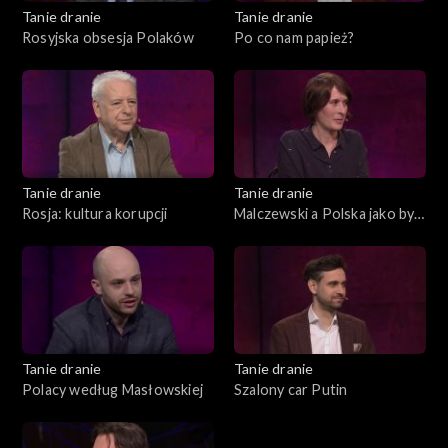
Tanie dranie
Tanie dranie
Rosyjska obsesja Polaków
Po co nam papież?
Tanie dranie
Tanie dranie
Rosja: kultura korupcji
Malczewski a Polska jako byt
symboliczny
Tanie dranie
Tanie dranie
Polacy według Masłowskiej
Szalony car Putin