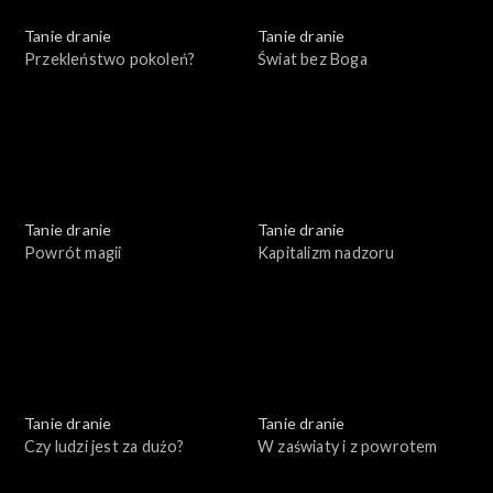
Tanie dranie
Tanie dranie
Przekleństwo pokoleń?
Świat bez Boga
Tanie dranie
Tanie dranie
Powrót magii
Kapitalizm nadzoru
Tanie dranie
Tanie dranie
Czy ludzi jest za dużo?
W zaświaty i z powrotem