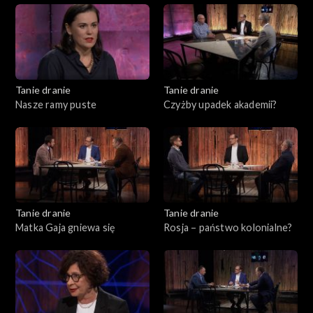
Tanie dranie
Tanie dranie
Nasze ramy puste
Czyżby upadek akademii?
Tanie dranie
Tanie dranie
Matka Gaja gniewa się
Rosja – państwo kolonialne?