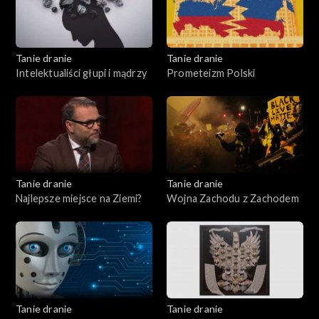
Tanie dranie
Tanie dranie
Intelektualiści głupi i mądrzy
Prometeizm Polski
Tanie dranie
Tanie dranie
Najlepsze miejsce na Ziemi?
Wojna Zachodu z Zachodem
Tanie dranie
Tanie dranie