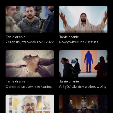
Polski
Tanie dranie
Tanie dranie
Zełenski, człowiek roku 2022
Nowy wizerunek Jezusa
Tanie dranie
Tanie dranie
Osiem miliardów i nie koniec
Artyści Ukrainy wobec wojny