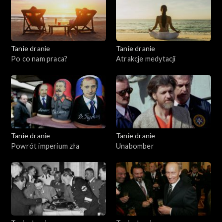
Tanie dranie
Tanie dranie
Po co nam praca?
Atrakcje medytacji
Tanie dranie
Tanie dranie
Powrót imperium zła
Unabomber