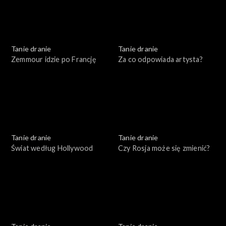
Tanie dranie
Tanie dranie
Zemmour idzie po Francję
Za co odpowiada artysta?
Tanie dranie
Tanie dranie
Świat według Hollywood
Czy Rosja może się zmienić?