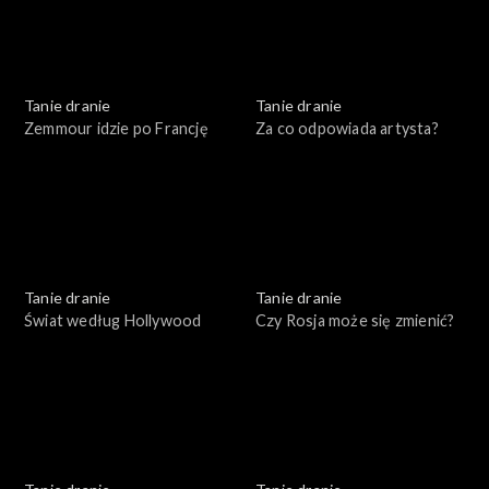
Tanie dranie
Tanie dranie
Zemmour idzie po Francję
Za co odpowiada artysta?
Tanie dranie
Tanie dranie
Świat według Hollywood
Czy Rosja może się zmienić?