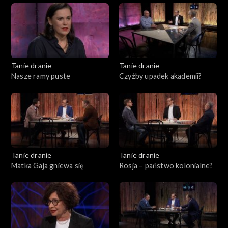
Tanie dranie
Tanie dranie
Nasze ramy puste
Czyżby upadek akademii?
Tanie dranie
Tanie dranie
Matka Gaja gniewa się
Rosja – państwo kolonialne?