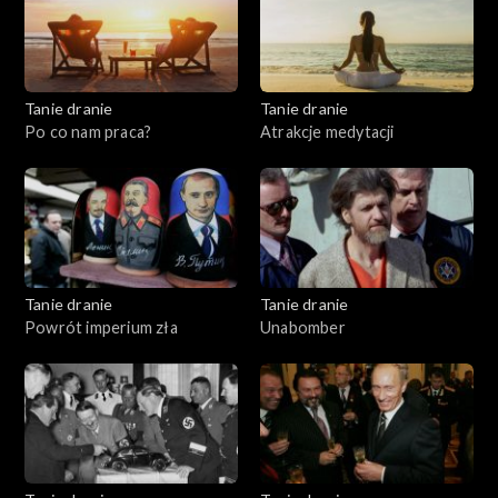
Tanie dranie
Tanie dranie
Po co nam praca?
Atrakcje medytacji
Tanie dranie
Tanie dranie
Powrót imperium zła
Unabomber