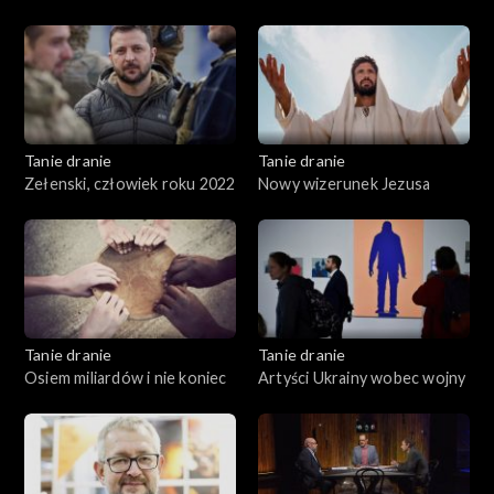
Polski
Tanie dranie
Tanie dranie
Zełenski, człowiek roku 2022
Nowy wizerunek Jezusa
Tanie dranie
Tanie dranie
Osiem miliardów i nie koniec
Artyści Ukrainy wobec wojny