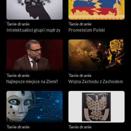
Tanie dranie
Tanie dranie
Intelektualiści głupi i mądrzy
Prometeizm Polski
Tanie dranie
Tanie dranie
Najlepsze miejsce na Ziemi?
Wojna Zachodu z Zachodem
Tanie dranie
Tanie dranie