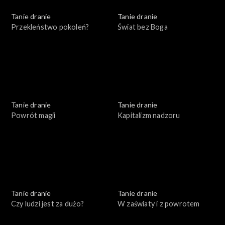
Tanie dranie
Tanie dranie
Przekleństwo pokoleń?
Świat bez Boga
Tanie dranie
Tanie dranie
Powrót magii
Kapitalizm nadzoru
Tanie dranie
Tanie dranie
Czy ludzi jest za dużo?
W zaświaty i z powrotem