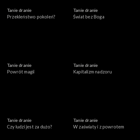
Tanie dranie
Tanie dranie
Przekleństwo pokoleń?
Świat bez Boga
Tanie dranie
Tanie dranie
Powrót magii
Kapitalizm nadzoru
Tanie dranie
Tanie dranie
Czy ludzi jest za dużo?
W zaświaty i z powrotem