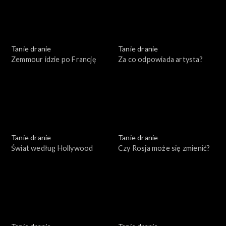
Tanie dranie
Tanie dranie
Zemmour idzie po Francję
Za co odpowiada artysta?
Tanie dranie
Tanie dranie
Świat według Hollywood
Czy Rosja może się zmienić?