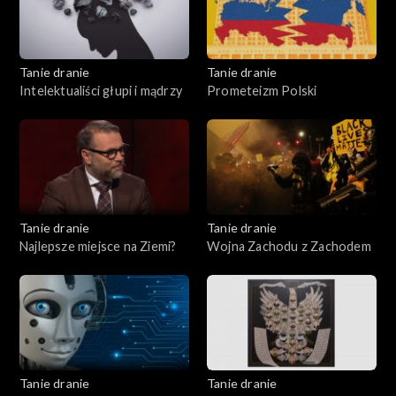
Tanie dranie
Tanie dranie
Intelektualiści głupi i mądrzy
Prometeizm Polski
Tanie dranie
Tanie dranie
Najlepsze miejsce na Ziemi?
Wojna Zachodu z Zachodem
Tanie dranie
Tanie dranie