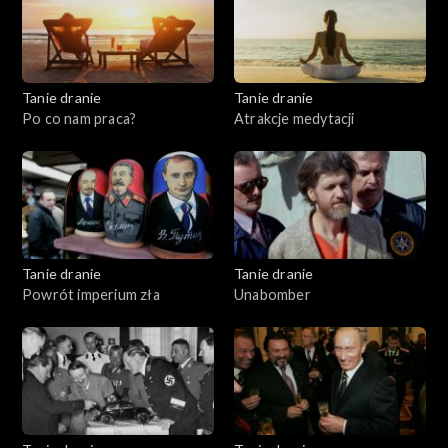
Tanie dranie
Tanie dranie
Po co nam praca?
Atrakcje medytacji
Tanie dranie
Tanie dranie
Powrót imperium zła
Unabomber