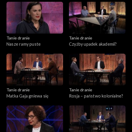
Tanie dranie
Tanie dranie
Nasze ramy puste
Czyżby upadek akademii?
Tanie dranie
Tanie dranie
Matka Gaja gniewa się
Rosja – państwo kolonialne?