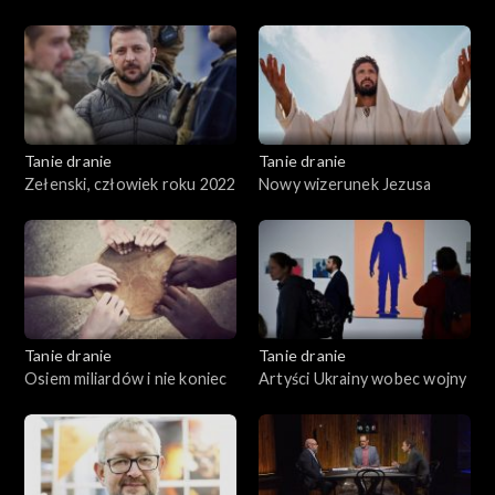
Polski
Tanie dranie
Tanie dranie
Zełenski, człowiek roku 2022
Nowy wizerunek Jezusa
Tanie dranie
Tanie dranie
Osiem miliardów i nie koniec
Artyści Ukrainy wobec wojny