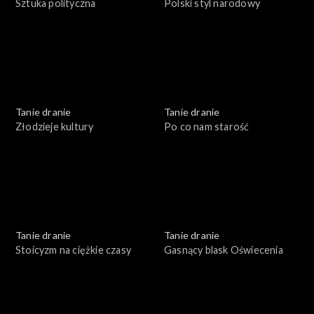
Sztuka polityczna
Polski styl narodowy
Tanie dranie
Tanie dranie
Złodzieje kultury
Po co nam starość
Tanie dranie
Tanie dranie
Stoicyzm na ciężkie czasy
Gasnący blask Oświecenia