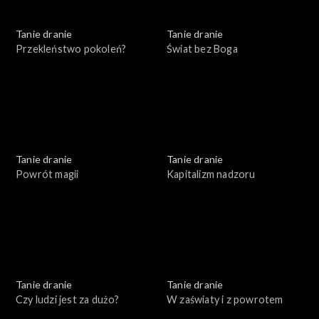
Tanie dranie
Tanie dranie
Przekleństwo pokoleń?
Świat bez Boga
Tanie dranie
Tanie dranie
Powrót magii
Kapitalizm nadzoru
Tanie dranie
Tanie dranie
Czy ludzi jest za dużo?
W zaświaty i z powrotem