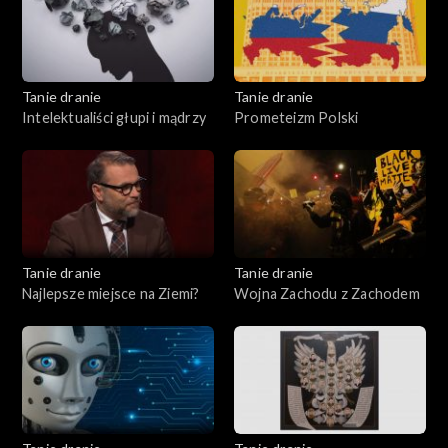
Tanie dranie
Tanie dranie
Intelektualiści głupi i mądrzy
Prometeizm Polski
Tanie dranie
Tanie dranie
Najlepsze miejsce na Ziemi?
Wojna Zachodu z Zachodem