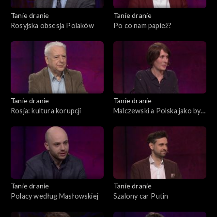
Tanie dranie
Tanie dranie
Rosyjska obsesja Polaków
Po co nam papież?
Tanie dranie
Tanie dranie
Rosja: kultura korupcji
Malczewski a Polska jako byt
symboliczny
Tanie dranie
Tanie dranie
Polacy według Masłowskiej
Szalony car Putin