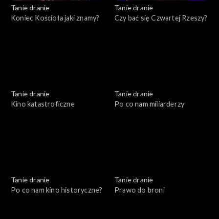
Tanie dranie
Tanie dranie
Koniec Kościoła jaki znamy?
Czy bać się Czwartej Rzeszy?
Tanie dranie
Tanie dranie
Kino katastroficzne
Po co nam miliarderzy
Tanie dranie
Tanie dranie
Po co nam kino historyczne?
Prawo do broni