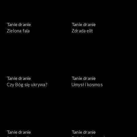
Tanie dranie
Tanie dranie
Zielona fala
Zdrada elit
Tanie dranie
Tanie dranie
Czy Bóg się ukrywa?
Umysł i kosmos
Tanie dranie
Tanie dranie