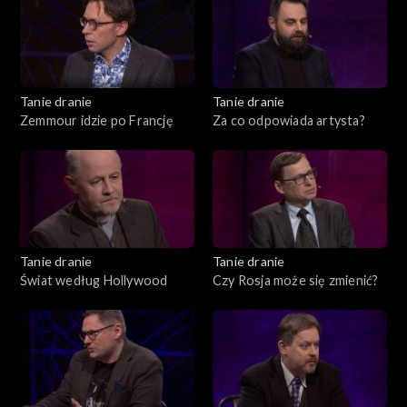
Tanie dranie
Tanie dranie
Zemmour idzie po Francję
Za co odpowiada artysta?
Tanie dranie
Tanie dranie
Świat według Hollywood
Czy Rosja może się zmienić?