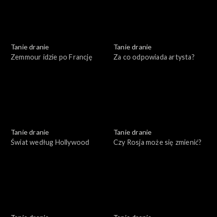
Tanie dranie
Tanie dranie
Zemmour idzie po Francję
Za co odpowiada artysta?
Tanie dranie
Tanie dranie
Świat według Hollywood
Czy Rosja może się zmienić?