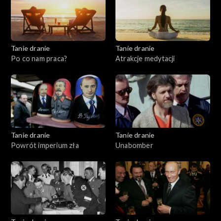
Tanie dranie
Tanie dranie
Po co nam praca?
Atrakcje medytacji
Tanie dranie
Tanie dranie
Powrót imperium zła
Unabomber