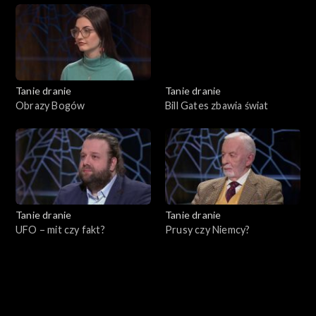
Tanie dranie
Tanie dranie
Obrazy Bogów
Bill Gates zbawia świat
Tanie dranie
Tanie dranie
UFO – mit czy fakt?
Prusy czy Niemcy?