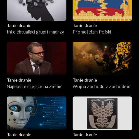
Tanie dranie
Tanie dranie
Intelektualiści głupi i mądrzy
Prometeizm Polski
Tanie dranie
Tanie dranie
Najlepsze miejsce na Ziemi?
Wojna Zachodu z Zachodem
Tanie dranie
Tanie dranie