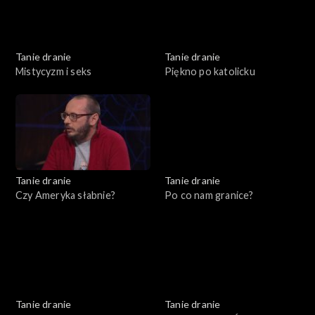
Tanie dranie
Tanie dranie
Mistycyzm i seks
Piękno po katolicku
Tanie dranie
Tanie dranie
Czy Ameryka słabnie?
Po co nam granice?
Tanie dranie
Tanie dranie