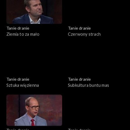
Tanie dranie
Tanie dranie
Ziemia to za mało
Czerwony strach
Tanie dranie
Tanie dranie
Sztuka więzienna
Subkultura buntu mas