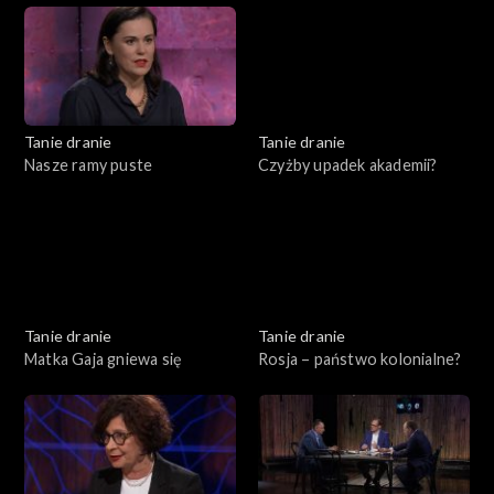
Tanie dranie
Tanie dranie
Nasze ramy puste
Czyżby upadek akademii?
Tanie dranie
Tanie dranie
Matka Gaja gniewa się
Rosja – państwo kolonialne?