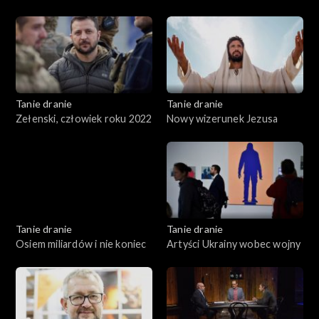
Polski
Tanie dranie
Tanie dranie
Zełenski, człowiek roku 2022
Nowy wizerunek Jezusa
Tanie dranie
Tanie dranie
Osiem miliardów i nie koniec
Artyści Ukrainy wobec wojny