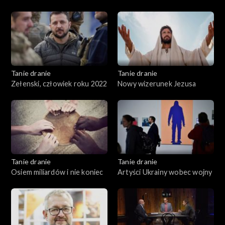
Polski
Tanie dranie
Tanie dranie
Zełenski, człowiek roku 2022
Nowy wizerunek Jezusa
Tanie dranie
Tanie dranie
Osiem miliardów i nie koniec
Artyści Ukrainy wobec wojny