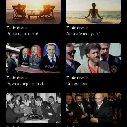
Tanie dranie
Tanie dranie
Po co nam praca?
Atrakcje medytacji
Tanie dranie
Tanie dranie
Powrót imperium zła
Unabomber