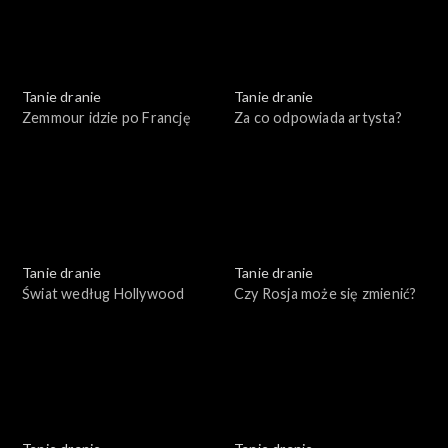
Tanie dranie
Tanie dranie
Zemmour idzie po Francję
Za co odpowiada artysta?
Tanie dranie
Tanie dranie
Świat według Hollywood
Czy Rosja może się zmienić?