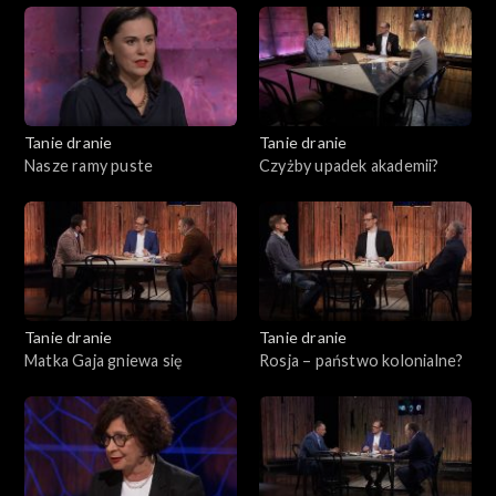
Tanie dranie
Tanie dranie
Nasze ramy puste
Czyżby upadek akademii?
Tanie dranie
Tanie dranie
Matka Gaja gniewa się
Rosja – państwo kolonialne?