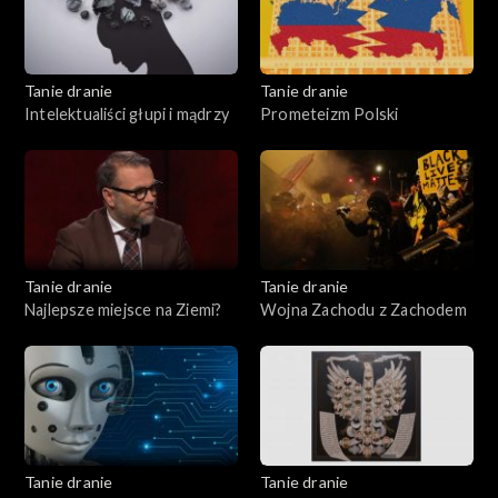
Tanie dranie
Tanie dranie
Intelektualiści głupi i mądrzy
Prometeizm Polski
Tanie dranie
Tanie dranie
Najlepsze miejsce na Ziemi?
Wojna Zachodu z Zachodem
Tanie dranie
Tanie dranie