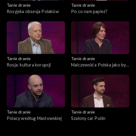
Tanie dranie
Tanie dranie
Rosyjska obsesja Polaków
Po co nam papież?
Tanie dranie
Tanie dranie
Rosja: kultura korupcji
Malczewski a Polska jako byt
symboliczny
Tanie dranie
Tanie dranie
Polacy według Masłowskiej
Szalony car Putin