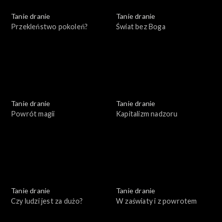
Tanie dranie
Tanie dranie
Przekleństwo pokoleń?
Świat bez Boga
Tanie dranie
Tanie dranie
Powrót magii
Kapitalizm nadzoru
Tanie dranie
Tanie dranie
Czy ludzi jest za dużo?
W zaświaty i z powrotem