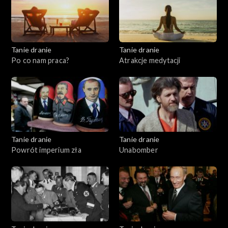
Tanie dranie
Tanie dranie
Po co nam praca?
Atrakcje medytacji
Tanie dranie
Tanie dranie
Powrót imperium zła
Unabomber