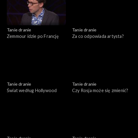
Tanie dranie
Tanie dranie
Zemmour idzie po Francję
Za co odpowiada artysta?
Tanie dranie
Tanie dranie
Świat według Hollywood
Czy Rosja może się zmienić?