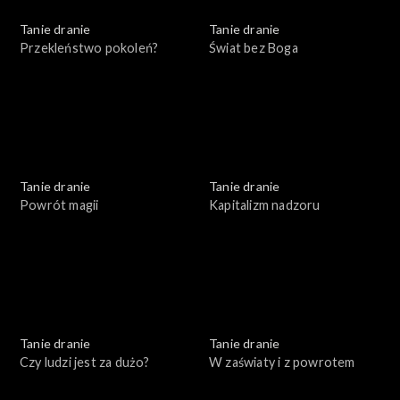
Tanie dranie
Tanie dranie
Przekleństwo pokoleń?
Świat bez Boga
Tanie dranie
Tanie dranie
Powrót magii
Kapitalizm nadzoru
Tanie dranie
Tanie dranie
Czy ludzi jest za dużo?
W zaświaty i z powrotem