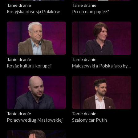
Tanie dranie
Tanie dranie
Rosyjska obsesja Polaków
Po co nam papież?
Tanie dranie
Tanie dranie
Rosja: kultura korupcji
Malczewski a Polska jako byt
symboliczny
Tanie dranie
Tanie dranie
Polacy według Masłowskiej
Szalony car Putin