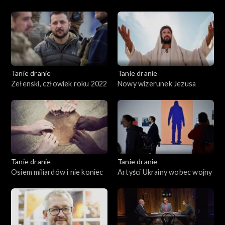
Polski
Tanie dranie
Tanie dranie
Zełenski, człowiek roku 2022
Nowy wizerunek Jezusa
Tanie dranie
Tanie dranie
Osiem miliardów i nie koniec
Artyści Ukrainy wobec wojny