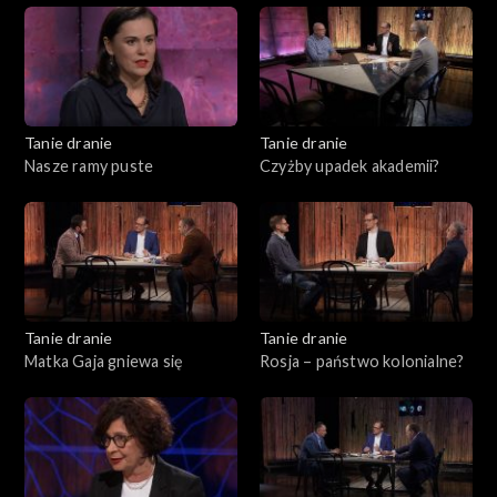
Tanie dranie
Tanie dranie
Nasze ramy puste
Czyżby upadek akademii?
Tanie dranie
Tanie dranie
Matka Gaja gniewa się
Rosja – państwo kolonialne?