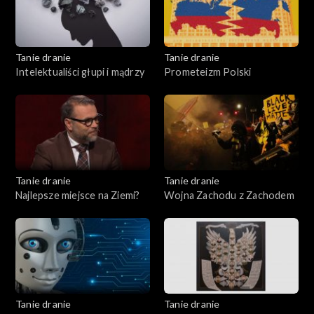
Tanie dranie
Tanie dranie
Intelektualiści głupi i mądrzy
Prometeizm Polski
Tanie dranie
Tanie dranie
Najlepsze miejsce na Ziemi?
Wojna Zachodu z Zachodem
Tanie dranie
Tanie dranie