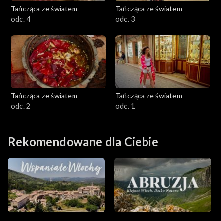
Tańcząca ze światem
Tańcząca ze światem
odc. 4
odc. 3
Tańcząca ze światem
Tańcząca ze światem
odc. 2
odc. 1
Rekomendowane dla Ciebie