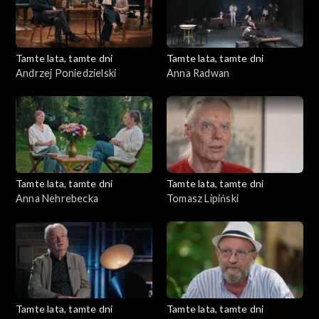
Tamte lata, tamte dni
Tamte lata, tamte dni
Andrzej Poniedzielski
Anna Radwan
Tamte lata, tamte dni
Tamte lata, tamte dni
Anna Nehrebecka
Tomasz Lipiński
Tamte lata, tamte dni
Tamte lata, tamte dni