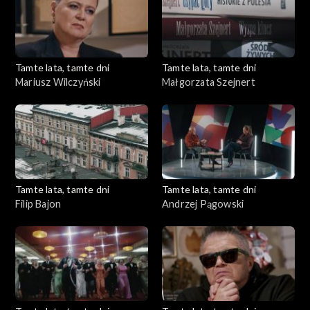
Tamte lata, tamte dni
Tamte lata, tamte dni
Mariusz Wilczyński
Małgorzata Szejnert
Tamte lata, tamte dni
Tamte lata, tamte dni
Filip Bajon
Andrzej Pągowski