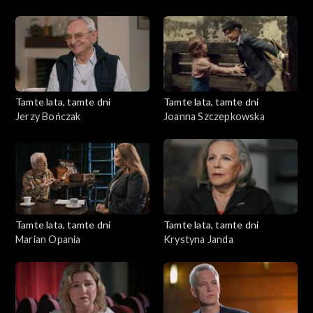
Tamte lata, tamte dni
Tamte lata, tamte dni
Jerzy Bończak
Joanna Szczepkowska
Tamte lata, tamte dni
Tamte lata, tamte dni
Marian Opania
Krystyna Janda