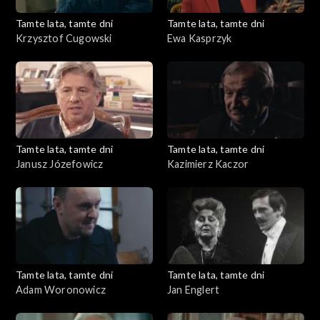
Tamte lata, tamte dni
Tamte lata, tamte dni
Krzysztof Cugowski
Ewa Kasprzyk
Tamte lata, tamte dni
Tamte lata, tamte dni
Janusz Józefowicz
Kazimierz Kaczor
Tamte lata, tamte dni
Tamte lata, tamte dni
Adam Woronowicz
Jan Englert