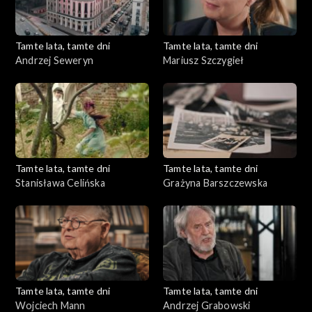
Tamte lata, tamte dni
Tamte lata, tamte dni
Andrzej Seweryn
Mariusz Szczygieł
Tamte lata, tamte dni
Tamte lata, tamte dni
Stanisława Celińska
Grażyna Barszczewska
Tamte lata, tamte dni
Tamte lata, tamte dni
Wojciech Mann
Andrzej Grabowski