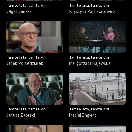
Tamte lata, tamte dni
Tamte lata, tamte dni
Olga Lipińska
Krystyna Zachwatowicz
Tamte lata, tamte dni
Tamte lata, tamte dni
Jacek Poniedziałek
Małgorzata Hajewska
Tamte lata, tamte dni
Tamte lata, tamte dni
Janusz Zaorski
Maciej Englert