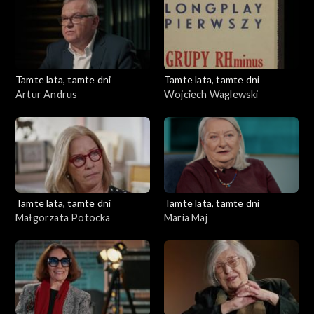
Tamte lata, tamte dni
Tamte lata, tamte dni
Artur Andrus
Wojciech Waglewski
Tamte lata, tamte dni
Tamte lata, tamte dni
Małgorzata Potocka
Maria Maj