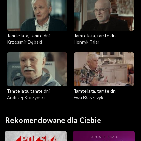
Tamte lata, tamte dni
Tamte lata, tamte dni
Krzesimir Dębski
Henryk Talar
Tamte lata, tamte dni
Tamte lata, tamte dni
Andrzej Korzyński
Ewa Błaszczyk
Rekomendowane dla Ciebie