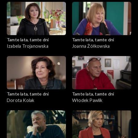
Tamte lata, tamte dni
Tamte lata, tamte dni
Izabela Trojanowska
Joanna Żółkowska
Tamte lata, tamte dni
Tamte lata, tamte dni
Dorota Kolak
Włodek Pawlik